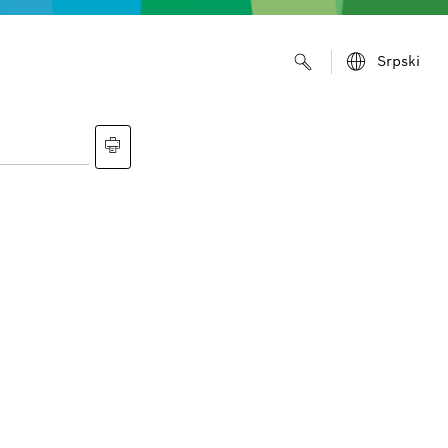
Srpski