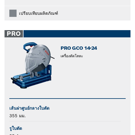
เปรียบเทียบผลิตภัณฑ์
PRO
PRO GCO 14-24
เครื่องตัดโลหะ
เส้นผ่าศูนย์กลางใบตัด
355 มม.
รูใบตัด