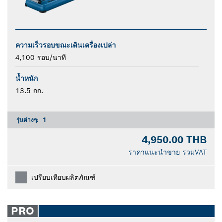
ความเร็วรอบขณะเดินเครื่องเปล่า
4,100 รอบ/นาที
น้ำหนัก
13.5 กก.
รุ่นต่างๆ:
1
4,950.00 THB
ราคาแนะนำขาย รวมVAT
เปรียบเทียบผลิตภัณฑ์
PRO