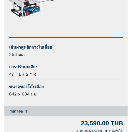
เส้นผ่าศูนย์กลางใบเลื่อย
254 มม.
การปรับมุมเอียง
47 ° L / 2 ° R
ขนาดของโต๊ะเลื่อย
642 x 634 มม.
รุ่นต่างๆ:
1
23,590.00 THB
ราคาแนะนำขาย รวมVAT