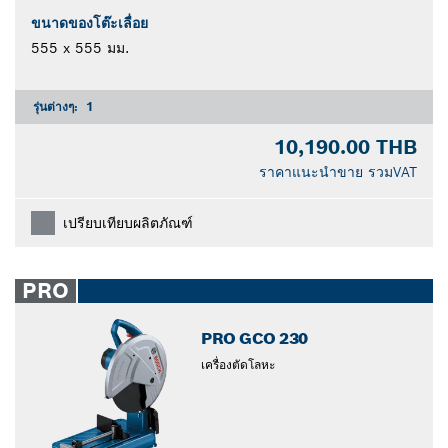
ขนาดของโต๊ะเลื่อย
555 x 555 มม.
รุ่นต่างๆ:
1
10,190.00 THB
ราคาแนะนำขาย รวมVAT
เปรียบเทียบผลิตภัณฑ์
PRO
PRO GCO 230
เครื่องตัดโลหะ