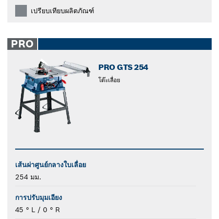
เปรียบเทียบผลิตภัณฑ์
PRO
PRO GTS 254
โต๊ะเลื่อย
เส้นผ่าศูนย์กลางใบเลื่อย
254 มม.
การปรับมุมเอียง
45 ° L / 0 ° R