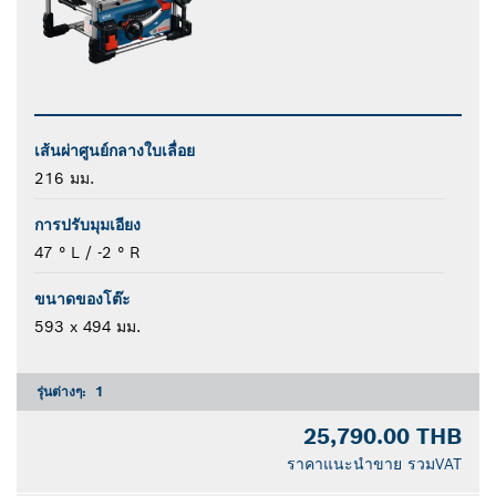
เส้นผ่าศูนย์กลางใบเลื่อย
216 มม.
การปรับมุมเอียง
47 ° L / -2 ° R
ขนาดของโต๊ะ
593 x 494 มม.
รุ่นต่างๆ:
1
25,790.00 THB
ราคาแนะนำขาย รวมVAT