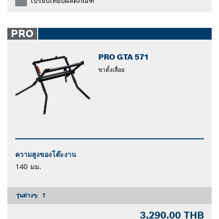
เปรียบเทียบผลิตภัณฑ์
PRO
PRO GTA 571
ขาตั้งเลื่อย
ความสูงของโต๊ะงาน
140 มม.
รุ่นต่างๆ:
1
3,290.00 THB