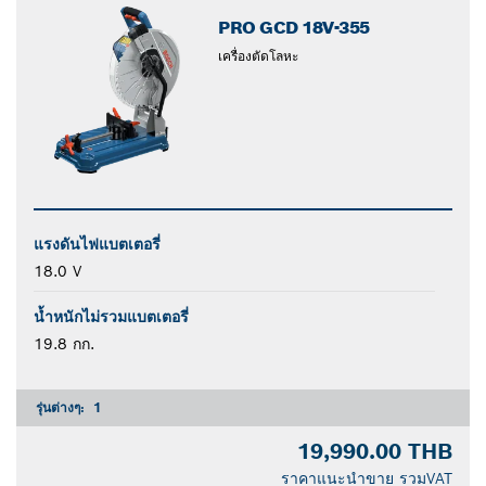
PRO GCD 18V-355
เครื่องตัดโลหะ
แรงดันไฟแบตเตอรี่
18.0 V
น้ำหนักไม่รวมแบตเตอรี่
19.8 กก.
รุ่นต่างๆ:
1
19,990.00 THB
ราคาแนะนำขาย รวมVAT