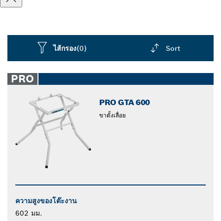
ไส้กรอง
(0)
Sort
Dropdown
closed
PRO
PRO GTA 600
ขาตั้งเลื่อย
ความสูงของโต๊ะงาน
602 มม.