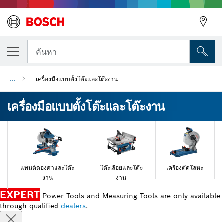
ค้นหา
...
เครื่องมือแบบตั้งโต๊ะและโต๊ะงาน
เครื่องมือแบบตั้งโต๊ะและโต๊ะงาน
แท่นตัดองศาและโต๊ะ
โต๊ะเลื่อยและโต๊ะ
เครื่องตัดโลหะ
งาน
งาน
EXPERT
Power Tools and Measuring Tools are only available
through qualified
dealers
.