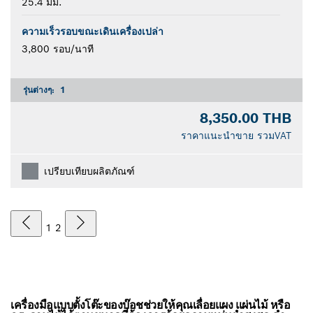
25.4 มม.
ความเร็วรอบขณะเดินเครื่องเปล่า
3,800 รอบ/นาที
รุ่นต่างๆ:
1
8,350.00 THB
ราคาแนะนำขาย รวมVAT
เปรียบเทียบผลิตภัณฑ์
1
2
เครื่องมือแบบตั้งโต๊ะของบ๊อชช่วยให้คุณเลื่อยแผง แผ่นไม้ หรือ