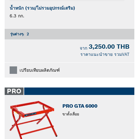
น้ำหนัก (รวม/ไม่รวมอุปกรณ์เสริม)
6.3 กก.
รุ่นต่างๆ:
2
3,250.00 THB
จาก
ราคาแนะนำขาย รวมVAT
เปรียบเทียบผลิตภัณฑ์
PRO
PRO GTA 6000
ขาตั้งเลื่อย