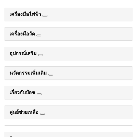
เครื่องมือไฟฟ้า
เครื่องมือวัด
อุปกรณ์เสริม
นวัตกรรมเพิ่มเติม
เกี่ยวกับบ๊อช
ศูนย์ช่วยเหลือ