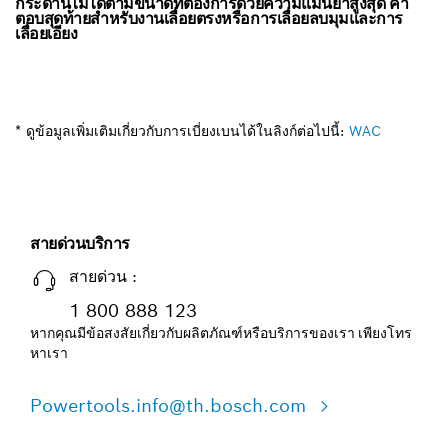
กระดานไม้ได้ตามขนาดที่ต้องการด้วยความแม่นยำสูงสุด คำ
ตอบสุดท้ายสำหรับงานเลื่อยตรงหรือการเลื่อยลบมุมและการ
เลื่อยเอียง
* ดูข้อมูลเพิ่มเติมเกี่ยวกับการเบี่ยงเบนได้ในลิงก์ต่อไปนี้:
WAC
สายด่วนบริการ
สายด่วน :
1 800 888 123
หากคุณมีข้อสงสัยเกี่ยวกับผลิตภัณฑ์หรือบริการของเรา เพียงโทร
หาเรา
Powertools.info@th.bosch.com