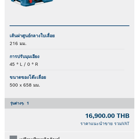
เส้นผ่าศูนย์กลางใบเลื่อย
216 มม.
การปรับมุมเอียง
45 ° L / 0 ° R
ขนาดของโต๊ะเลื่อย
500 x 658 มม.
รุ่นต่างๆ:
1
16,900.00 THB
ราคาแนะนำขาย รวมVAT