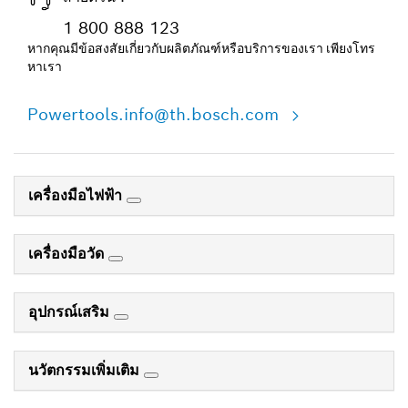
1 800 888 123
หากคุณมีข้อสงสัยเกี่ยวกับผลิตภัณฑ์หรือบริการของเรา เพียงโทร
หาเรา
Powertools.info@th.bosch.com
เครื่องมือไฟฟ้า
เครื่องมือวัด
อุปกรณ์เสริม
นวัตกรรมเพิ่มเติม