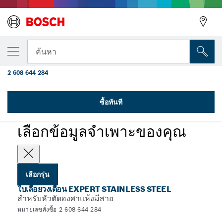
รุ่นที่คุณเลือก
ใบเลื่อยวงเดือน EXPERT Stainless Steel 305
ค้นหา
x 2.5/2.2 x 25.4 มม. T80
2 608 644 284
ใบเลื่อยวงเดือน EXPERT Stainless Steel มีสาย สำหรับหัวตัดแห้ง
...
องศา
ซื้อทันที
EXPERT
เลือกข้อมูลจำเพาะของคุณ
เลือกรุ่น
ใบเลื่อยวงเดือน EXPERT STAINLESS STEEL
สําหรับหัวตัดองศาแห้งมีสาย
หมายเลขสั่งซื้อ 2 608 644 284