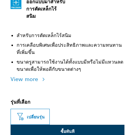
ออกแบบมาสําหรับ
การตัดเหล็กไร้
สนิม
สำหรับการตัดเหล็กไร้สนิม
การเคลือบพิเศษเพื่อประสิทธิภาพและความทนทาน
ที่เพิ่มขึ้น
ขนาดรูสามารถใช้งานได้ทั้งแบบมีหรือไม่มีแหวนลด
ขนาดเพื่อให้พอดีกับขนาดต่างๆ
View more
รุ่นที่เลือก
เปลี่ยนรุ่น
ซื้อทันที