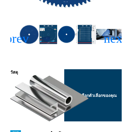
วัสดุ
เลือกตัวเลือกของคุณ