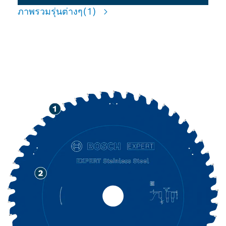
ภาพรวมรุ่นต่างๆ
(1)
สำหรับการตัดเหล็กไร้สนิม