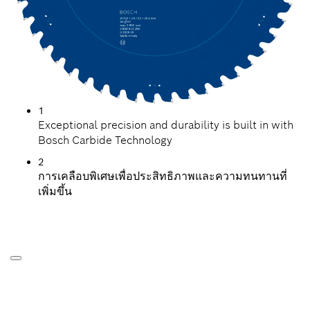
1
Exceptional precision and durability is built in with
Bosch Carbide Technology
2
การเคลือบพิเศษเพื่อประสิทธิภาพและความทนทานที่
เพิ่มขึ้น