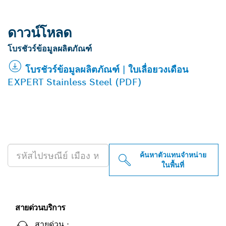
ดาวน์โหลด
โบรชัวร์ข้อมูลผลิตภัณฑ์
โบรชัวร์ข้อมูลผลิตภัณฑ์ | ใบเลื่อยวงเดือน
EXPERT Stainless Steel (PDF)
ค้นหาตัวแทนจำหน่าย BOSCH
PROFESSIONAL ใกล้คุณ
ค้นหาตัวแทนจำหน่าย
ในพื้นที่
สายด่วนบริการ
สายด่วน :