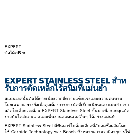
EXPERT
ข้อได้เปรียบ
EXPERT STAINLESS STEEL สําห
รับการตัดเหล็กไร้สนิมที่แม่นยํา
สแตนเลสนั้นตัดได้ยากเนื่องจากมีความแข็งแรงและความทนทาน
โดยเฉพาะอย่างยิ่งเมื่อคุณต้องการการตัดที่เรียบเนียนและแม่นยํา เรา
ผลิตใบเลื่อยวงเดือน EXPERT Stainless Steel ขึ้นมาเพื่อช่วยคุณตัด
ราวบันไดสแตนเลสและชิ้นงานสแตนเลสอื่นๆ ได้อย่างแม่นยํา
EXPERT Stainless Steel มีฟันคาร์ไบด์ละเอียดที่ลับคมซึ่งผลิตโดย
ใช้ Carbide Technology ของ Bosch ซึ่งหมายความว่ามีอายุการใช้