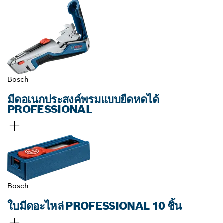
Bosch
มีดอเนกประสงค์พรมแบบยืดหดได้
PROFESSIONAL
Bosch
ใบมีดอะไหล่ PROFESSIONAL 10 ชิ้น