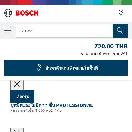
รุ่นที่คุณเลือก
มีดและชุดใบมีด 11 ชิ้น
ค้นหา
1 600 A02 7M5
720.00 THB
...
ชุดมีดและใบมีด 11 ชิ้น Professional
ราคาแนะนำขาย รวมVAT
ค้นหาตัวแทนจำหน่ายในพื้นที่
เลือกรุ่นของคุณ
เลือกรุ่น
ชุดมีดและใบมีด 11 ชิ้น PROFESSIONAL
หมายเลขสั่งซื้อ 1 600 A02 7M5