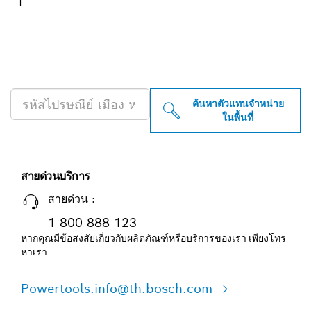
ค้นหาตัวแทนจำหน่าย BOSCH
PROFESSIONAL ใกล้คุณ
ค้นหาตัวแทนจำหน่าย
ในพื้นที่
สายด่วนบริการ
สายด่วน :
1 800 888 123
หากคุณมีข้อสงสัยเกี่ยวกับผลิตภัณฑ์หรือบริการของเรา เพียงโทร
หาเรา
Powertools.info@th.bosch.com