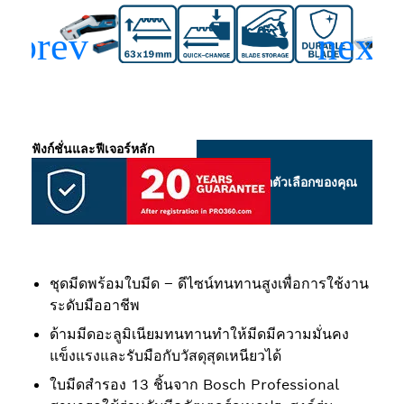
ฟังก์ชั่นและฟีเจอร์หลัก
เลือกตัวเลือกของคุณ
ชุดมีดพร้อมใบมีด – ดีไซน์ทนทานสูงเพื่อการใช้งาน
ระดับมืออาชีพ
ด้ามมีดอะลูมิเนียมทนทานทำให้มีดมีความมั่นคง
แข็งแรงและรับมือกับวัสดุสุดเหนียวได้
ใบมีดสำรอง 13 ชิ้นจาก Bosch Professional