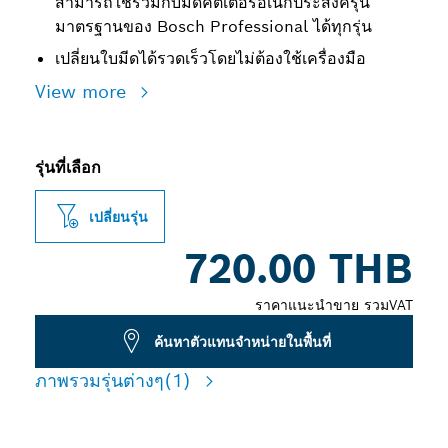
สามารถใช้ร่วมกับมีดคัตเตอร์อเนกประสงค์รุ่น
มาตรฐานของ Bosch Professional ได้ทุกรุ่น
เปลี่ยนใบมีดได้รวดเร็วโดยไม่ต้องใช้เครื่องมือ
View more
รุ่นที่เลือก
เปลี่ยนรุ่น
720.00 THB
ราคาแนะนำขาย รวมVAT
ค้นหาตัวแทนจำหน่ายในพื้นที่
ภาพรวมรุ่นต่างๆ
(1)