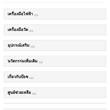
เครื่องมือไฟฟ้า
เครื่องมือวัด
อุปกรณ์เสริม
นวัตกรรมเพิ่มเติม
เกี่ยวกับบ๊อช
ศูนย์ช่วยเหลือ