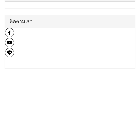
ติดตามเรา