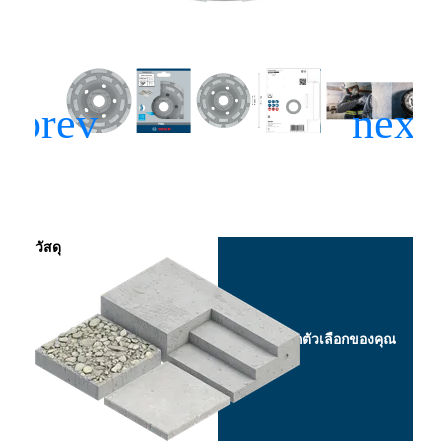
วัสดุ
เลือกตัวเลือกของคุณ