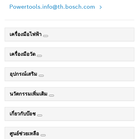
Powertools.info@th.bosch.com
เครื่องมือไฟฟ้า
เครื่องมือวัด
อุปกรณ์เสริม
นวัตกรรมเพิ่มเติม
เกี่ยวกับบ๊อช
ศูนย์ช่วยเหลือ