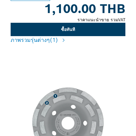
1,100.00 THB
ราคาแนะนำขาย รวมVAT
ซื้อทันที
ภาพรวมรุ่นต่างๆ
(1)
ขัดผิวคอนกรตได้อย่างยาวนาน