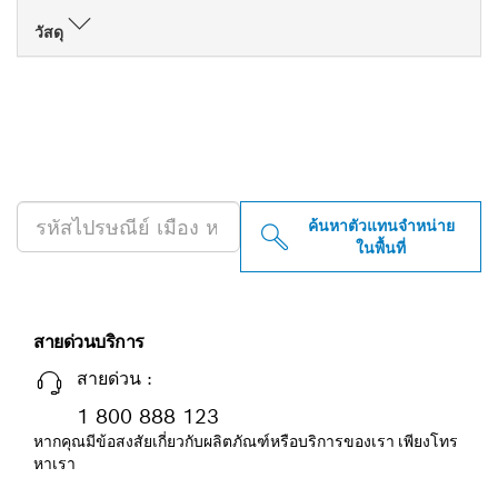
วัสดุ
ค้นหาตัวแทนจำหน่าย BOSCH
PROFESSIONAL ใกล้คุณ
ค้นหาตัวแทนจำหน่าย
ในพื้นที่
สายด่วนบริการ
สายด่วน :
1 800 888 123
หากคุณมีข้อสงสัยเกี่ยวกับผลิตภัณฑ์หรือบริการของเรา เพียงโทร
หาเรา