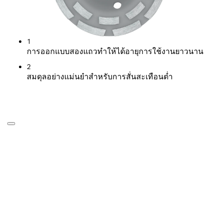
1
การออกแบบสองแถวทำให้ได้อายุการใช้งานยาวนาน
2
สมดุลอย่างแม่นยำสำหรับการสั่นสะเทือนต่ำ