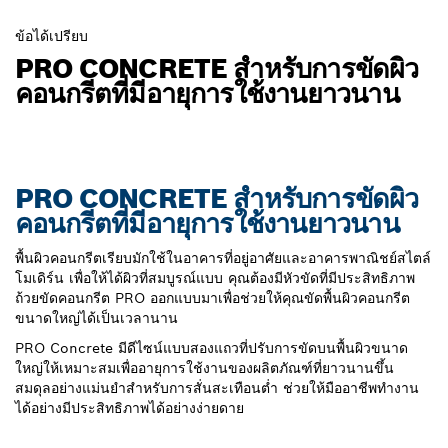
ข้อได้เปรียบ
PRO CONCRETE สำหรับการขัดผิว
คอนกรีตที่มีอายุการใช้งานยาวนาน
PRO CONCRETE สำหรับการขัดผิว
คอนกรีตที่มีอายุการใช้งานยาวนาน
พื้นผิวคอนกรีตเรียบมักใช้ในอาคารที่อยู่อาศัยและอาคารพาณิชย์สไตล์
โมเดิร์น เพื่อให้ได้ผิวที่สมบูรณ์แบบ คุณต้องมีหัวขัดที่มีประสิทธิภาพ
ถ้วยขัดคอนกรีต PRO ออกแบบมาเพื่อช่วยให้คุณขัดพื้นผิวคอนกรีต
ขนาดใหญ่ได้เป็นเวลานาน
PRO Concrete มีดีไซน์แบบสองแถวที่ปรับการขัดบนพื้นผิวขนาด
ใหญ่ให้เหมาะสมเพื่ออายุการใช้งานของผลิตภัณฑ์ที่ยาวนานขึ้น
สมดุลอย่างแม่นยําสําหรับการสั่นสะเทือนต่ำ ช่วยให้มืออาชีพทํางาน
ได้อย่างมีประสิทธิภาพได้อย่างง่ายดาย