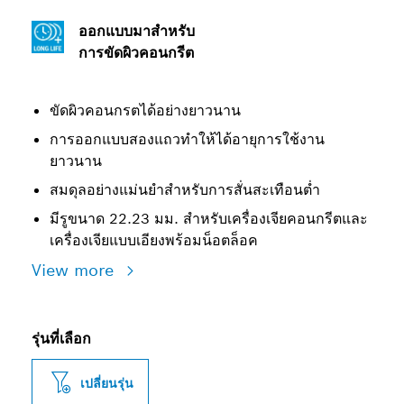
ออกแบบมาสำหรับ
การขัดผิวคอนกรีต
ขัดผิวคอนกรตได้อย่างยาวนาน
การออกแบบสองแถวทำให้ได้อายุการใช้งาน
ยาวนาน
สมดุลอย่างแม่นยำสำหรับการสั่นสะเทือนต่ำ
มีรูขนาด 22.23 มม. สำหรับเครื่องเจียคอนกรีตและ
เครื่องเจียแบบเอียงพร้อมน็อตล็อค
View more
รุ่นที่เลือก
เปลี่ยนรุ่น