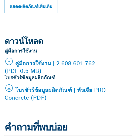
แสดงผลิตภัณฑ์เพิ่มเติม
ดาวน์โหลด
คู่มือการใช้งาน
คู่มือการใช้งาน | 2 608 601 762
(PDF 0.5 MB)
โบรชัวร์ข้อมูลผลิตภัณฑ์
โบรชัวร์ข้อมูลผลิตภัณฑ์ | หัวเจีย PRO
Concrete (PDF)
คำถามที่พบบ่อย