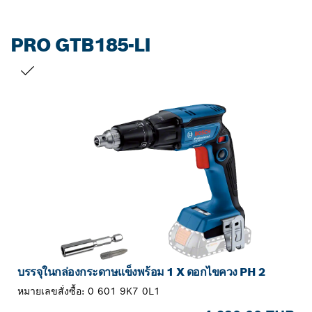
PRO GTB185-LI
สิ่งที่คุณเลือก
บรรจุในกล่องกระดาษแข็งพร้อม 1 X ดอกไขควง PH 2
หมายเลขสั่งซื้อ:
0 601 9K7 0L1