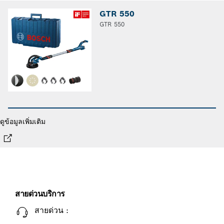
GTR 550
GTR 550
ดูข้อมูลเพิ่มเติม
สายด่วนบริการ
สายด่วน :