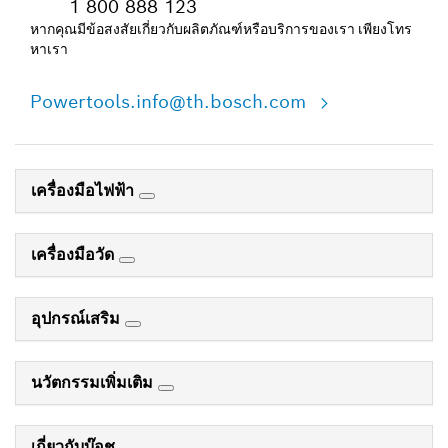
1 800 888 123
หากคุณมีข้อสงสัยเกี่ยวกับผลิตภัณฑ์หรือบริการของเรา เพียงโทร
หาเรา
Powertools.info@th.bosch.com
เครื่องมือไฟฟ้า
เครื่องมือวัด
อุปกรณ์เสริม
นวัตกรรมเพิ่มเติม
เกี่ยวกับบ๊อช