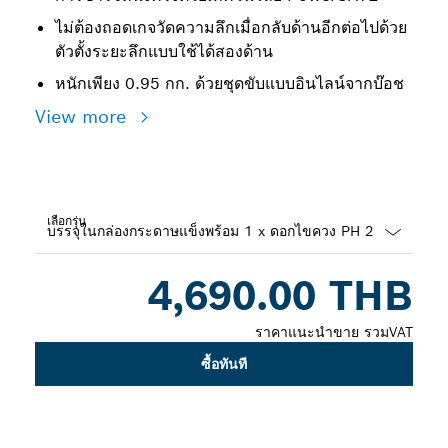
ไม่ต้องถอดเกจวัดความลึกเมื่อกลับด้านอีกต่อไปด้วย
ตัวตั้งระยะลึกแบบใช้ได้สองด้าน
หนักเพียง 0.95 กก. ด้วยชุดขับแบบอินไลน์จากบ๊อช
View more
เลือกรุ่น
Dropdown
4,690.00 THB
closed
ราคาแนะนำขาย รวมVAT
ซื้อทันที