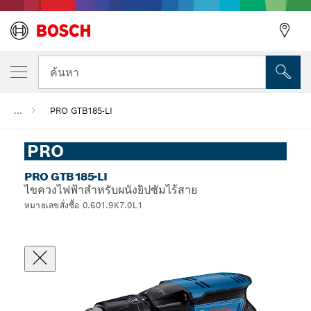
ค้นหา
...
PRO GTB185-LI
PRO
PRO GTB185-LI
ไขควงไฟฟ้าสำหรับผนังยิปซัมไร้สาย
หมายเลขสั่งซื้อ 0.601.9K7.0L1