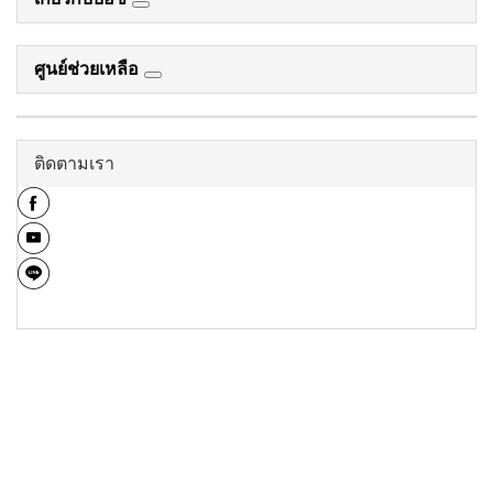
ศูนย์ช่วยเหลือ
ติดตามเรา