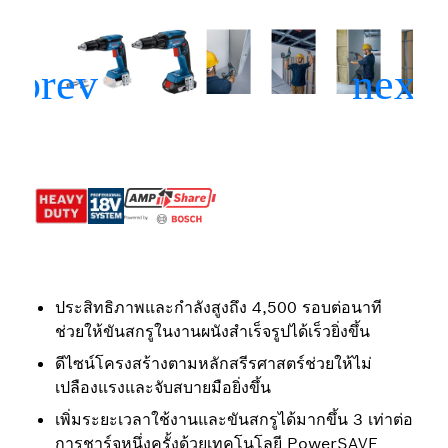
ประสิทธิภาพและกำลังสูงถึง 4,500 รอบต่อนาที
ช่วยให้ขันสกรูในงานผนังสำเร็จรูปได้เร็วยิ่งขึ้น
ดีไซน์โครงสร้างตามหลักสรีรศาสตร์ช่วยให้ไม่
เปลืองแรงและจับสบายมือยิ่งขึ้น
เพิ่มระยะเวลาใช้งานและขันสกรูได้มากขึ้น 3 เท่าต่อ
การชาร์จหนึ่งครั้งด้วยเทคโนโลยี PowerSAVE