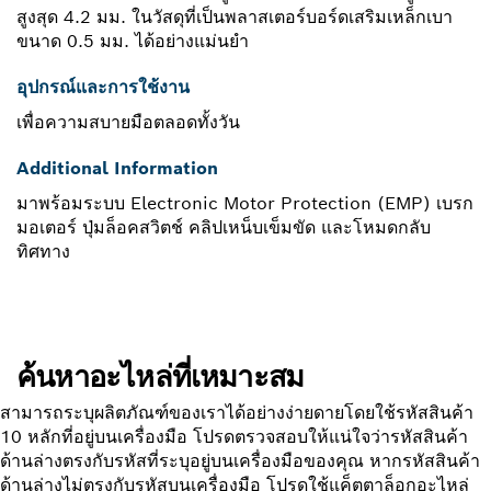
สูงสุด 4.2 มม. ในวัสดุที่เป็นพลาสเตอร์บอร์ดเสริมเหล็กเบา
ขนาด 0.5 มม. ได้อย่างแม่นยำ
อุปกรณ์และการใช้งาน
เพื่อความสบายมือตลอดทั้งวัน
Additional Information
มาพร้อมระบบ Electronic Motor Protection (EMP) เบรก
มอเตอร์ ปุ่มล็อคสวิตช์ คลิปเหน็บเข็มขัด และโหมดกลับ
ทิศทาง
ค้นหาอะไหล่ที่เหมาะสม
สามารถระบุผลิตภัณฑ์ของเราได้อย่างง่ายดายโดยใช้รหัสสินค้า
10 หลักที่อยู่บนเครื่องมือ โปรดตรวจสอบให้แน่ใจว่ารหัสสินค้า
ด้านล่างตรงกับรหัสที่ระบุอยู่บนเครื่องมือของคุณ หากรหัสสินค้า
ด้านล่างไม่ตรงกับรหัสบนเครื่องมือ โปรดใช้แค็ตตาล็อกอะไหล่