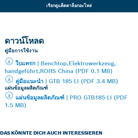
เรียกดูแค็ตตาล็อกอะไหล่
ดาวน์โหลด
คู่มือการใช้งาน
ใบแทรก | Benchtop,Elektrowerkzeug,
handgeführt,ROHS China (PDF 0.1 MB)
คู่มือแนะนำ | GTB 185-LI (PDF 3.4 MB)
แผ่นข้อมูลผลิตภัณฑ์
แผ่นข้อมูลผลิตภัณฑ์ | PRO GTB185-LI (PDF
1.5 MB)
DAS KÖNNTE DICH AUCH INTERESSIEREN