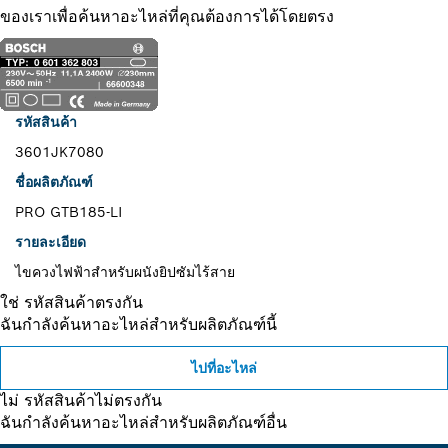
ของเราเพื่อค้นหาอะไหล่ที่คุณต้องการได้โดยตรง
รหัสสินค้า
3601JK7080
ชื่อผลิตภัณฑ์
PRO GTB185-LI
รายละเอียด
ไขควงไฟฟ้าสำหรับผนังยิปซัมไร้สาย
ใช่ รหัสสินค้าตรงกัน
ฉันกำลังค้นหาอะไหล่สำหรับผลิตภัณฑ์นี้
ไปที่อะไหล่
ไม่ รหัสสินค้าไม่ตรงกัน
ฉันกำลังค้นหาอะไหล่สำหรับผลิตภัณฑ์อื่น