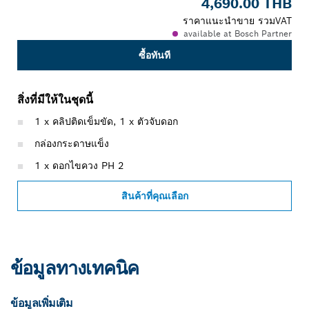
4,690.00 THB
ราคาแนะนำขาย รวมVAT
available at Bosch Partner
ซื้อทันที
สิ่งที่มีให้ในชุดนี้
1 x คลิปติดเข็มขัด, 1 x ตัวจับดอก
กล่องกระดาษแข็ง
1 x ดอกไขควง PH 2
สินค้าที่คุณเลือก
ข้อมูลทางเทคนิค
ข้อมูลเพิ่มเติม