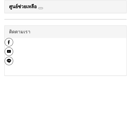
ศูนย์ช่วยเหลือ
ติดตามเรา