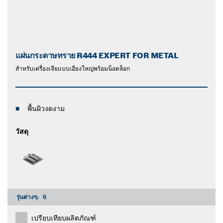
แผ่นกระดาษทราย R444 EXPERT FOR METAL
สำหรับเครื่องเจียแบบเอียงใหญ่พร้อมน็อตล็อก
พื้นผิวงดงาม
วัสดุ
รุ่นต่างๆ:
6
เปรียบเทียบผลิตภัณฑ์