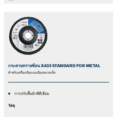
กระดาษทรายซ้อน X433 STANDARD FOR METAL
สำหรับเครื่องเจียแบบเอียงขนาดเล็ก
การปรับพื้นผิวที่ดีเยี่ยม
วัสดุ