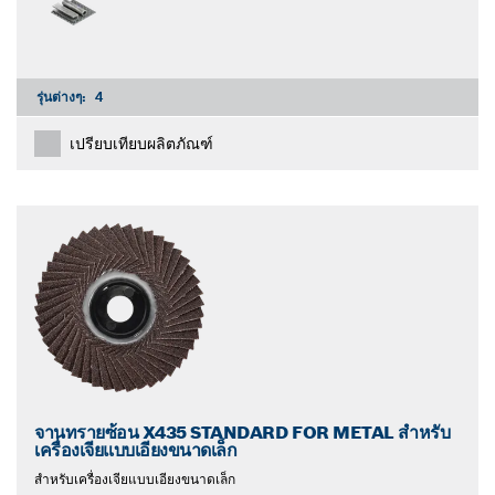
รุ่นต่างๆ:
4
เปรียบเทียบผลิตภัณฑ์
จานทรายซ้อน X435 STANDARD FOR METAL สำหรับ
เครื่องเจียแบบเอียงขนาดเล็ก
สำหรับเครื่องเจียแบบเอียงขนาดเล็ก