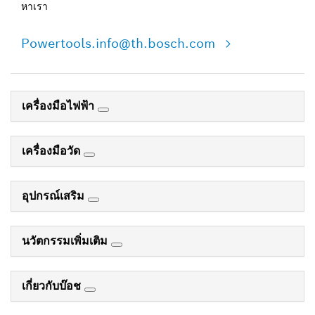
หาเรา
Powertools.info@th.bosch.com
เครื่องมือไฟฟ้า
เครื่องมือวัด
อุปกรณ์เสริม
นวัตกรรมเพิ่มเติม
เกี่ยวกับบ๊อช