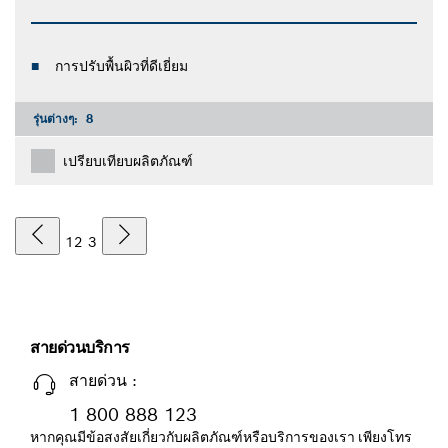
การปรับพื้นผิวที่ดีเยี่ยม
รุ่นต่างๆ:
8
เปรียบเทียบผลิตภัณฑ์
1
2
3
สายด่วนบริการ
สายด่วน :
1 800 888 123
หากคุณมีข้อสงสัยเกี่ยวกับผลิตภัณฑ์หรือบริการของเรา เพียงโทร