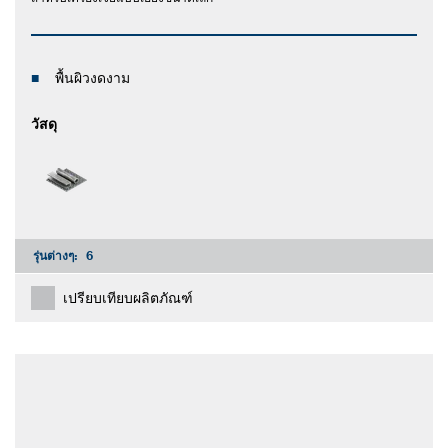
พื้นผิวงดงาม
วัสดุ
รุ่นต่างๆ:
6
เปรียบเทียบผลิตภัณฑ์