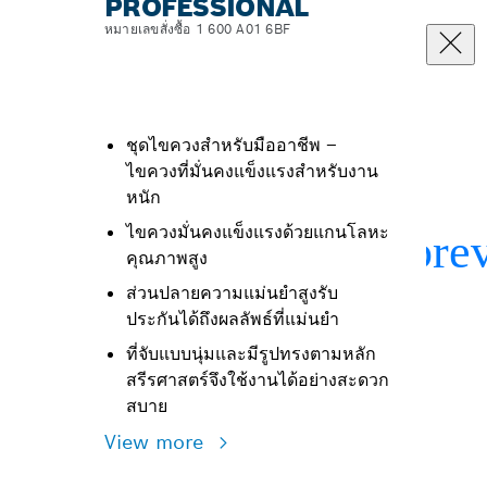
PROFESSIONAL
หมายเลขสั่งซื้อ 1 600 A01 6BF
ชุดไขควงสำหรับมืออาชีพ –
ไขควงที่มั่นคงแข็งแรงสำหรับงาน
หนัก
ไขควงมั่นคงแข็งแรงด้วยแกนโลหะ
คุณภาพสูง
ส่วนปลายความแม่นยำสูงรับ
ประกันได้ถึงผลลัพธ์ที่แม่นยำ
ที่จับแบบนุ่มและมีรูปทรงตามหลัก
สรีรศาสตร์จึงใช้งานได้อย่างสะดวก
สบาย
View more