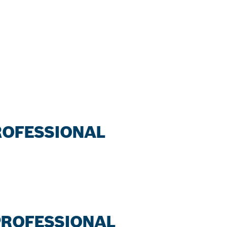
PROFESSIONAL
 PROFESSIONAL