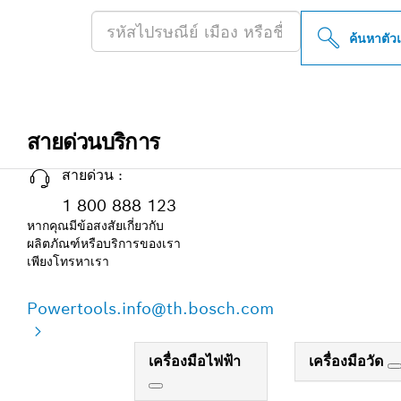
ค้นหาตัว
สายด่วนบริการ
สายด่วน :
1 800 888 123
หากคุณมีข้อสงสัยเกี่ยวกับ
ผลิตภัณฑ์หรือบริการของเรา
เพียงโทรหาเรา
Powertools.info@th.bosch.com
เครื่องมือไฟฟ้า
เครื่องมือวัด