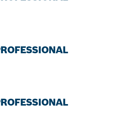
 PROFESSIONAL
 PROFESSIONAL