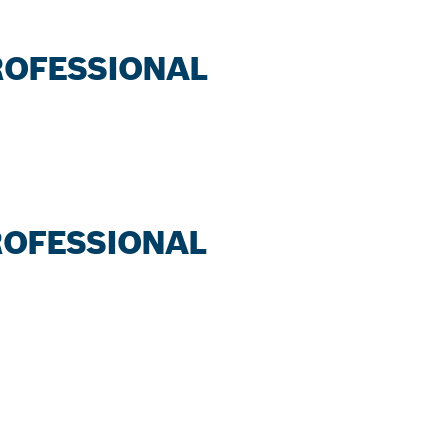
PROFESSIONAL
PROFESSIONAL
หน่าย BOSCH
 ใกล้คุณ