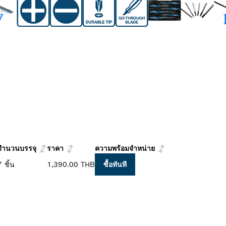
จำนวนบรรจุ
ราคา
ความพร้อมจำหน่าย
7 ชิ้น
1,390.00 THB
ซื้อทันที