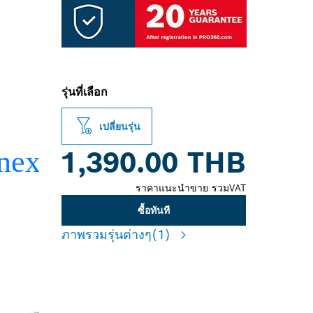
รุ่นที่เลือก
เปลี่ยนรุ่น
1,390.00 THB
ราคาแนะนำขาย รวมVAT
ซื้อทันที
ภาพรวมรุ่นต่างๆ
(1)