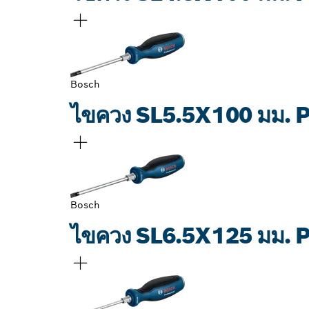
Bosch
ไขควง SL5.5X100 มม.
Bosch
ไขควง SL6.5X125 มม.