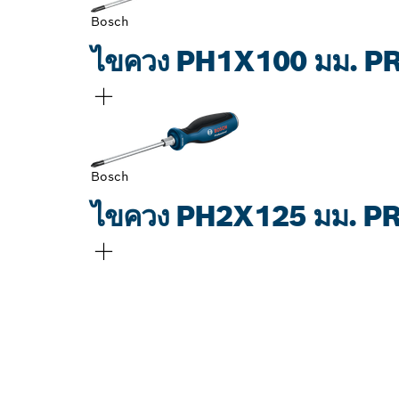
Bosch
ไขควง PH1X100 มม. 
Bosch
ไขควง PH2X125 มม. 
ค้นหาตัวแทนจำ
PROFESSIONAL