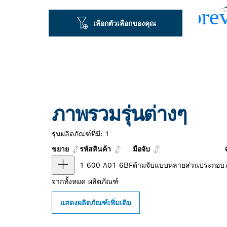
เลือกตัวเลือกของคุณ
ภาพรวมรุ่นต่างๆ
รุ่นผลิตภัณฑ์ที่มี:
1
ขยาย
รหัสสินค้า
มือจับ
1 600 A01 6BF
ด้ามจับแบบหลายส่วนประกอบ
จากทั้งหมด
ผลิตภัณฑ์
แสดงผลิตภัณฑ์เพิ่มเติม