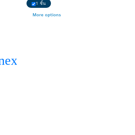
1 ชิ้น
More options