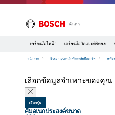
ค้นหา
อุปก
เครื่องมือไฟฟ้า
เครื่องมือวัดแบบดิจิตอล
หน้าแรก
Bosch อุปกรณ์เสริมระดับมืออาชีพ
เครื่อ
เลือกข้อมูลจำเพาะของคุณ
เลือกรุ่น
คีมอเนกประสงค์ขนาด