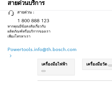
สายด่วนบริการ
สายด่วน :
1 800 888 123
หากคุณมีข้อสงสัยเกี่ยวกับ
ผลิตภัณฑ์หรือบริการของเรา
เพียงโทรหาเรา
Powertools.info@th.bosch.com
เครื่องมือไฟฟ้า
เครื่องมือวัด