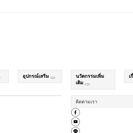
อุปกรณ์เสริม
นวัตกรรมเพิ่ม
เก
เติม
ติดตามเรา