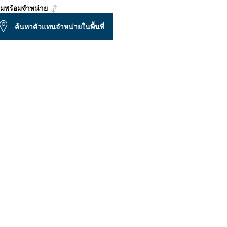
มพร้อมจำหน่าย
ค้นหาตัวแทนจำหน่ายในพื้นที่