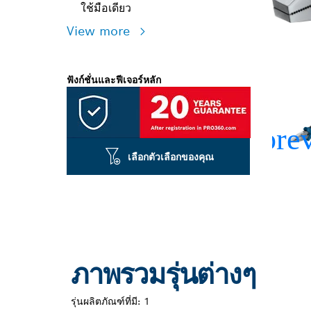
ใช้มือเดียว
View more
ฟังก์ชั่นและฟีเจอร์หลัก
เลือกตัวเลือกของคุณ
ภาพรวมรุ่นต่างๆ
รุ่นผลิตภัณฑ์ที่มี:
1