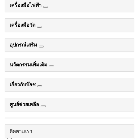
เครื่องมือไฟฟ้า
เครื่องมือวัด
อุปกรณ์เสริม
นวัตกรรมเพิ่มเติม
เกี่ยวกับบ๊อช
ศูนย์ช่วยเหลือ
ติดตามเรา