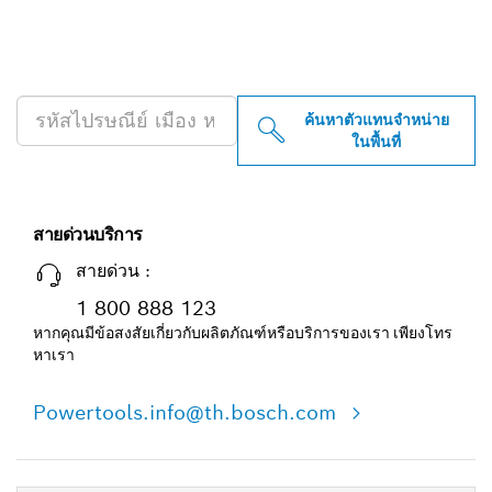
ค้นหาตัวแทนจำหน่าย BOSCH
PROFESSIONAL ใกล้คุณ
ค้นหาตัวแทนจำหน่าย
ในพื้นที่
สายด่วนบริการ
สายด่วน :
1 800 888 123
หากคุณมีข้อสงสัยเกี่ยวกับผลิตภัณฑ์หรือบริการของเรา เพียงโทร
หาเรา
Powertools.info@th.bosch.com