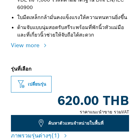
60900
ใบมีดเหล็กกล้ามั่นคงแข็งแรงให้ความทนทานยิ่งขึ้น
ด้ามจับแบบนุ่มสอดรับสรีระพร้อมที่พักนิ้วหัวแม่มือ
และที่เกี่ยวนิ้วช่วยให้จับถือได้สะดวก
View more
รุ่นที่เลือก
เปลี่ยนรุ่น
620.00 THB
ราคาแนะนำขาย รวมVAT
ค้นหาตัวแทนจำหน่ายในพื้นที่
ภาพรวมรุ่นต่างๆ
(1)