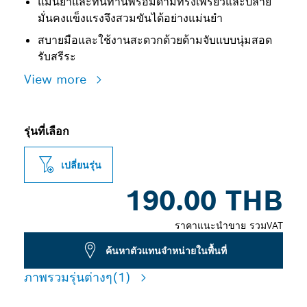
แม่นยำและทนทานพร้อมด้ามทรงเพรียวและปลาย
มั่นคงแข็งแรงจึงสวมขันได้อย่างแม่นยำ
สบายมือและใช้งานสะดวกด้วยด้ามจับแบบนุ่มสอด
รับสรีระ
View more
รุ่นที่เลือก
เปลี่ยนรุ่น
190.00 THB
ราคาแนะนำขาย รวมVAT
ค้นหาตัวแทนจำหน่ายในพื้นที่
ภาพรวมรุ่นต่างๆ
(1)