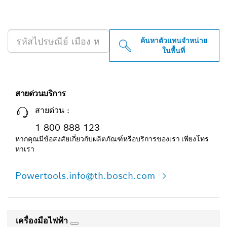
ค้นหาตัวแทนจำหน่าย BOSCH
PROFESSIONAL ใกล้คุณ
ค้นหาตัวแทนจำหน่าย
ในพื้นที่
สายด่วนบริการ
สายด่วน :
1 800 888 123
หากคุณมีข้อสงสัยเกี่ยวกับผลิตภัณฑ์หรือบริการของเรา เพียงโทร
หาเรา
Powertools.info@th.bosch.com
เครื่องมือไฟฟ้า