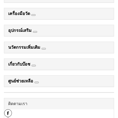
เครื่องมือวัด
อุปกรณ์เสริม
นวัตกรรมเพิ่มเติม
เกี่ยวกับบ๊อช
ศูนย์ช่วยเหลือ
ติดตามเรา