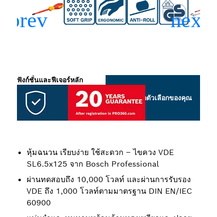
ฟังก์ชั่นและฟีเจอร์หลัก
เลือกตัวเลือกของคุณ
หุ้มฉนวน เรียบง่าย ใช้สะดวก – ไขควง VDE
SL6.5x125 จาก Bosch Professional
ผ่านทดสอบถึง 10,000 โวลท์ และผ่านการรับรอง
VDE ถึง 1,000 โวลท์ตามมาตรฐาน DIN EN/IEC
60900