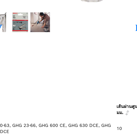
เส้นผ่านศู
มม.
0-63, GHG 23-66, GHG 600 CE, GHG 630 DCE, GHG
10
 DCE