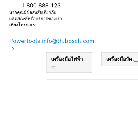
1 800 888 123
หากคุณมีข้อสงสัยเกี่ยวกับ
ผลิตภัณฑ์หรือบริการของเรา
เพียงโทรหาเรา
Powertools.info@th.bosch.com
เครื่องมือไฟฟ้า
เครื่องมือวัด