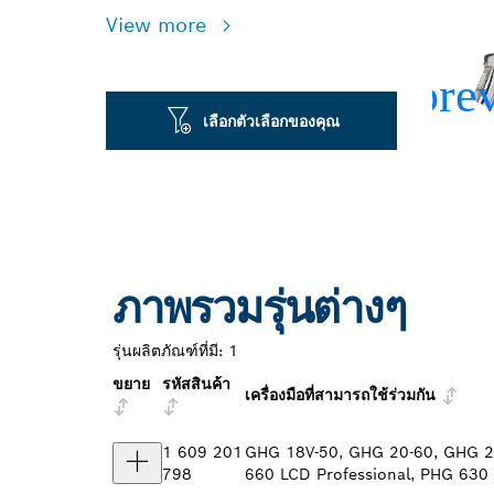
View more
เลือกตัวเลือกของคุณ
ภาพรวมรุ่นต่างๆ
รุ่นผลิตภัณฑ์ที่มี:
1
ขยาย
รหัสสินค้า
เครื่องมือที่สามารถใช้ร่วมกัน
1 609 201
GHG 18V-50, GHG 20-60, GHG 2
798
660 LCD Professional, PHG 630