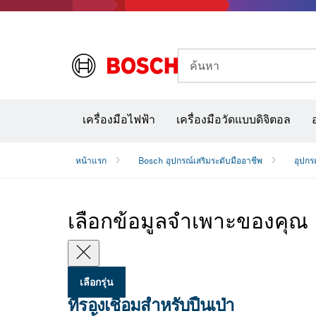
ค้นหา
อุปก
เครื่องมือไฟฟ้า
เครื่องมือวัดแบบดิจิตอล
หน้าแรก
Bosch อุปกรณ์เสริมระดับมืออาชีพ
อุปกรณ
เลือกข้อมูลจำเพาะของคุณ
เลือกรุ่น
ที่รองเชื่อมสำหรับปืนเป่า