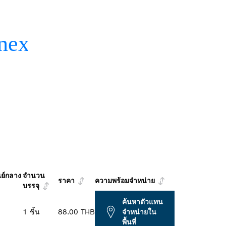
นย์กลาง
จำนวน
ราคา
ความพร้อมจำหน่าย
บรรจุ
ค้นหาตัวแทน
1 ชิ้น
88.00 THB
จำหน่ายใน
พื้นที่