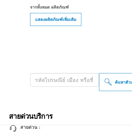
จากทั้งหมด
ผลิตภัณฑ์
แสดงผลิตภัณฑ์เพิ่มเติม
ค้นหาตัวแทนจำ
PROFESSIONAL
ค้นหาตัว
สายด่วนบริการ
สายด่วน :