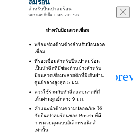
ลมร้อน
สำหรับปืนเป่าลมร้อน
หมายเลขสั่งซื้อ 1 609 201 798
สำหรับป้อนลวดเชื่อม
พร้อมช่องด้านข้างสำหรับป้อนลวด
เชื่อม
ที่รองเชื่อมสำหรับปืนเป่าลมร้อน
เป็นหัวฉีดที่มีช่องด้านข้างสำหรับ
ป้อนลวดเชื่อมพลาสติกที่มีเส้นผ่าน
ศูนย์กลางสูงสุด 5 มม.
ควรใช้ร่วมกับหัวฉีดลดขนาดที่มี
เส้นผ่านศูนย์กลาง 9 มม.
คำแนะนำด้านความปลอดภัย: ใช้
กับปืนเป่าลมร้อนของ Bosch ที่มี
การควบคุมแบบอิเล็กทรอนิกส์
เท่านั้น