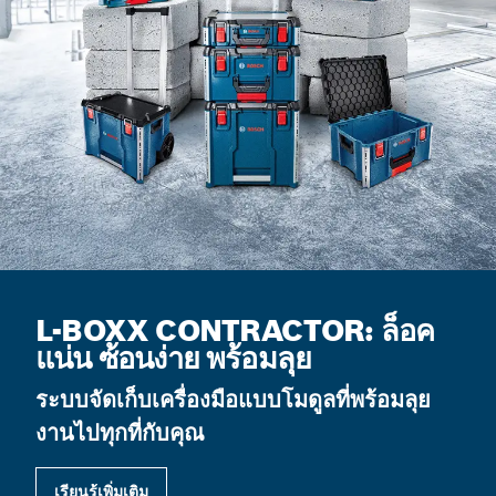
L-BOXX CONTRACTOR: ล็อค
แน่น ซ้อนง่าย พร้อมลุย
ระบบจัดเก็บเครื่องมือแบบโมดูลที่พร้อมลุย
งานไปทุกที่กับคุณ
เรียนรู้เพิ่มเติม