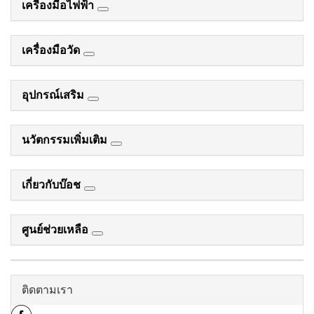
เครื่องมือไฟฟ้า
เครื่องมือวัด
อุปกรณ์เสริม
นวัตกรรมเพิ่มเติม
เกี่ยวกับบ๊อช
ศูนย์ช่วยเหลือ
ติดตามเรา