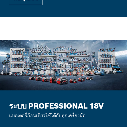
ระบบ PROFESSIONAL 18V
แบตเตอรี่ก้อนเดียวใช้ได้กับทุกเครื่องมือ