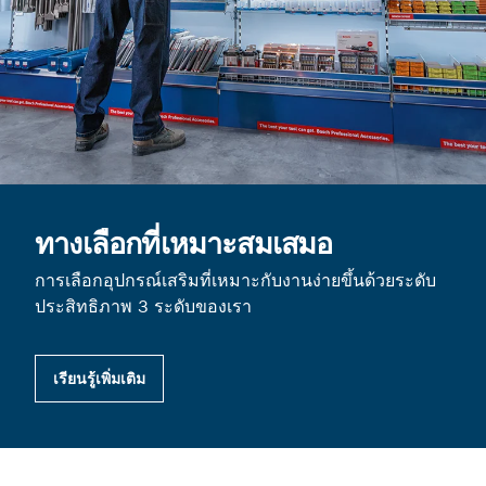
ทางเลือกที่เหมาะสมเสมอ
การเลือกอุปกรณ์เสริมที่เหมาะกับงานง่ายขึ้นด้วยระดับ
ประสิทธิภาพ 3 ระดับของเรา
เรียนรู้เพิ่มเติม