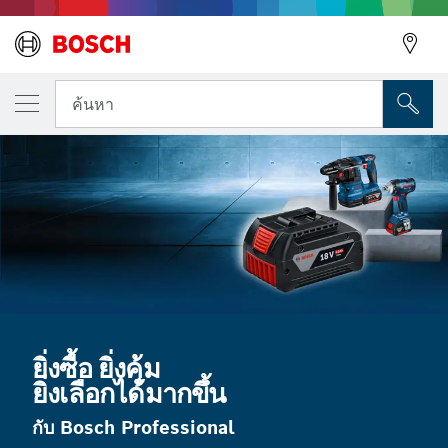
ค้นหา
ยิ่งซื้อ ยิ่งคุ้ม
ยิ่งเลือกได้มากขึ้น
กับ Bosch Professional