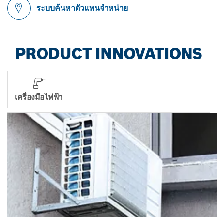
ระบบค้นหาตัวแทนจำหน่าย
PRODUCT INNOVATIONS
เครื่องมือไฟฟ้า