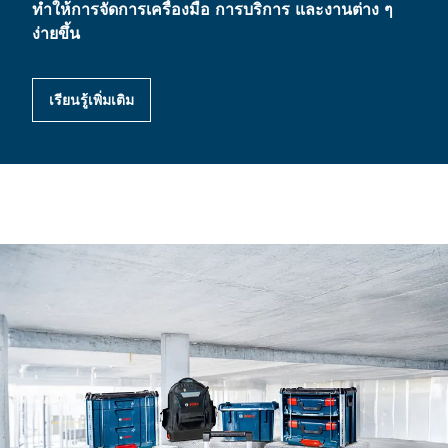
ทำให้การจัดการเครื่องมือ การบริการ และงานต่าง ๆ
ง่ายขึ้น
เรียนรู้เพิ่มเติม