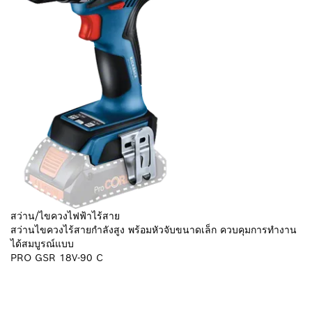
สว่าน/ไขควงไฟฟ้าไร้สาย
สว่านไขควงไร้สายกำลังสูง พร้อมหัวจับขนาดเล็ก ควบคุมการทำงาน
ได้สมบูรณ์แบบ
PRO GSR 18V-90 C