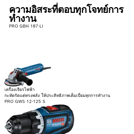
สว่านโรตารี่ไร้สายระบบ ONECHUCK
ความอิสระที่ตอบทุกโจทย์การ
ทำงาน
PRO GBH 187-LI
ผลิตภัณฑ์ใหม่
เรียนรู้เพิ่มเติม
เครื่องเจียรไฟฟ้า
กะทัดรัดแต่ทรงพลัง ให้ประสิทธิภาพเต็มเปี่ยมทุกการทำงาน
PRO GWS 12-125 S