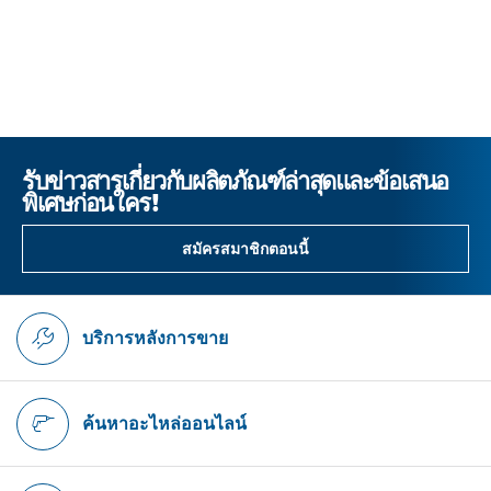
รับข่าวสารเกี่ยวกับผลิตภัณฑ์ล่าสุดและข้อเสนอ
พิเศษก่อนใคร!
สมัครสมาชิกตอนนี้
บริการหลังการขาย
ค้นหาอะไหล่ออนไลน์