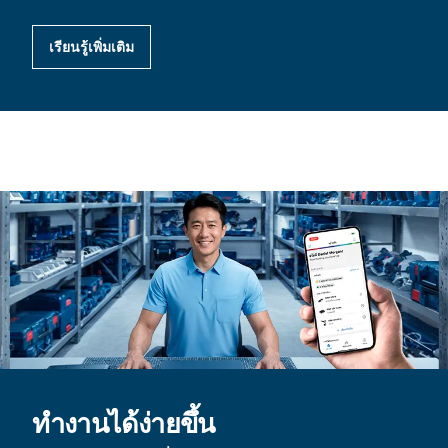
เรียนรู้เพิ่มเติม
ทำงานได้ง่ายขึ้น