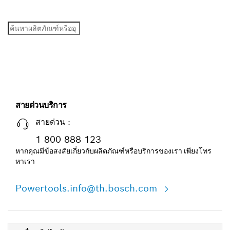
ยังต้องการค้นหาสิ่งอื่นอีกใช่ไหม
ค้นหา!
สายด่วนบริการ
สายด่วน :
1 800 888 123
หากคุณมีข้อสงสัยเกี่ยวกับผลิตภัณฑ์หรือบริการของเรา เพียงโทร
หาเรา
Powertools.info@th.bosch.com