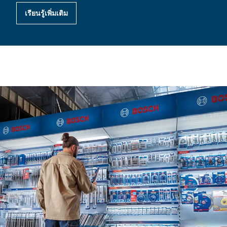
เรียนรู้เพิ่มเติม