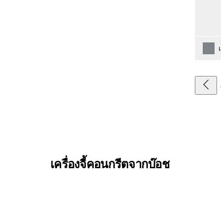
เครื่องจี้คอนกรีตจากบ๊อช