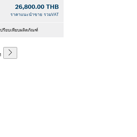
26,800.00 THB
ราคาแนะนำขาย รวมVAT
เปรียบเทียบผลิตภัณฑ์
1