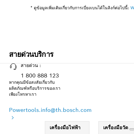
* ดูข้อมูลเพิ่มเติมเกี่ยวกับการเบี่ยงเบนได้ในลิงก์ต่อไปนี้:
W
สายด่วนบริการ
สายด่วน :
1 800 888 123
หากคุณมีข้อสงสัยเกี่ยวกับ
ผลิตภัณฑ์หรือบริการของเรา
เพียงโทรหาเรา
Powertools.info@th.bosch.com
เครื่องมือไฟฟ้า
เครื่องมือวัด