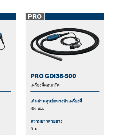
PRO
PRO GDI38-500
เครื่องจี้คอนกรีต
เส้นผ่านศูนย์กลางหัวเครื่องจี้
38 มม.
ความยาวสายยาง
5 ม.