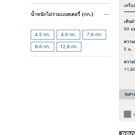
เครื่อ
น้ำหนักไม่รวมแบตเตอรี่ (กก.)
เส้นผ่
50 มม
4.5 กก.
4.9 กก.
7.6 กก.
ความ
8.6 กก.
12.8 กก.
5 ม.
ความถ
11,60
รุ่นต่า
PR