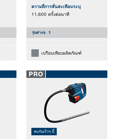
ความถี่การสั่นสะเทือนระบุ
11,600 ครั้งต่อนาที
รุ่นต่างๆ:
1
เปรียบเทียบผลิตภัณฑ์
PRO
พบกันเร็วๆ นี้