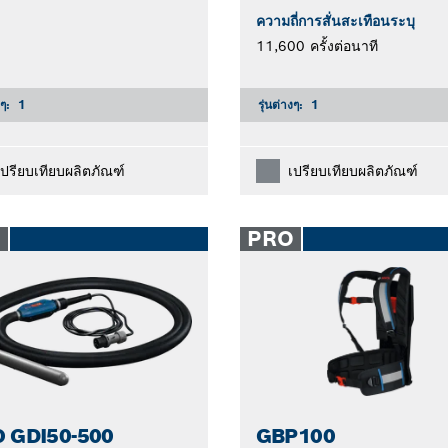
ความถี่การสั่นสะเทือนระบุ
11,600 ครั้งต่อนาที
งๆ:
1
รุ่นต่างๆ:
1
เปรียบเทียบผลิตภัณฑ์
เปรียบเทียบผลิตภัณฑ์
O
PRO
 GDI50-500
GBP100