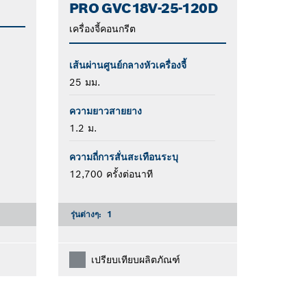
PRO GVC18V-25-120D
เครื่องจี้คอนกรีต
เส้นผ่านศูนย์กลางหัวเครื่องจี้
25 มม.
ความยาวสายยาง
1.2 ม.
ความถี่การสั่นสะเทือนระบุ
12,700 ครั้งต่อนาที
รุ่นต่างๆ:
1
เปรียบเทียบผลิตภัณฑ์