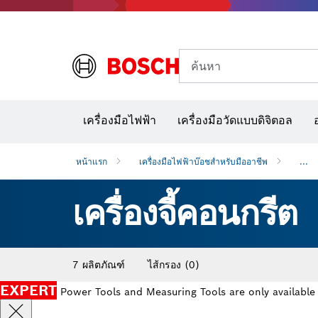
ค้นหา
อุปก
เครื่องมือไฟฟ้า
เครื่องมือวัดแบบดิจิตอล
หน้าแรก
เครื่องมือไฟฟ้าบ๊อชสำหรับมืออาชีพ
...
เครื่องจี้คอนกรีต
7 ผลิตภัณฑ์
ไส้กรอง
(0)
EXPERT
Power Tools and Measuring Tools are only available