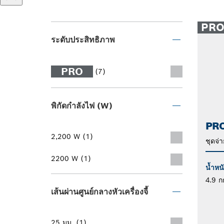
PR
ระดับประสิทธิภาพ
PRO
(7)
พิกัดกำลังไฟ (W)
PRO
2,200 W (1)
ชุดจ่
2200 W (1)
น้ำหน
4.9 ก
เส้นผ่านศูนย์กลางหัวเครื่องจี้
25 มม. (1)