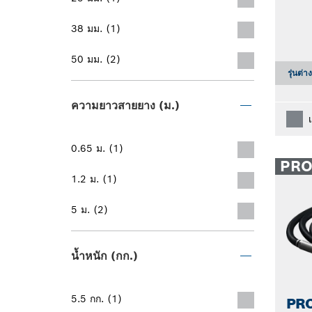
38 มม. (1)
50 มม. (2)
รุ่นต่า
ความยาวสายยาง (ม.)
0.65 ม. (1)
PR
1.2 ม. (1)
5 ม. (2)
น้ำหนัก (กก.)
5.5 กก. (1)
PRO