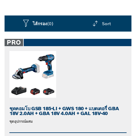
ไส้กรอง
(0)
Sort
Dropdown
closed
PRO
ชุดคอมโบ GSB 185-LI + GWS 180 + แบตเตอรี่ GBA
18V 2.0AH + GBA 18V 4.0AH + GAL 18V-40
ชุดอุปกรณ์ผสม