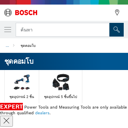
ค้นหา
...
ชุดคอมโบ
ชุดคอมโบ
ชุดอุปกรณ์ 2 ชิ้น
ชุดอุปกรณ์ 5 ชิ้นขึ้นไป
EXPERT
Power Tools and Measuring Tools are only available
through qualified
dealers
.