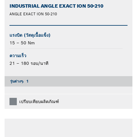
INDUSTRIAL ANGLE EXACT ION 50-210
ANGLE EXACT ION 50-210
แรงบิด (วัสดุเนื้อแข็ง)
15 – 50 Nm
ความเร็ว
21 – 180 รอบ/นาที
รุ่นต่างๆ:
1
เปรียบเทียบผลิตภัณฑ์