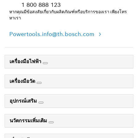
1 800 888 123
หากคุณมีข้อสงสัยเกี่ยวกับผลิตภัณฑ์หรือบริการของเรา เพียงโทร
หาเรา
Powertools.info@th.bosch.com
เครื่องมือไฟฟ้า
เครื่องมือวัด
อุปกรณ์เสริม
นวัตกรรมเพิ่มเติม