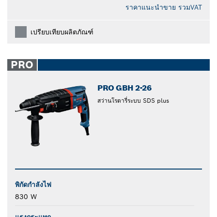
ราคาแนะนำขาย รวมVAT
เปรียบเทียบผลิตภัณฑ์
PRO
PRO GBH 2-26
สว่านโรตารี่ระบบ SDS plus
พิกัดกำลังไฟ
830 W