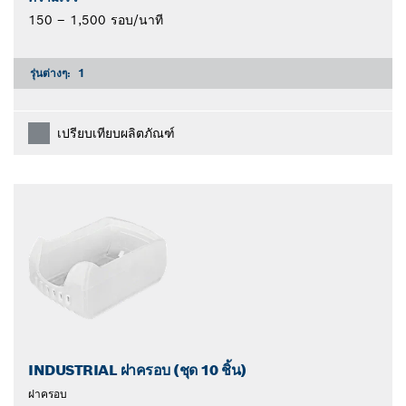
150 – 1,500 รอบ/นาที
รุ่นต่างๆ:
1
เปรียบเทียบผลิตภัณฑ์
INDUSTRIAL ฝาครอบ (ชุด 10 ชิ้น)
ฝาครอบ