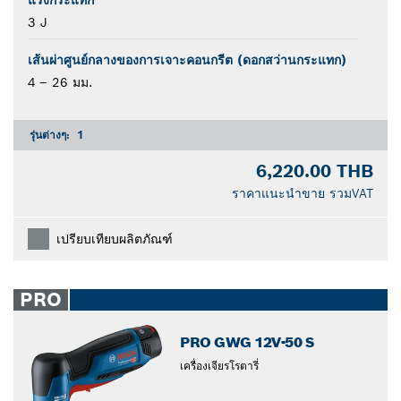
แรงกระแทก
3 J
เส้นผ่าศูนย์กลางของการเจาะคอนกรีต (ดอกสว่านกระแทก)
4 – 26 มม.
รุ่นต่างๆ:
1
6,220.00 THB
ราคาแนะนำขาย รวมVAT
เปรียบเทียบผลิตภัณฑ์
PRO
PRO GWG 12V-50 S
เครื่องเจียรโรตารี่