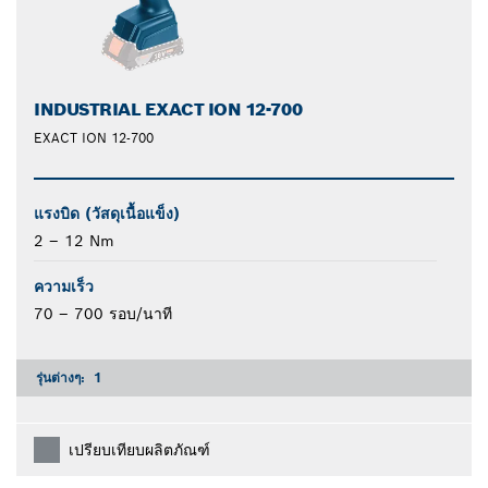
INDUSTRIAL EXACT ION 12-700
EXACT ION 12-700
แรงบิด (วัสดุเนื้อแข็ง)
2 – 12 Nm
ความเร็ว
70 – 700 รอบ/นาที
รุ่นต่างๆ:
1
เปรียบเทียบผลิตภัณฑ์