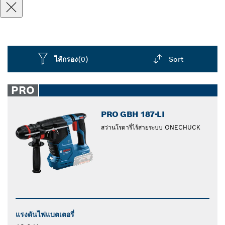
ไส้กรอง
(0)
Sort
Dropdown
closed
PRO
PRO GBH 187-LI
สว่านโรตารี่ไร้สายระบบ ONECHUCK
แรงดันไฟแบตเตอรี่