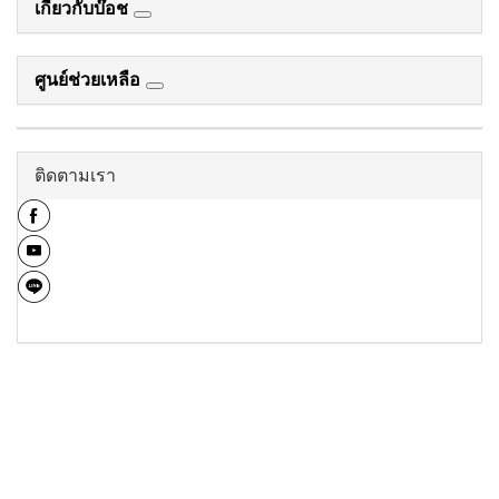
เกี่ยวกับบ๊อช
ศูนย์ช่วยเหลือ
ติดตามเรา