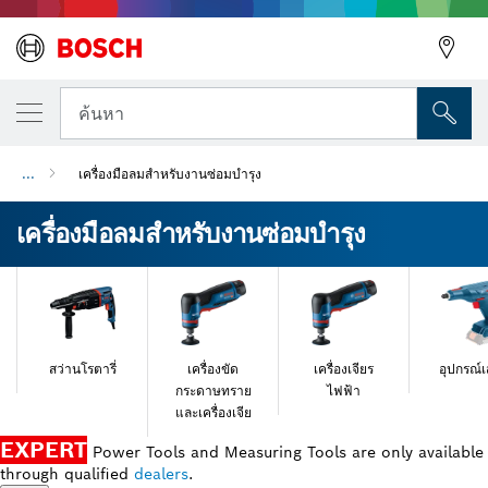
ค้นหา
...
เครื่องมือลมสำหรับงานซ่อมบำรุง
เครื่องมือลมสำหรับงานซ่อมบำรุง
สว่านโรตารี่
เครื่องขัด
เครื่องเจียร
อุปกรณ์เ
กระดาษทราย
ไฟฟ้า
และเครื่องเจีย
EXPERT
Power Tools and Measuring Tools are only available
through qualified
dealers
.