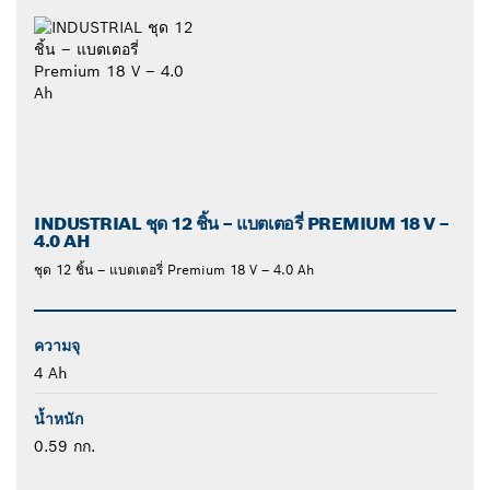
INDUSTRIAL ชุด 12 ชิ้น – แบตเตอรี่ PREMIUM 18 V –
4.0 AH
ชุด 12 ชิ้น – แบตเตอรี่ Premium 18 V – 4.0 Ah
ความจุ
4 Ah
น้ำหนัก
0.59 กก.