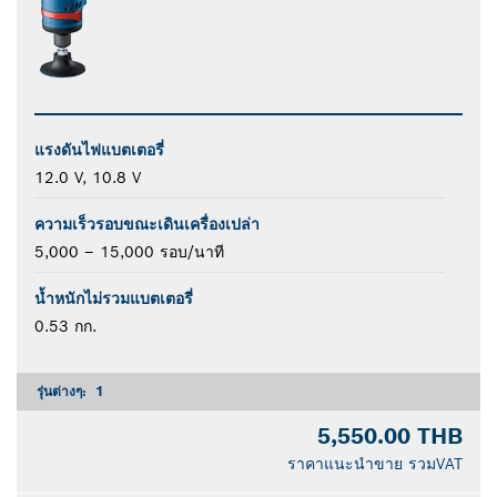
แรงดันไฟแบตเตอรี่
12.0 V, 10.8 V
ความเร็วรอบขณะเดินเครื่องเปล่า
5,000 – 15,000 รอบ/นาที
น้ำหนักไม่รวมแบตเตอรี่
0.53 กก.
รุ่นต่างๆ:
1
5,550.00 THB
ราคาแนะนำขาย รวมVAT