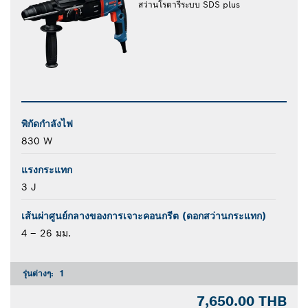
สว่านโรตารี่ระบบ SDS plus
พิกัดกำลังไฟ
830 W
แรงกระแทก
3 J
เส้นผ่าศูนย์กลางของการเจาะคอนกรีต (ดอกสว่านกระแทก)
4 – 26 มม.
รุ่นต่างๆ:
1
7,650.00 THB