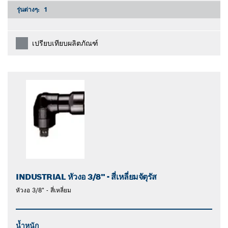
รุ่นต่างๆ:
1
เปรียบเทียบผลิตภัณฑ์
INDUSTRIAL หัวงอ 3/8'' - สี่เหลี่ยมจัตุรัส
หัวงอ 3/8" - สี่เหลี่ยม
น้ำหนัก