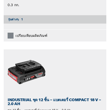
0.3 กก.
รุ่นต่างๆ:
1
เปรียบเทียบผลิตภัณฑ์
INDUSTRIAL ชุด 12 ชิ้น – แบตเตอรี่ COMPACT 18 V –
2.0 AH