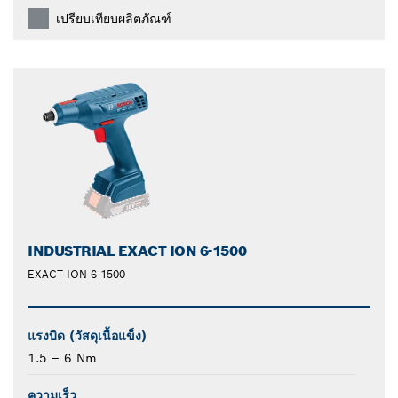
เปรียบเทียบผลิตภัณฑ์
INDUSTRIAL EXACT ION 6-1500
EXACT ION 6-1500
แรงบิด (วัสดุเนื้อแข็ง)
1.5 – 6 Nm
ความเร็ว