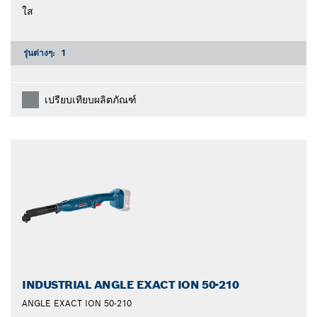
ใส
รุ่นต่างๆ:
1
เปรียบเทียบผลิตภัณฑ์
INDUSTRIAL ANGLE EXACT ION 50-210
ANGLE EXACT ION 50-210