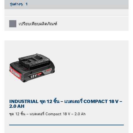
รุ่นต่างๆ:
1
เปรียบเทียบผลิตภัณฑ์
INDUSTRIAL ชุด 12 ชิ้น – แบตเตอรี่ COMPACT 18 V –
2.0 AH
ชุด 12 ชิ้น – แบตเตอรี่ Compact 18 V – 2.0 Ah