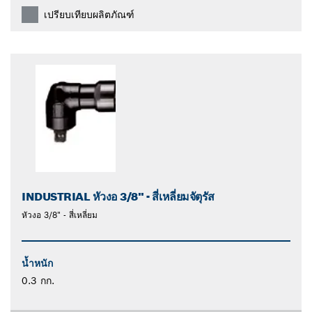
เปรียบเทียบผลิตภัณฑ์
INDUSTRIAL หัวงอ 3/8'' - สี่เหลี่ยมจัตุรัส
หัวงอ 3/8" - สี่เหลี่ยม
น้ำหนัก
0.3 กก.