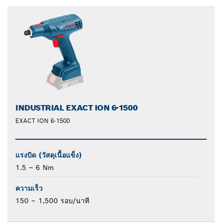
closed
INDUSTRIAL EXACT ION 6-1500
EXACT ION 6-1500
แรงบิด (วัสดุเนื้อแข็ง)
1.5 – 6 Nm
ความเร็ว
150 – 1,500 รอบ/นาที