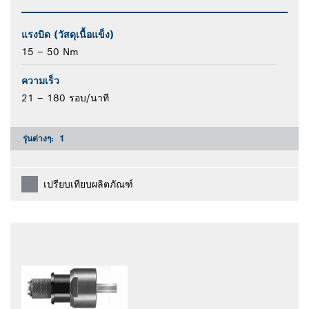
แรงบิด (วัสดุเนื้อแข็ง)
15 – 50 Nm
ความเร็ว
21 – 180 รอบ/นาที
รุ่นต่างๆ:
1
เปรียบเทียบผลิตภัณฑ์