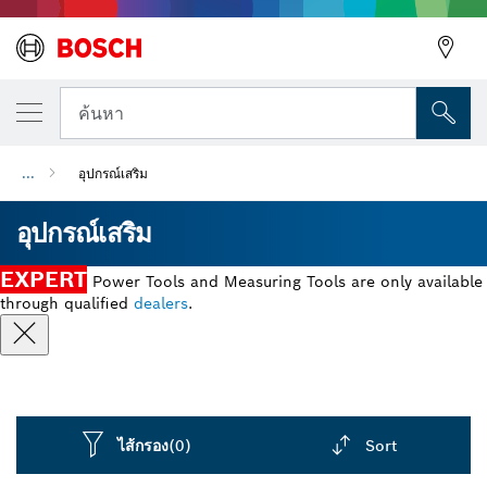
ค้นหา
...
อุปกรณ์เสริม
อุปกรณ์เสริม
EXPERT
Power Tools and Measuring Tools are only available
through qualified
dealers
.
ไส้กรอง
(0)
Sort
Dropdown