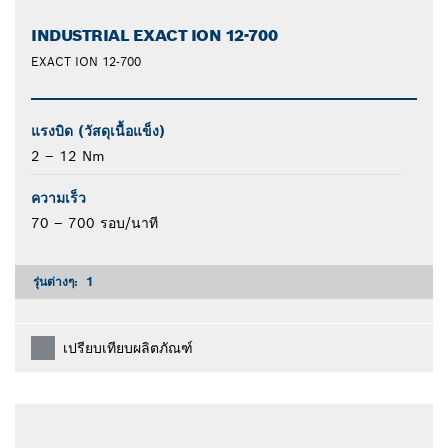
INDUSTRIAL EXACT ION 12-700
EXACT ION 12-700
แรงบิด (วัสดุเนื้อแข็ง)
2 – 12 Nm
ความเร็ว
70 – 700 รอบ/นาที
รุ่นต่างๆ:
1
เปรียบเทียบผลิตภัณฑ์