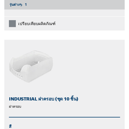
รุ่นต่างๆ:
1
เปรียบเทียบผลิตภัณฑ์
INDUSTRIAL ฝาครอบ (ชุด 10 ชิ้น)
ฝาครอบ
สี