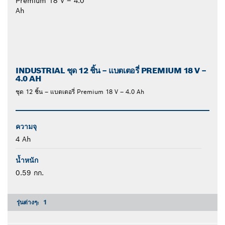
INDUSTRIAL ชุด 12 ชิ้น – แบตเตอรี่ PREMIUM 18 V –
4.0 AH
ชุด 12 ชิ้น – แบตเตอรี่ Premium 18 V – 4.0 Ah
ความจุ
4 Ah
น้ำหนัก
0.59 กก.
รุ่นต่างๆ:
1