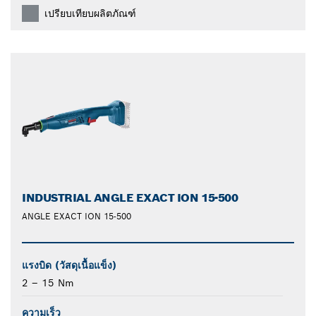
เปรียบเทียบผลิตภัณฑ์
INDUSTRIAL ANGLE EXACT ION 15-500
ANGLE EXACT ION 15-500
แรงบิด (วัสดุเนื้อแข็ง)
2 – 15 Nm
ความเร็ว