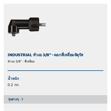
INDUSTRIAL หัวงอ 3/8" - ดอกสี่เหลี่ยมจัตุรัส
หัวงอ 3/8" - สี่เหลี่ยม
น้ำหนัก
0.2 กก.
รุ่นต่างๆ:
1