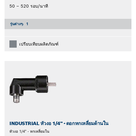
50 – 520 รอบ/นาที
รุ่นต่างๆ:
1
เปรียบเทียบผลิตภัณฑ์
INDUSTRIAL หัวงอ 1/4" - ดอกหกเหลี่ยมด้านใน
หัวงอ 1/4" - หกเหลี่ยมใน