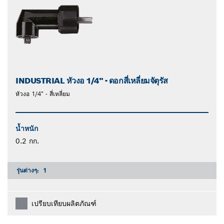
INDUSTRIAL หัวงอ 1/4" - ดอกสี่เหลี่ยมจัตุรัส
หัวงอ 1/4" - สี่เหลี่ยม
น้ำหนัก
0.2 กก.
รุ่นต่างๆ:
1
เปรียบเทียบผลิตภัณฑ์