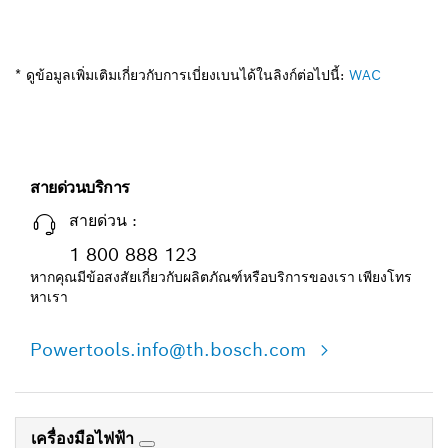
* ดูข้อมูลเพิ่มเติมเกี่ยวกับการเบี่ยงเบนได้ในลิงก์ต่อไปนี้:
WAC
สายด่วนบริการ
สายด่วน :
1 800 888 123
หากคุณมีข้อสงสัยเกี่ยวกับผลิตภัณฑ์หรือบริการของเรา เพียงโทร
หาเรา
Powertools.info@th.bosch.com
เครื่องมือไฟฟ้า