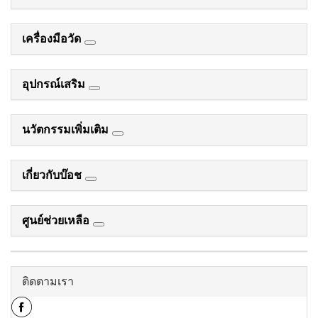
เครื่องมือวัด
อุปกรณ์เสริม
นวัตกรรมเพิ่มเติม
เกี่ยวกับบ๊อช
ศูนย์ช่วยเหลือ
ติดตามเรา