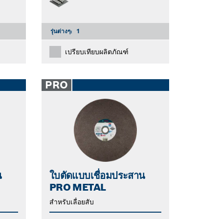
รุ่นต่างๆ:
1
เปรียบเทียบผลิตภัณฑ์
PRO
น
ใบตัดแบบเชื่อมประสาน
PRO METAL
สำหรับเลื่อยสับ