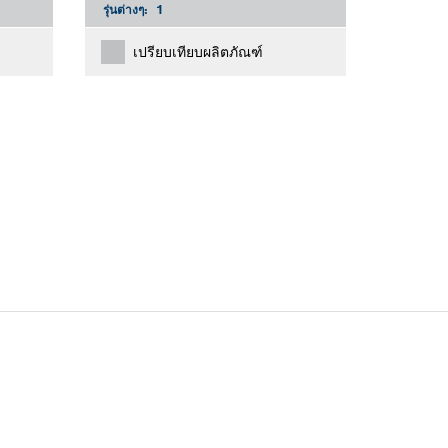
รุ่นต่างๆ:
1
เปรียบเทียบผลิตภัณฑ์