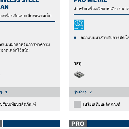
EAN
สำหรับเครื่องเจียแบบเอียงขนาด
บเครื่องเจียแบบเอียงขนาดเล็ก
ออกแบบมาสำหรับการตัดโ
อกแบบมาสำหรับการทำความ
ะอาดเหล็กไร้สนิม
วัสดุ
งๆ:
1
รุ่นต่างๆ:
2
เปรียบเทียบผลิตภัณฑ์
เปรียบเทียบผลิตภัณฑ์
O
PRO