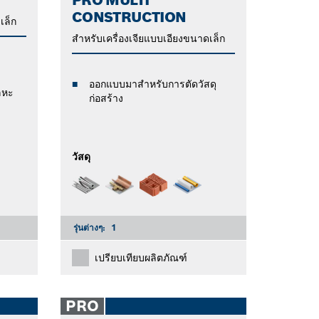
CONSTRUCTION
เล็ก
สำหรับเครื่องเจียแบบเอียงขนาดเล็ก
ออกแบบมาสำหรับการตัดวัสดุ
ลหะ
ก่อสร้าง
วัสดุ
รุ่นต่างๆ:
1
เปรียบเทียบผลิตภัณฑ์
PRO