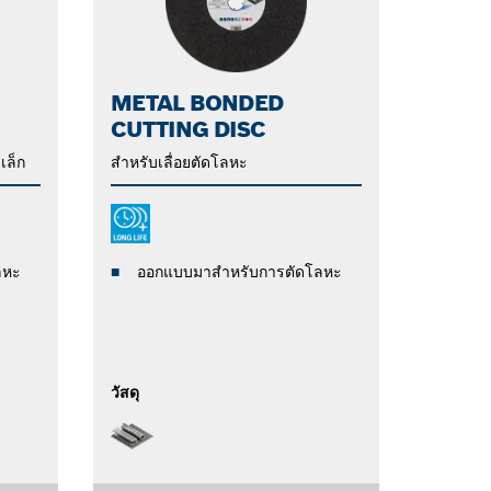
METAL BONDED
CUTTING DISC
เล็ก
สำหรับเลื่อยตัดโลหะ
ลหะ
ออกแบบมาสำหรับการตัดโลหะ
วัสดุ