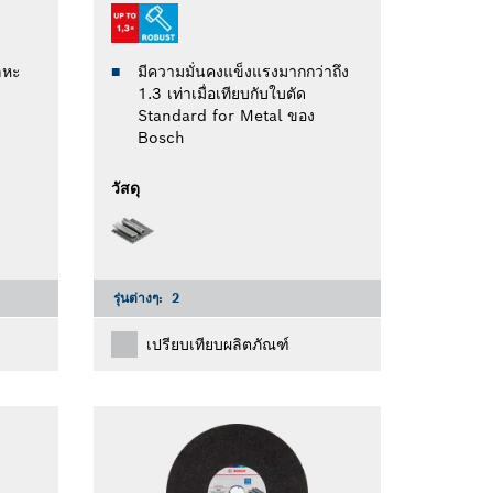
มีความมั่นคงแข็งแรงมากกว่าถึง
ลหะ
1.3 เท่าเมื่อเทียบกับใบตัด
Standard for Metal ของ
Bosch
วัสดุ
รุ่นต่างๆ:
2
เปรียบเทียบผลิตภัณฑ์