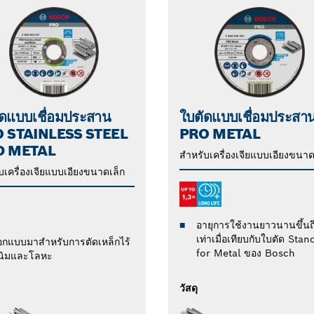
ัดแบบเชื่อมประสาน
ใบตัดแบบเชื่อมประสา
 STAINLESS STEEL
PRO METAL
D METAL
สำหรับเครื่องเจียแบบเอียงขนาด
บเครื่องเจียแบบเอียงขนาดเล็ก
อายุการใช้งานยาวนานขึ้นถ
เท่าเมื่อเทียบกับใบตัด Sta
อกแบบมาสำหรับการตัดเหล็กไร้
for Metal ของ Bosch
นิมและโลหะ
วัสดุ