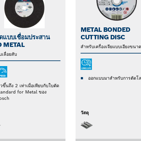
METAL BONDED
ัดแบบเชื่อมประสาน
CUTTING DISC
O METAL
สำหรับเครื่องเจียแบบเอียงขนาด
เลื่อยสับ
ออกแบบมาสำหรับการตัดโ
็วขึ้นถึง 2 เท่าเมื่อเทียบกับใบตัด
tandard for Metal ของ
osch
วัสดุ