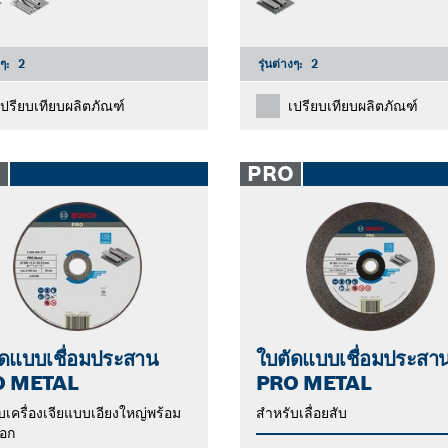
งๆ:
2
รุ่นต่างๆ:
2
เปรียบเทียบผลิตภัณฑ์
เปรียบเทียบผลิตภัณฑ์
O
PRO
ัดแบบเชื่อมประสาน
ใบตัดแบบเชื่อมประสา
O METAL
PRO METAL
บเครื่องเจียแบบเอียงใหญ่พร้อม
สำหรับเลื่อยสับ
็อก