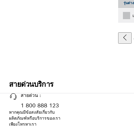
รุ่นต่า
สายด่วนบริการ
สายด่วน :
1 800 888 123
หากคุณมีข้อสงสัยเกี่ยวกับ
ผลิตภัณฑ์หรือบริการของเรา
เพียงโทรหาเรา