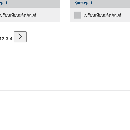
งๆ:
1
รุ่นต่างๆ:
1
เปรียบเทียบผลิตภัณฑ์
เปรียบเทียบผลิตภัณฑ์
1
2
3
4