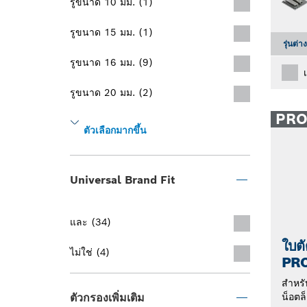
รูขนาด 10 มม. (1)
รูขนาด 15 มม. (1)
รุ่นต่า
รูขนาด 16 มม. (9)
รูขนาด 20 มม. (2)
PR
ตัวเลือกมากขึ้น
Universal Brand Fit
และ (34)
ใบต
ไม่ใช่ (4)
PR
สำหรั
น็อตล
ตัวกรองเพิ่มเติม