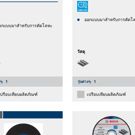
ออกแบบมาสำหรับการตัดโ
อกแบบมาสำหรับการตัดโลหะ
วัสดุ
งๆ:
1
รุ่นต่างๆ:
1
เปรียบเทียบผลิตภัณฑ์
เปรียบเทียบผลิตภัณฑ์
O