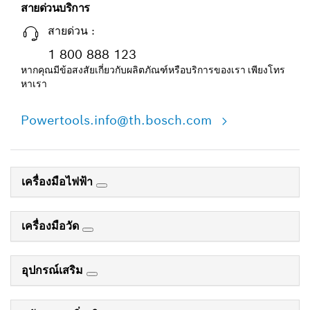
สายด่วนบริการ
สายด่วน :
1 800 888 123
หากคุณมีข้อสงสัยเกี่ยวกับผลิตภัณฑ์หรือบริการของเรา เพียงโทร
หาเรา
Powertools.info@th.bosch.com
เครื่องมือไฟฟ้า
เครื่องมือวัด
อุปกรณ์เสริม