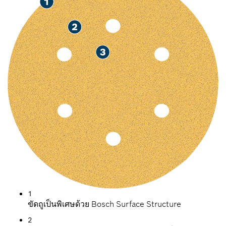
1
ขัดถูเป็นพิเศษด้วย Bosch Surface Structure
2