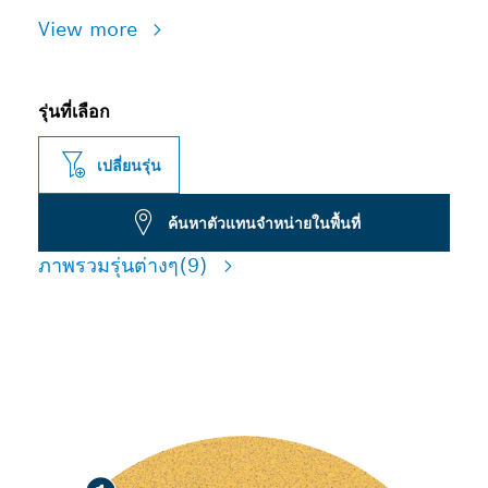
View more
รุ่นที่เลือก
เปลี่ยนรุ่น
ค้นหาตัวแทนจำหน่ายในพื้นที่
ภาพรวมรุ่นต่างๆ
(9)
การขัดสีและขัดไม้อย่างรวดเร็ว