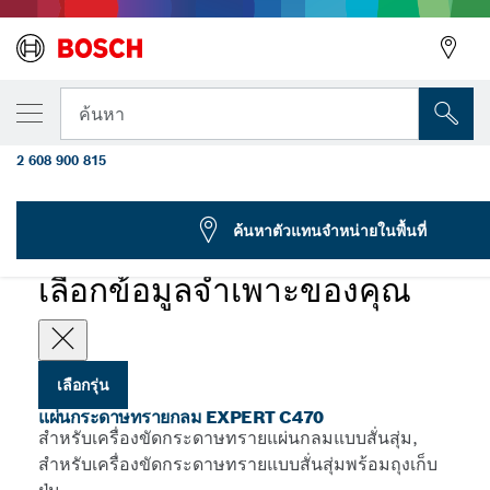
รุ่นที่คุณเลือก
กระดาษทราย EXPERT C470 แบบ 6 รู สำหรับเครื
ค้นหา
กระดาษทรายแบบสั่นสุ่ม 150 มม. G 80 5 ชิ้น
2 608 900 815
กระดาษทรายแบบ 6 รู สำหรับเครื่องขัดกระดาษทรายแบบสั่นสุ่ม
...
EXPERT C470
ค้นหาตัวแทนจำหน่ายในพื้นที่
EXPERT
เลือกข้อมูลจำเพาะของคุณ
เลือกรุ่น
แผ่นกระดาษทรายกลม EXPERT C470
สำหรับเครื่องขัดกระดาษทรายแผ่นกลมแบบสั่นสุ่ม,
สำหรับเครื่องขัดกระดาษทรายแบบสั่นสุ่มพร้อมถุงเก็บ