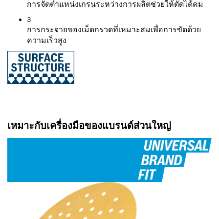
การจัดตำแหน่งเกรนระหว่างการผลิตช่วยให้ตัดได้คม
3
การกระจายของเม็ดกรวดที่เหมาะสมเพื่อการขัดด้วย
ความเร็วสูง
เหมาะกับเครื่องมือของแบรนด์ส่วนใหญ่