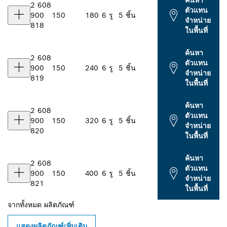
ค้นหา
2 608
ตัวแทน
900
150
180
6 รู
5 ชิ้น
จำหน่าย
818
ในพื้นที่
ค้นหา
2 608
ตัวแทน
900
150
240
6 รู
5 ชิ้น
จำหน่าย
819
ในพื้นที่
ค้นหา
2 608
ตัวแทน
900
150
320
6 รู
5 ชิ้น
จำหน่าย
820
ในพื้นที่
ค้นหา
2 608
ตัวแทน
900
150
400
6 รู
5 ชิ้น
จำหน่าย
821
ในพื้นที่
จากทั้งหมด
ผลิตภัณฑ์
แสดงผลิตภัณฑ์เพิ่มเติม