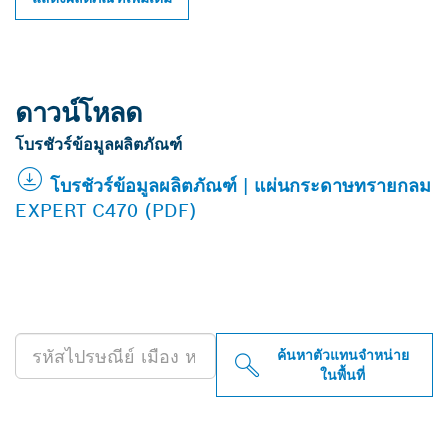
ดาวน์โหลด
โบรชัวร์ข้อมูลผลิตภัณฑ์
โบรชัวร์ข้อมูลผลิตภัณฑ์ | แผ่นกระดาษทรายกลม
EXPERT C470 (PDF)
ค้นหาตัวแทนจำหน่าย BOSCH
PROFESSIONAL ใกล้คุณ
ค้นหาตัวแทนจำหน่าย
ในพื้นที่