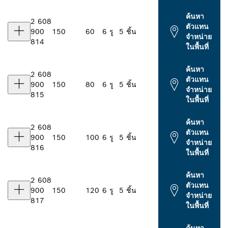
ค้นหา
2 608
ตัวแทน
900
150
60
6 รู
5 ชิ้น
จำหน่าย
814
ในพื้นที่
ค้นหา
2 608
ตัวแทน
900
150
80
6 รู
5 ชิ้น
จำหน่าย
815
ในพื้นที่
ค้นหา
2 608
ตัวแทน
900
150
100
6 รู
5 ชิ้น
จำหน่าย
816
ในพื้นที่
ค้นหา
2 608
ตัวแทน
900
150
120
6 รู
5 ชิ้น
จำหน่าย
817
ในพื้นที่