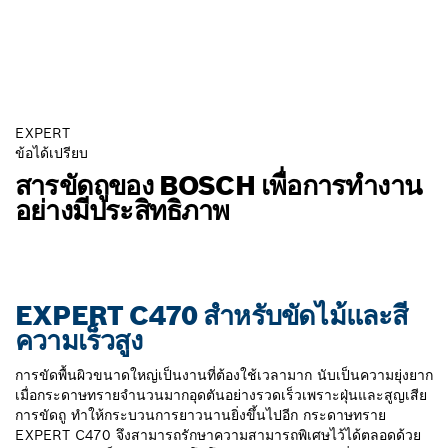
EXPERT
ข้อได้เปรียบ
สารขัดถูของ BOSCH เพื่อการทำงาน
อย่างมีประสิทธิภาพ
EXPERT C470 สำหรับขัดไม้และสี
ความเร็วสูง
การขัดพื้นผิวขนาดใหญ่เป็นงานที่ต้องใช้เวลามาก นับเป็นความยุ่งยาก
เมื่อกระดาษทรายจำนวนมากอุดตันอย่างรวดเร็วเพราะฝุ่นและสูญเสีย
การขัดถู ทำให้กระบวนการยาวนานยิ่งขึ้นไปอีก กระดาษทราย
EXPERT C470 จึงสามารถรักษาความสามารถพิเศษไว้ได้ตลอดด้วย