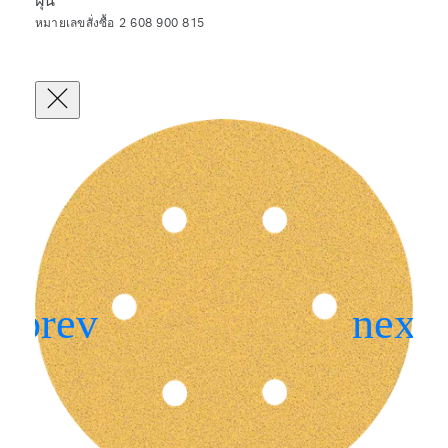
ฝุ่น
หมายเลขสั่งซื้อ 2 608 900 815