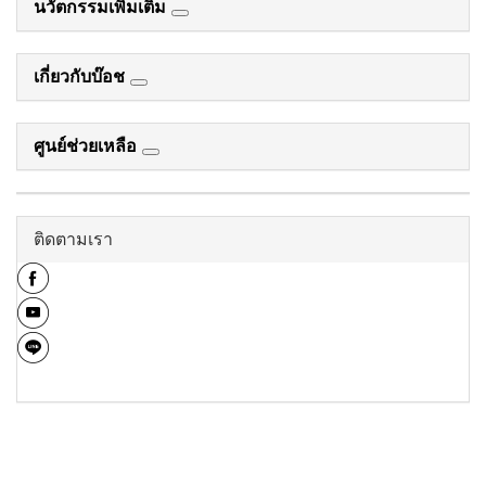
นวัตกรรมเพิ่มเติม
เกี่ยวกับบ๊อช
ศูนย์ช่วยเหลือ
ติดตามเรา