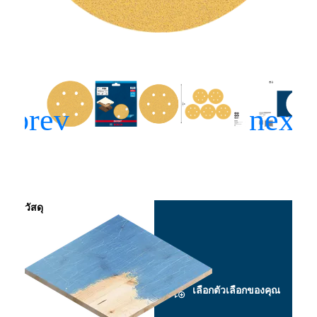
วัสดุ
เลือกตัวเลือกของคุณ