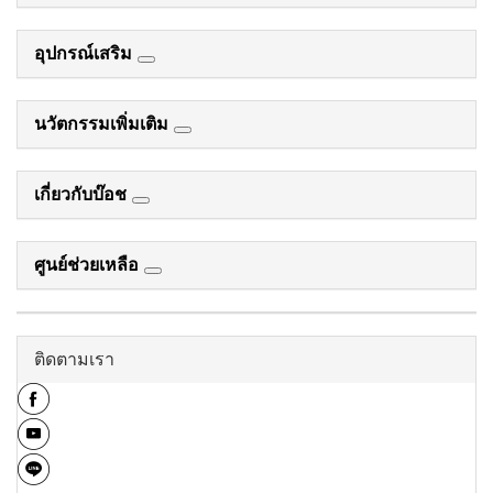
อุปกรณ์เสริม
นวัตกรรมเพิ่มเติม
เกี่ยวกับบ๊อช
ศูนย์ช่วยเหลือ
ติดตามเรา