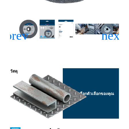
วัสดุ
เลือกตัวเลือกของคุณ