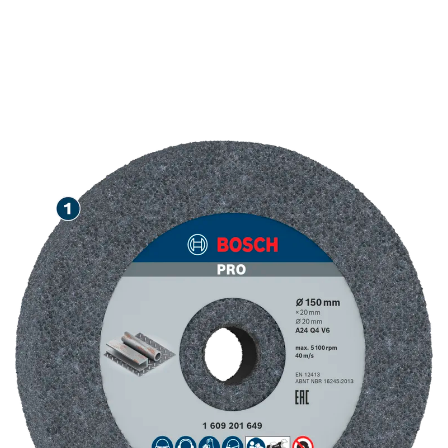
ขัดผิวเหล็กได้อย่างยาวนาน