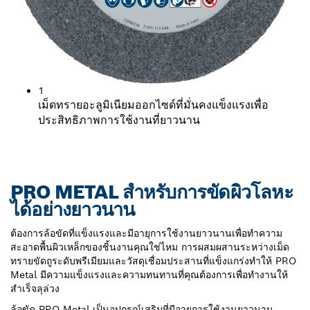
1
เม็ดทรายอะลูมิเนียมออกไซด์ที่มั่นคงแข็งแรงเพื่อ
ประสิทธิภาพการใช้งานที่ยาวนาน
PRO METAL สำหรับการขัดผิวโลหะ
ได้อย่างยาวนาน
ต้องการล้อขัดที่แข็งแรงและมีอายุการใช้งานยาวนานเพื่อทำความ
สะอาดพื้นผิวเหล็กของชิ้นงานคุณใช่ไหม การผสมผสานระหว่างเม็ด
ทรายขัดถูระดับพรีเมียมและวัสดุเชื่อมประสานที่แข็งแกร่งทำให้ PRO
Metal มีความแข็งแรงและความทนทานที่คุณต้องการเพื่อทำงานให้
สำเร็จลุล่วง
ล้อขัด PRO Metal เป็นอุปกรณ์เสริมที่มีอายุการใช้งานยาวนาน