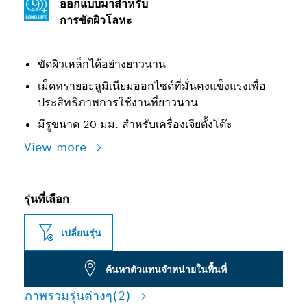
ออกแบบมาสำหรับ
การขัดผิวโลหะ
ขัดผิวเหล็กได้อย่างยาวนาน
เม็ดทรายอะลูมิเนียมออกไซด์ที่มั่นคงแข็งแรงเพื่อ
ประสิทธิภาพการใช้งานที่ยาวนาน
มีรูขนาด 20 มม. สำหรับเครื่องเจียตั้งโต๊ะ
View more
รุ่นที่เลือก
เปลี่ยนรุ่น
ค้นหาตัวแทนจำหน่ายในพื้นที่
ภาพรวมรุ่นต่างๆ
(2)