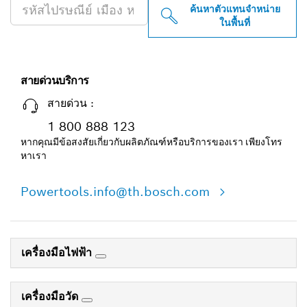
ค้นหาตัวแทนจำหน่าย
ในพื้นที่
สายด่วนบริการ
สายด่วน :
1 800 888 123
หากคุณมีข้อสงสัยเกี่ยวกับผลิตภัณฑ์หรือบริการของเรา เพียงโทร
หาเรา
Powertools.info@th.bosch.com
เครื่องมือไฟฟ้า
เครื่องมือวัด