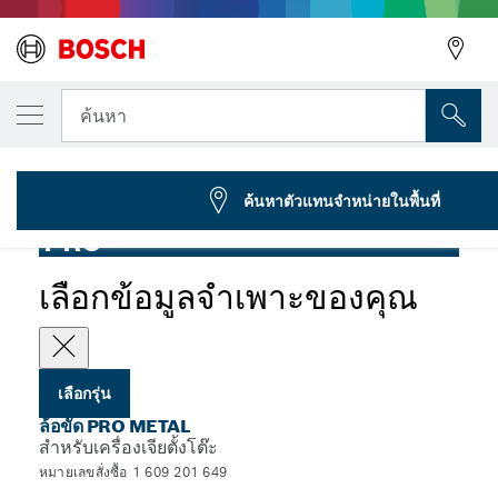
รุ่นที่คุณเลือก
ล้อขัด PRO Metal, 150 x 20 x 20 มม., G24
ค้นหา
1 609 201 649
...
ล้อขัด PRO Metal สำหรับเครื่องเจียแบบสองล้อ รูขนาด 20 มม.
ค้นหาตัวแทนจำหน่ายในพื้นที่
PRO
เลือกข้อมูลจำเพาะของคุณ
เลือกรุ่น
ล้อขัด PRO METAL
สำหรับเครื่องเจียตั้งโต๊ะ
หมายเลขสั่งซื้อ 1 609 201 649