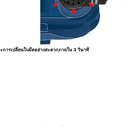
ละการเปลี่ยนใบมีดอย่างสะดวกภายใน 3 วินาที