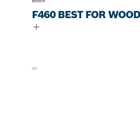
Bosch
F460 BEST FOR WOOD