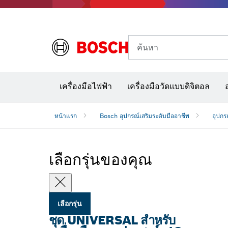
ค้นหา
อุปก
เครื่องมือไฟฟ้า
เครื่องมือวัดแบบดิจิตอล
หน้าแรก
Bosch อุปกรณ์เสริมระดับมืออาชีพ
อุปกร
เลือกรุ่นของคุณ
เลือกรุ่น
ชุด UNIVERSAL สำหรับ