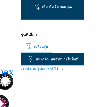
เลือกตัวเลือกของคุณ
รุ่นที่เลือก
เปลี่ยนรุ่น
ค้นหาตัวแทนจำหน่ายในพื้นที่
ภาพรวมรุ่นต่างๆ
(1)