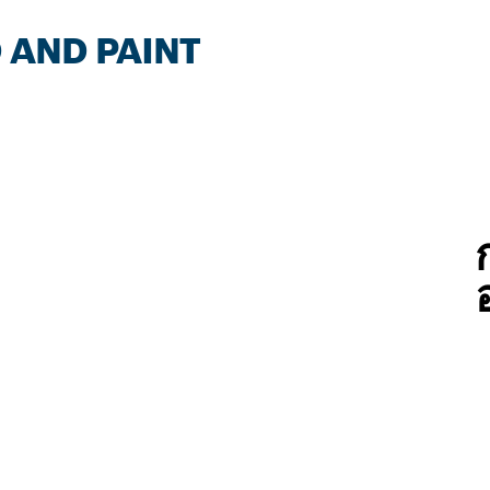
 AND PAINT