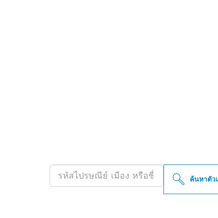
ค้นหาตัวแทนจำ
PROFESSIONAL
ค้นหาตัว