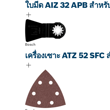
ใบมีด AIZ 32 APB สำหรับ
Bosch
เครื่องเซาะ ATZ 52 SFC ส