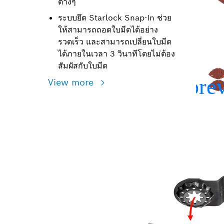
ต่างๆ
ระบบยึด Starlock Snap-In ช่วย
ให้สามารถถอดใบมีดได้อย่าง
รวดเร็ว และสามารถเปลี่ยนใบมีด
ได้ภายในเวลา 3 วินาทีโดยไม่ต้อง
สัมผัสกับใบมีด
View more