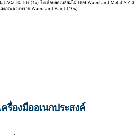
al ACZ 85 EB (1x) ใบเลื่อยตัดเหลี่ยมไม้ BIM Wood and Metal AIZ 
) แผงกระดาษทราย Wood and Paint (10x)
ครื่องมืออเนกประสงค์