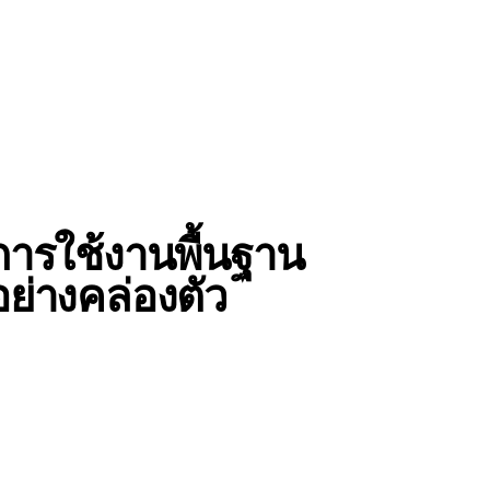
การใช้งานพื้นฐาน
อย่างคล่องตัว