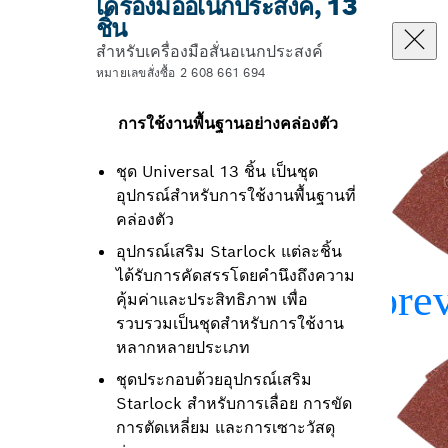
เครื่องมืออเนกประสงค์, 13
ชิ้น
สำหรับเครื่องมือสั่นอเนกประสงค์
หมายเลขสั่งซื้อ 2 608 661 694
การใช้งานพื้นฐานอย่างคล่องตัว
ชุด Universal 13 ชิ้น เป็นชุด
อุปกรณ์สำหรับการใช้งานพื้นฐานที่
คล่องตัว
อุปกรณ์เสริม Starlock แต่ละชิ้น
ได้รับการคัดสรรโดยคำนึงถึงความ
คุ้มค่าและประสิทธิภาพ เพื่อ
รวบรวมเป็นชุดสำหรับการใช้งาน
หลากหลายประเภท
ชุดประกอบด้วยอุปกรณ์เสริม
Starlock สำหรับการเลื่อย การขัด
การตัดเหลี่ยม และการเซาะวัสดุ