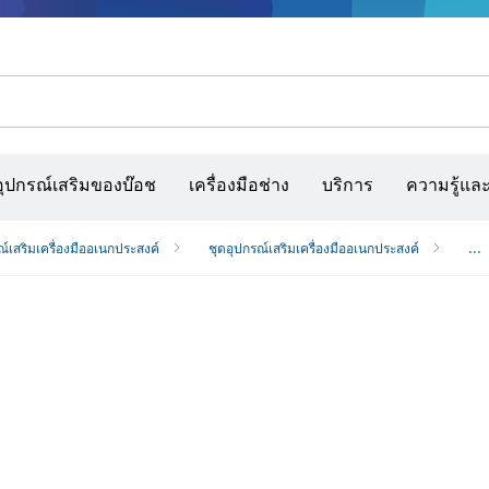
รณ์เสริมเครื่องมืออเนกประสงค์
กล้องจับความร้อนและเครื่องสแกนผนังและตรวจหาวัตถุ
เว็บไซต์ก่อสร้างแบบโต้ตอบ
แผ่นกระดาษทราย สายพานกระดาษทรายขัด และก
อุปกรณ์เสริมของบ๊อช
เครื่องมือช่าง
บริการ
ความรู้แล
ณ์เสริมเครื่องมืออเนกประสงค์
ชุดอุปกรณ์เสริมเครื่องมืออเนกประสงค์
...