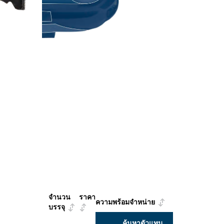
จำนวน
ราคา
ความพร้อมจำหน่าย
บรรจุ
ค้นหาตัวแทน