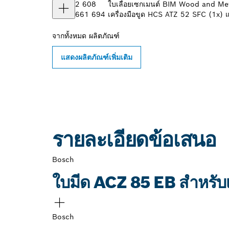
2 608
ใบเลื่อยเซกเมนต์ BIM Wood and Met
661 694
เครื่องมือขูด HCS ATZ 52 SFC (1x
จากทั้งหมด
ผลิตภัณฑ์
แสดงผลิตภัณฑ์เพิ่มเติม
รายละเอียดข้อเสนอ
Bosch
ใบมีด ACZ 85 EB สำหรับเ
Bosch