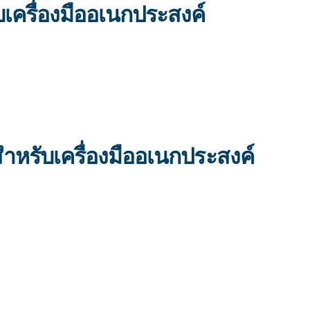
เครื่องมืออเนกประสงค์
ำหรับเครื่องมืออเนกประสงค์