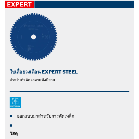
EXPERT
ใบเลื่อยวงเดือน EXPERT STEEL
สําหรับหัวตัดองศาแห้งมีสาย
ออกแบบมาสำหรับการตัดเหล็ก
วัสดุ