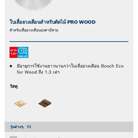
ใบเลื่อยวงเดือนสำหรับตัดไม้ PRO WOOD
สําหรับเลื่อยวงเดือนองศามีสาย
มีอายุการใช้งานยาวนานกว่าใบเลื่อยวงเดือน Bosch Eco
for Wood ถึง 1.3 เท่า
วัสดุ
รุ่นต่างๆ:
13