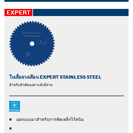
ผลลัพธ์ที่ดีที่สุดสำหรับพื้นผิวที่หลากหลาย
Dropdown
closed
EXPERT
ใบเลื่อยวงเดือน EXPERT STAINLESS STEEL
สําหรับหัวตัดองศาแห้งมีสาย
ออกแบบมาสําหรับการตัดเหล็กไร้สนิม