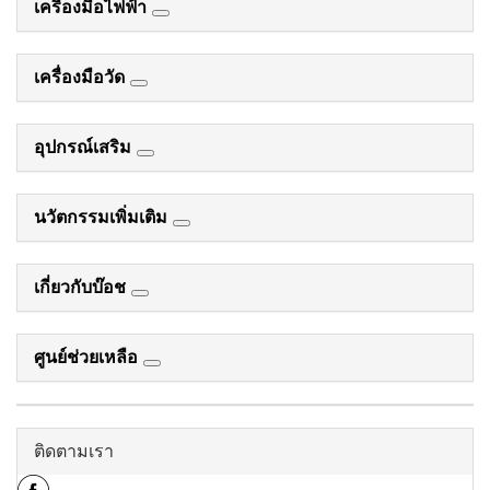
เครื่องมือไฟฟ้า
เครื่องมือวัด
อุปกรณ์เสริม
นวัตกรรมเพิ่มเติม
เกี่ยวกับบ๊อช
ศูนย์ช่วยเหลือ
ติดตามเรา