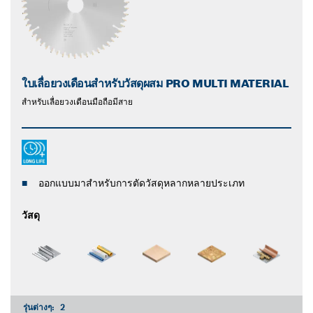
ใบเลื่อยวงเดือนสำหรับวัสดุผสม PRO MULTI MATERIAL
สําหรับเลื่อยวงเดือนมือถือมีสาย
ออกแบบมาสำหรับการตัดวัสดุหลากหลายประเภท
วัสดุ
รุ่นต่างๆ:
2