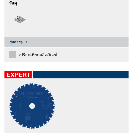
วัสดุ
รุ่นต่างๆ:
1
เปรียบเทียบผลิตภัณฑ์
EXPERT