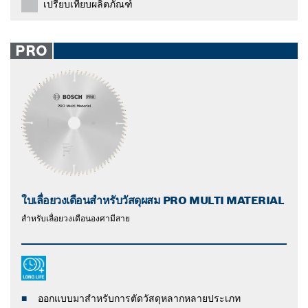
เปรียบเทียบผลิตภัณฑ์
PRO
ใบเลื่อยวงเดือนสำหรับวัสดุผสม PRO MULTI MATERIAL
สําหรับเลื่อยวงเดือนองศามีสาย
ออกแบบมาสำหรับการตัดวัสดุหลากหลายประเภท