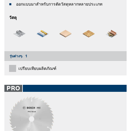
ออกแบบมาสำหรับการตัดวัสดุหลากหลายประเภท
วัสดุ
รุ่นต่างๆ:
1
เปรียบเทียบผลิตภัณฑ์
PRO