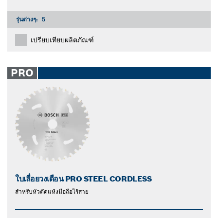
รุ่นต่างๆ:
5
เปรียบเทียบผลิตภัณฑ์
PRO
ใบเลื่อยวงเดือน PRO STEEL CORDLESS
สําหรับหัวตัดแห้งมือถือไร้สาย