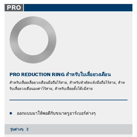
PRO
PRO REDUCTION RING สำหรับใบเลื่อยวงเดือน
สําหรับเลื่อยเลื่อยวงเดือนมือถือไร้สาย, สําหรับหัวตัดแห้งมือถือไร้สาย, สําห
รับเลื่อยวงเดือนองศาไร้สาย, สําหรับเลื่อยตั้งโต๊ะมีสาย
ออกแบบมาให้พอดีกับขนาดรูอาร์เบอร์ต่างๆ
รุ่นต่างๆ:
2