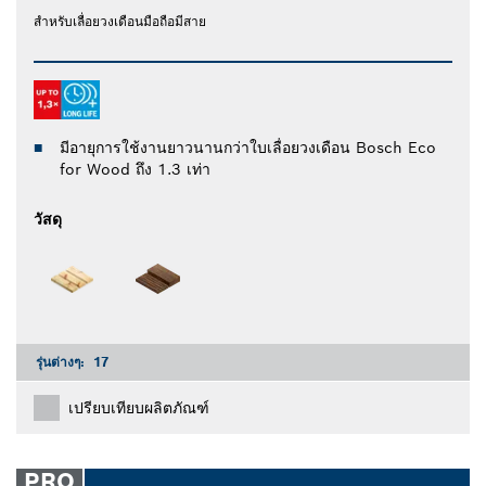
สําหรับเลื่อยวงเดือนมือถือมีสาย
มีอายุการใช้งานยาวนานกว่าใบเลื่อยวงเดือน Bosch Eco
for Wood ถึง 1.3 เท่า
วัสดุ
รุ่นต่างๆ:
17
เปรียบเทียบผลิตภัณฑ์
PRO