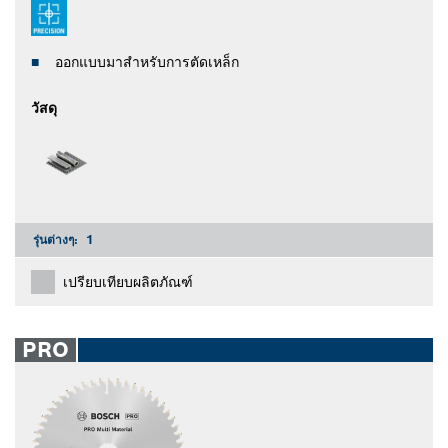
ออกแบบมาสำหรับการตัดเหล็ก
วัสดุ
รุ่นต่างๆ:
1
เปรียบเทียบผลิตภัณฑ์
PRO