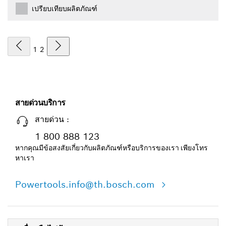
เปรียบเทียบผลิตภัณฑ์
1
2
สายด่วนบริการ
สายด่วน :
1 800 888 123
หากคุณมีข้อสงสัยเกี่ยวกับผลิตภัณฑ์หรือบริการของเรา เพียงโทร
หาเรา
Powertools.info@th.bosch.com