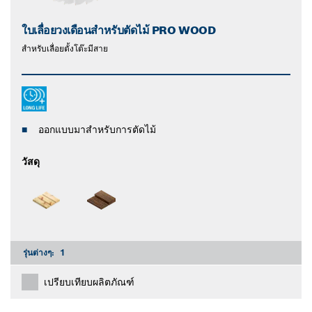
ใบเลื่อยวงเดือนสำหรับตัดไม้ PRO WOOD
สําหรับเลื่อยตั้งโต๊ะมีสาย
ออกแบบมาสำหรับการตัดไม้
วัสดุ
รุ่นต่างๆ:
1
เปรียบเทียบผลิตภัณฑ์