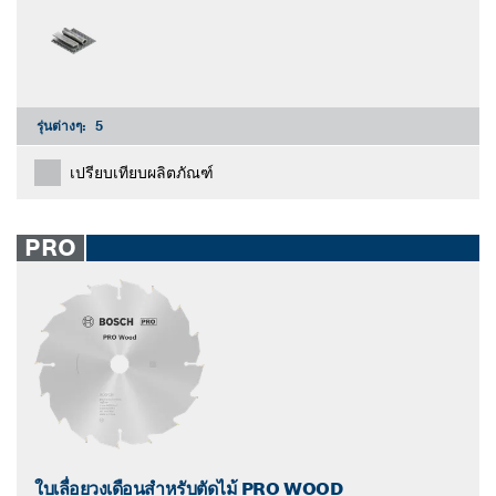
รุ่นต่างๆ:
5
เปรียบเทียบผลิตภัณฑ์
PRO
ใบเลื่อยวงเดือนสำหรับตัดไม้ PRO WOOD