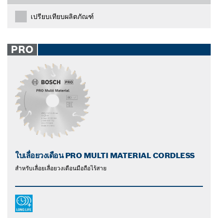
เปรียบเทียบผลิตภัณฑ์
PRO
ใบเลื่อยวงเดือน PRO MULTI MATERIAL CORDLESS
สําหรับเลื่อยเลื่อยวงเดือนมือถือไร้สาย