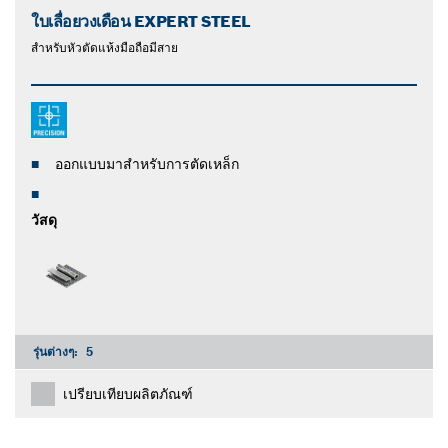
ใบเลื่อยวงเดือน EXPERT STEEL
สําหรับหัวตัดแห้งมือถือมีสาย
ออกแบบมาสำหรับการตัดเหล็ก
วัสดุ
รุ่นต่างๆ:
5
เปรียบเทียบผลิตภัณฑ์