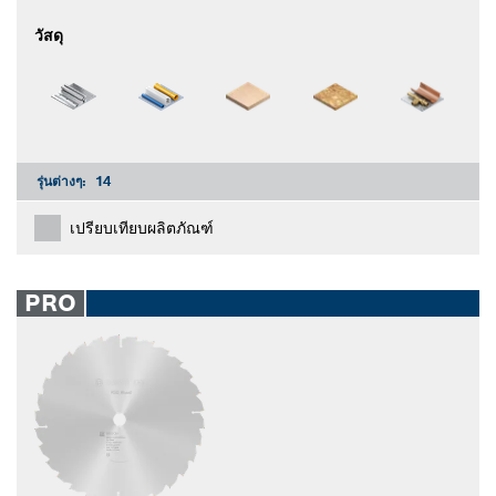
วัสดุ
รุ่นต่างๆ:
14
เปรียบเทียบผลิตภัณฑ์
PRO