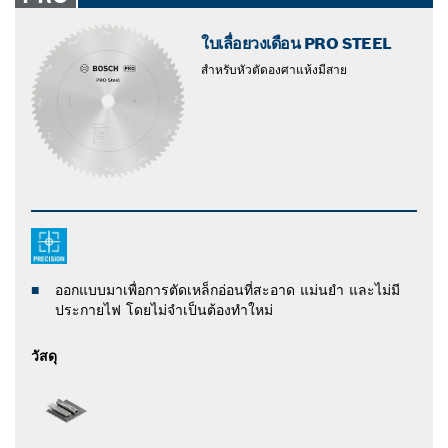
ใบเลื่อยวงเดือน PRO STEEL
สําหรับหัวตัดองศาแห้งมีสาย
ออกแบบมาเพื่อการตัดเหล็กอ่อนที่สะอาด แม่นยำ และไม่มี
ประกายไฟ โดยไม่จำเป็นต้องทำใหม่
วัสดุ