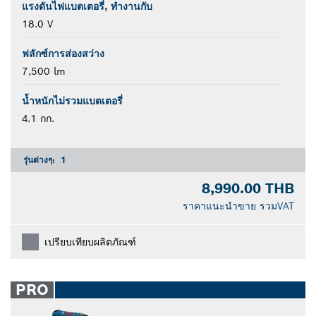
แรงดันไฟแบตเตอรี่, ทำงานกับ
18.0 V
ฟลักซ์การส่องสว่าง
7,500 lm
น้ำหนักไม่รวมแบตเตอรี่
4.1 กก.
รุ่นต่างๆ:
1
8,990.00 THB
ราคาแนะนำขาย รวมVAT
เปรียบเทียบผลิตภัณฑ์
PRO