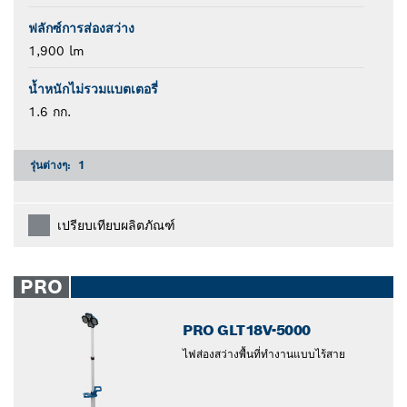
ฟลักซ์การส่องสว่าง
1,900 lm
น้ำหนักไม่รวมแบตเตอรี่
1.6 กก.
รุ่นต่างๆ:
1
เปรียบเทียบผลิตภัณฑ์
PRO
PRO GLT18V-5000
ไฟส่องสว่างพื้นที่ทำงานแบบไร้สาย