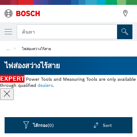
ค้นหา
...
ไฟส่องสว่างไร้สาย
ไฟส่องสว่างไร้สาย
EXPERT
Power Tools and Measuring Tools are only available
through qualified
dealers
.
ไส้กรอง
(0)
Sort
Dropdown