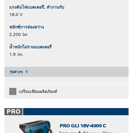
แรงดันไฟแบตเตอรี่, ทำงานกับ
18.0 V
ฟลักซ์การส่องสว่าง
2,200 lm
น้ำหนักไม่รวมแบตเตอรี่
1.9 กก.
รุ่นต่างๆ:
1
เปรียบเทียบผลิตภัณฑ์
PRO
PRO GLI 18V-4000 C