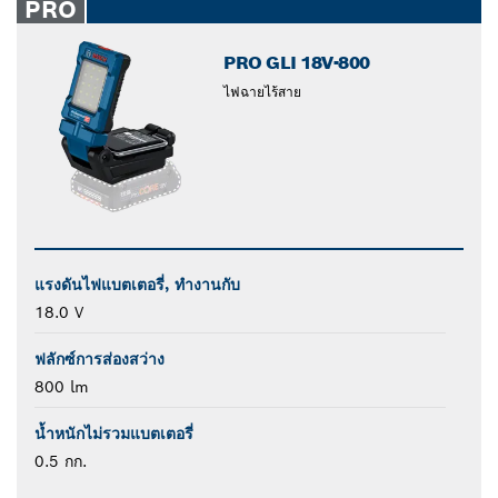
PRO
PRO GLI 18V-800
ไฟฉายไร้สาย
แรงดันไฟแบตเตอรี่, ทำงานกับ
18.0 V
ฟลักซ์การส่องสว่าง
800 lm
น้ำหนักไม่รวมแบตเตอรี่
0.5 กก.