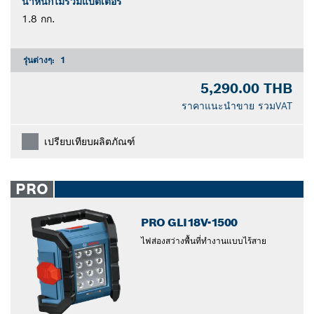
น้ำหนักไม่รวมแบตเตอรี่
1.8 กก.
รุ่นต่างๆ:
1
5,290.00 THB
ราคาแนะนำขาย รวมVAT
เปรียบเทียบผลิตภัณฑ์
PRO
PRO GLI18V-1500
ไฟส่องสว่างพื้นที่ทำงานแบบไร้สาย