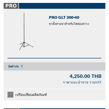
closed
PRO
PRO GLT 300-40
ขาตั้งสามขาสำหรับไฟส่องสว่าง
รุ่นต่างๆ:
1
4,250.00 THB
ราคาแนะนำขาย รวมVAT
เปรียบเทียบผลิตภัณฑ์