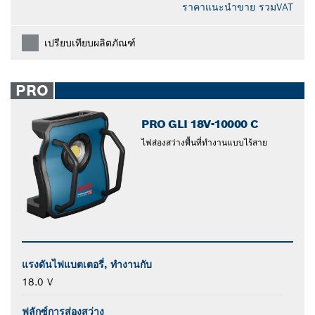
ราคาแนะนำขาย รวมVAT
เปรียบเทียบผลิตภัณฑ์
PRO
PRO GLI 18V-10000 C
ไฟส่องสว่างพื้นที่ทำงานแบบไร้สาย
แรงดันไฟแบตเตอรี่, ทำงานกับ
18.0 V
ฟลักซ์การส่องสว่าง