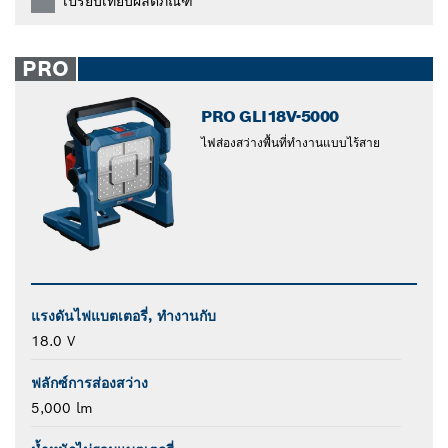
เปรียบเทียบผลิตภัณฑ์
PRO
PRO GLI18V-5000
ไฟส่องสว่างพื้นที่ทำงานแบบไร้สาย
แรงดันไฟแบตเตอรี่, ทำงานกับ
18.0 V
ฟลักซ์การส่องสว่าง
5,000 lm