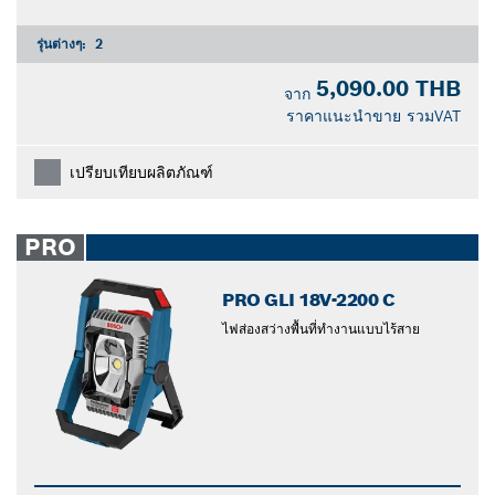
รุ่นต่างๆ:
2
5,090.00 THB
จาก
ราคาแนะนำขาย รวมVAT
เปรียบเทียบผลิตภัณฑ์
PRO
PRO GLI 18V-2200 C
ไฟส่องสว่างพื้นที่ทำงานแบบไร้สาย