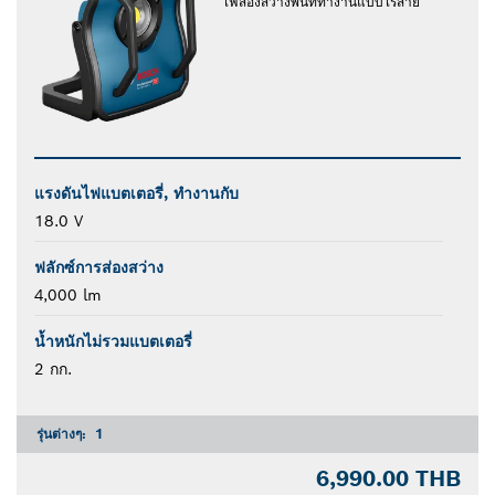
ไฟส่องสว่างพื้นที่ทำงานแบบไร้สาย
แรงดันไฟแบตเตอรี่, ทำงานกับ
18.0 V
ฟลักซ์การส่องสว่าง
4,000 lm
น้ำหนักไม่รวมแบตเตอรี่
2 กก.
รุ่นต่างๆ:
1
6,990.00 THB