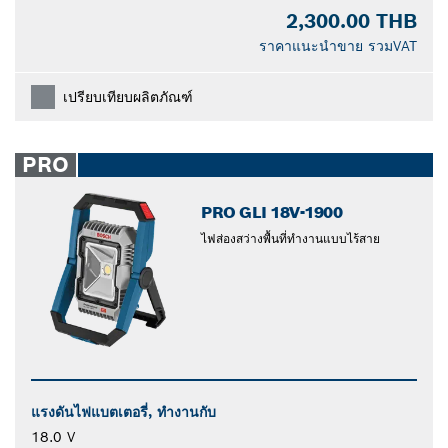
2,300.00 THB
ราคาแนะนำขาย รวมVAT
เปรียบเทียบผลิตภัณฑ์
PRO
PRO GLI 18V-1900
ไฟส่องสว่างพื้นที่ทำงานแบบไร้สาย
แรงดันไฟแบตเตอรี่, ทำงานกับ
18.0 V