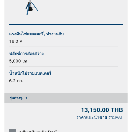
แรงดันไฟแบตเตอรี่, ทำงานกับ
18.0 V
ฟลักซ์การส่องสว่าง
5,000 lm
น้ำหนักไม่รวมแบตเตอรี่
6.2 กก.
รุ่นต่างๆ:
1
13,150.00 THB
ราคาแนะนำขาย รวมVAT