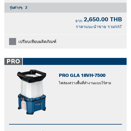
รุ่นต่างๆ:
2
2,650.00 THB
จาก
ราคาแนะนำขาย รวมVAT
เปรียบเทียบผลิตภัณฑ์
PRO
PRO GLA 18VH-7500
ไฟส่องสว่างพื้นที่ทำงานแบบไร้สาย