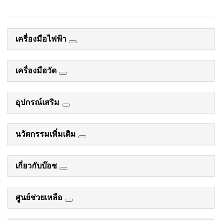
เครื่องมือไฟฟ้า
เครื่องมือวัด
อุปกรณ์เสริม
นวัตกรรมเพิ่มเติม
เกี่ยวกับบ๊อช
ศูนย์ช่วยเหลือ