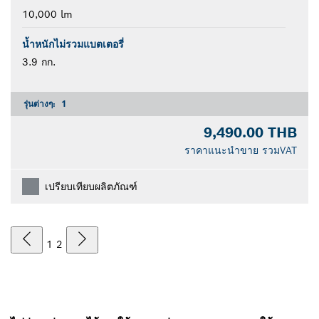
10,000 lm
น้ำหนักไม่รวมแบตเตอรี่
3.9 กก.
รุ่นต่างๆ:
1
9,490.00 THB
ราคาแนะนำขาย รวมVAT
เปรียบเทียบผลิตภัณฑ์
1
2