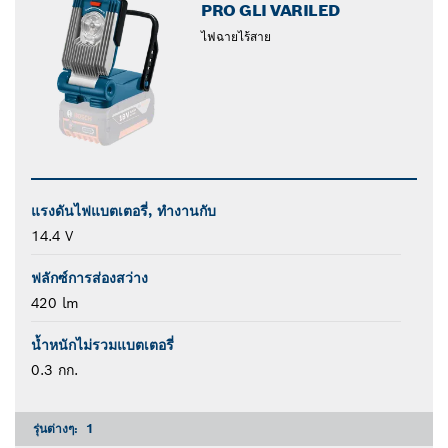
PRO GLI VARILED
ไฟฉายไร้สาย
แรงดันไฟแบตเตอรี่, ทำงานกับ
14.4 V
ฟลักซ์การส่องสว่าง
420 lm
น้ำหนักไม่รวมแบตเตอรี่
0.3 กก.
รุ่นต่างๆ:
1