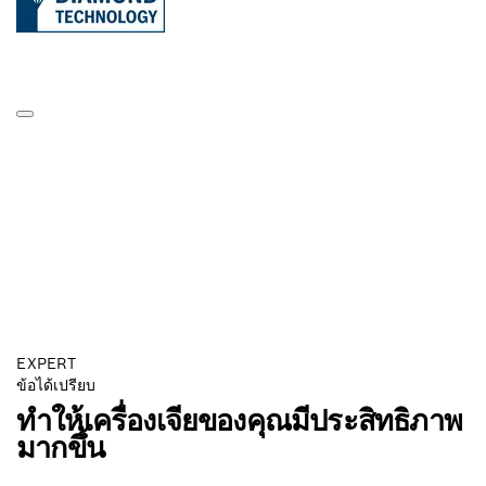
EXPERT
ข้อได้เปรียบ
ทำให้เครื่องเจียของคุณมีประสิทธิภาพ
มากขึ้น