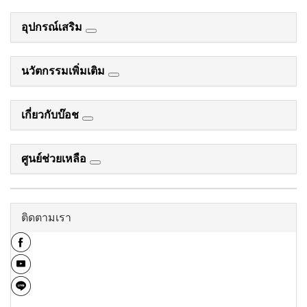
อุปกรณ์เสริม
นวัตกรรมเพิ่มเติม
เกี่ยวกับบ๊อช
ศูนย์ช่วยเหลือ
ติดตามเรา