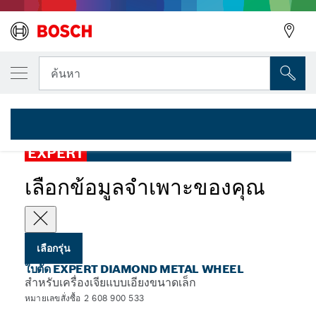
รุ่นที่คุณเลือก
ใบตัด EXPERT Diamond Metal Wheel X-LOCK
ค้นหา
2 608 900 533
ใบตัด EXPERT Diamond Metal Wheel สำหรับเครื่องเจียแบบเอียง
...
ขนาดเล็ก X-LOCK
EXPERT
เลือกข้อมูลจำเพาะของคุณ
เลือกรุ่น
ใบตัด EXPERT DIAMOND METAL WHEEL
สำหรับเครื่องเจียแบบเอียงขนาดเล็ก
หมายเลขสั่งซื้อ 2 608 900 533