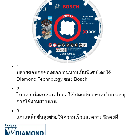
1
ปลายขอบตัดของดอก ทนทานเป็นพิเศษโดยใช้
Diamond Technology ของ Bosch
2
ไม่แตกเมื่อตกหล่น ไม่ก่อให้เกิดกลิ่นสารเคมี และอายุ
การใช้งานยาวนาน
3
แกนเหล็กขั้นสูงช่วยให้ความเร็วและความลึกคงที่