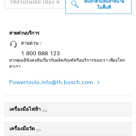
ค้นหาตัวแทนจำหน่าย
ในพื้นที่
สายด่วนบริการ
สายด่วน :
1 800 888 123
หากคุณมีข้อสงสัยเกี่ยวกับผลิตภัณฑ์หรือบริการของเรา เพียงโทร
หาเรา
Powertools.info@th.bosch.com
เครื่องมือไฟฟ้า
เครื่องมือวัด