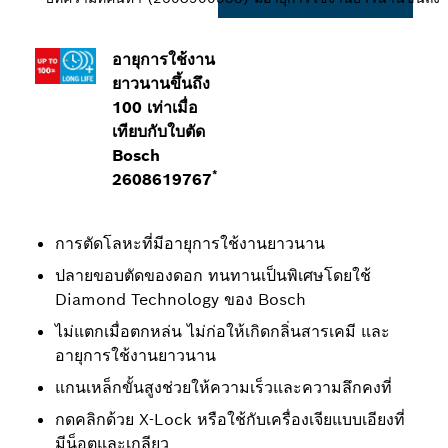
อายุการใช้งาน
ยาวนานขึ้นถึง
100 เท่าเมื่อ
เทียบกับใบตัด
Bosch
*
2608619767
การตัดโลหะที่มีอายุการใช้งานยาวนาน
ปลายขอบตัดของดอก ทนทานเป็นพิเศษโดยใช้
Diamond Technology ของ Bosch
ไม่แตกเมื่อตกหล่น ไม่ก่อให้เกิดกลิ่นสารเคมี และ
อายุการใช้งานยาวนาน
แกนเหล็กขั้นสูงช่วยให้ความเร็วและความลึกคงที่
กดคลิกด้วย X-Lock หรือใช้กับเครื่องเจียแบบเอียงที่
มีน็อตและเกลียว