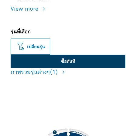
View more
รุ่นที่เลือก
เปลี่ยนรุ่น
ซื้อทันที
ภาพรวมรุ่นต่างๆ
(1)
การตัดโลหะที่มีอายุการใช้งาน
ยาวนาน