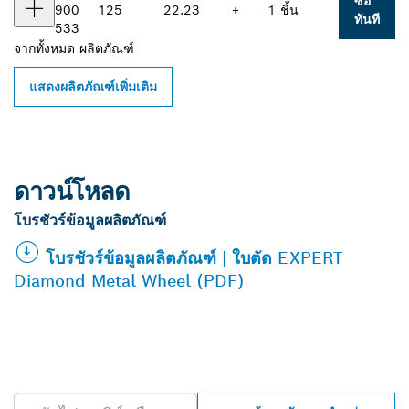
ซื้อ
900
125
22.23
+
1 ชิ้น
ทันที
533
จากทั้งหมด
ผลิตภัณฑ์
แสดงผลิตภัณฑ์เพิ่มเติม
ดาวน์โหลด
โบรชัวร์ข้อมูลผลิตภัณฑ์
โบรชัวร์ข้อมูลผลิตภัณฑ์ | ใบตัด EXPERT
Diamond Metal Wheel (PDF)
ค้นหาตัวแทนจำหน่าย BOSCH
PROFESSIONAL ใกล้คุณ