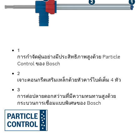
1
การกำจัดฝุ่นอย่างมีประสิทธิภาพสูงด้วย Particle
Control ของ Bosch
2
เจาะคอนกรีตเสริมเหล็กด้วยหัวคาร์ไบด์เต็ม 4 หัว
3
การต่อปลายดอกสว่านที่มีความทนทานสูงด้วย
กระบวนการเชื่อมแบบพิเศษของ Bosch