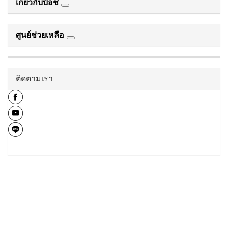
เกี่ยวกับบ๊อช
ศูนย์ช่วยเหลือ
ติดตามเรา