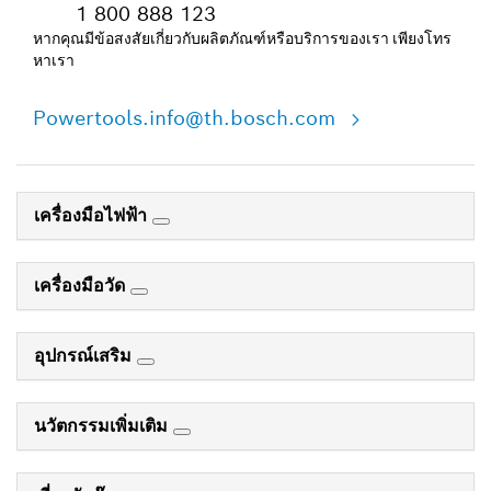
1 800 888 123
หากคุณมีข้อสงสัยเกี่ยวกับผลิตภัณฑ์หรือบริการของเรา เพียงโทร
หาเรา
Powertools.info@th.bosch.com
เครื่องมือไฟฟ้า
เครื่องมือวัด
อุปกรณ์เสริม
นวัตกรรมเพิ่มเติม