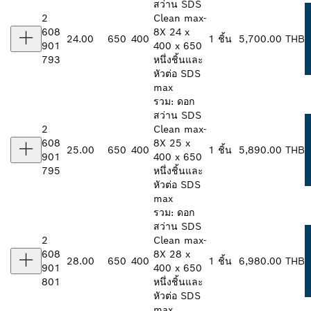
สว่าน SDS
2
Clean max-
608
8X 24 x
24.00
650
400
1 ชิ้น
5,700.00 THB
901
400 x 650
793
หนึ่งชิ้นและ
หัวต่อ SDS
max
รวม: ดอก
สว่าน SDS
2
Clean max-
608
8X 25 x
25.00
650
400
1 ชิ้น
5,890.00 THB
901
400 x 650
795
หนึ่งชิ้นและ
หัวต่อ SDS
max
รวม: ดอก
สว่าน SDS
2
Clean max-
608
8X 28 x
28.00
650
400
1 ชิ้น
6,980.00 THB
901
400 x 650
801
หนึ่งชิ้นและ
หัวต่อ SDS
max