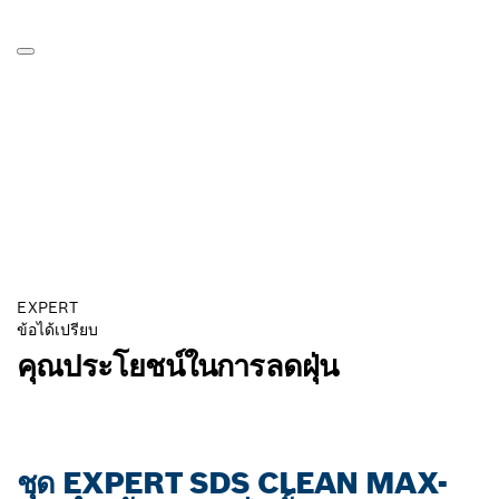
EXPERT
ข้อได้เปรียบ
คุณประโยชน์ในการลดฝุ่น
ชุด EXPERT SDS CLEAN MAX-