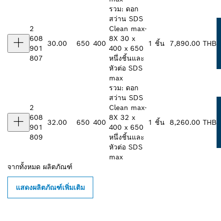
รวม: ดอก
สว่าน SDS
2
Clean max-
608
8X 30 x
30.00
650
400
1 ชิ้น
7,890.00 THB
901
400 x 650
807
หนึ่งชิ้นและ
หัวต่อ SDS
max
รวม: ดอก
สว่าน SDS
2
Clean max-
608
8X 32 x
32.00
650
400
1 ชิ้น
8,260.00 THB
901
400 x 650
809
หนึ่งชิ้นและ
หัวต่อ SDS
max
จากทั้งหมด
ผลิตภัณฑ์
แสดงผลิตภัณฑ์เพิ่มเติม