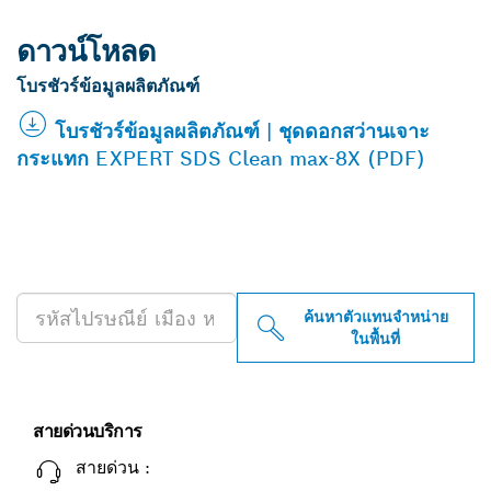
ดาวน์โหลด
โบรชัวร์ข้อมูลผลิตภัณฑ์
โบรชัวร์ข้อมูลผลิตภัณฑ์ | ชุดดอกสว่านเจาะ
กระแทก EXPERT SDS Clean max-8X (PDF)
ค้นหาตัวแทนจำหน่าย BOSCH
PROFESSIONAL ใกล้คุณ
ค้นหาตัวแทนจำหน่าย
ในพื้นที่
สายด่วนบริการ
สายด่วน :