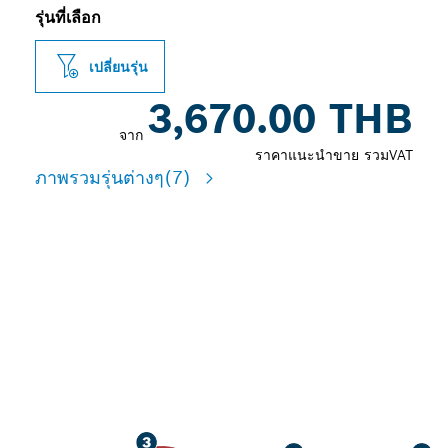
รุ่นที่เลือก
เปลี่ยนรุ่น
3,670.00 THB
จาก
ราคาแนะนำขาย รวมVAT
ภาพรวมรุ่นต่างๆ
(7)
การเจาะพร้อมลดฝุ่นขั้นสูงใน
คอนกรีตเสริมเหล็ก