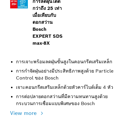
การลดฝุ่นได้ดี
กว่าถึง 25 เท่า
เมื่อเทียบกับ
ดอกสว่าน
Bosch
EXPERT SDS
max-8X
การเจาะพร้อมลดฝุ่นขั้นสูงในคอนกรีตเสริมเหล็ก
การกำจัดฝุ่นอย่างมีประสิทธิภาพสูงด้วย Particle
Control ของ Bosch
เจาะคอนกรีตเสริมเหล็กด้วยหัวคาร์ไบด์เต็ม 4 หัว
การต่อปลายดอกสว่านที่มีความทนทานสูงด้วย
กระบวนการเชื่อมแบบพิเศษของ Bosch
View more