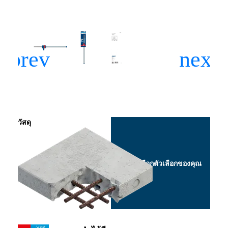
วัสดุ
เลือกตัวเลือกของคุณ