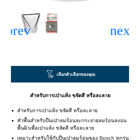
เลือกตัวเลือกของคุณ
สำหรับการเป่าแห้ง ขจัดสี หรือละลาย
สำหรับการเป่าแห้ง ขจัดสี หรือละลาย
หัวพื้นสำหรับปืนเป่าลมร้อนจะกระจายลมร้อนลงบน
พื้นผิวเพื่อเป่าแห้ง ขจัดสี หรือละลาย
เหมาะสำหรับใช้กับปืนเป่าลมร้อนของ Bosch ทุกรุ่น