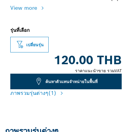
View more
รุ่นที่เลือก
เปลี่ยนรุ่น
120.00 THB
ราคาแนะนำขาย รวมVAT
ค้นหาตัวแทนจำหน่ายในพื้นที่
ภาพรวมรุ่นต่างๆ
(1)
ภาพรวมรุ่นต่างๆ