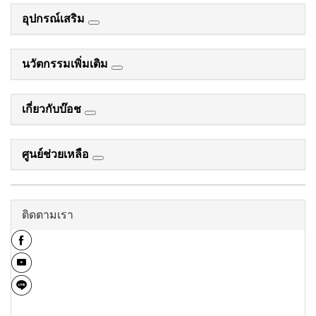
อุปกรณ์เสริม
นวัตกรรมเพิ่มเติม
เกี่ยวกับบ๊อช
ศูนย์ช่วยเหลือ
ติดตามเรา