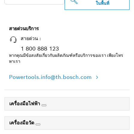
ในพื้นที่
สายด่วนบริการ
สายด่วน :
1 800 888 123
หากคุณมีข้อสงสัยเกี่ยวกับผลิตภัณฑ์หรือบริการของเรา เพียงโทร
หาเรา
Powertools.info@th.bosch.com
เครื่องมือไฟฟ้า
เครื่องมือวัด