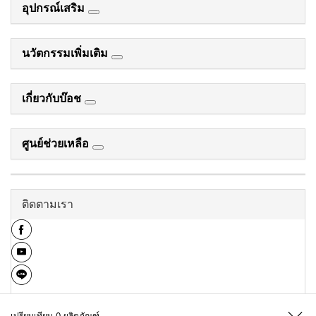
อุปกรณ์เสริม
นวัตกรรมเพิ่มเติม
เกี่ยวกับบ๊อช
ศูนย์ช่วยเหลือ
ติดตามเรา
เปรียบเทียบ
0
ผลิตภัณฑ์