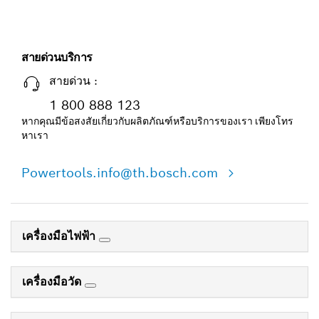
สายด่วนบริการ
สายด่วน :
1 800 888 123
หากคุณมีข้อสงสัยเกี่ยวกับผลิตภัณฑ์หรือบริการของเรา เพียงโทร
หาเรา
Powertools.info@th.bosch.com
เครื่องมือไฟฟ้า
เครื่องมือวัด