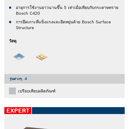
อายุการใช้งานยาวนานขึ้น 5 เท่าเมื่อเทียบกับกระดาษทราย
Bosch C420
การยึดเกาะที่แข็งแรงและยืดหยุ่นด้วย Bosch Surface
Structure
วัสดุ
รุ่นต่างๆ:
4
เปรียบเทียบผลิตภัณฑ์
EXPERT