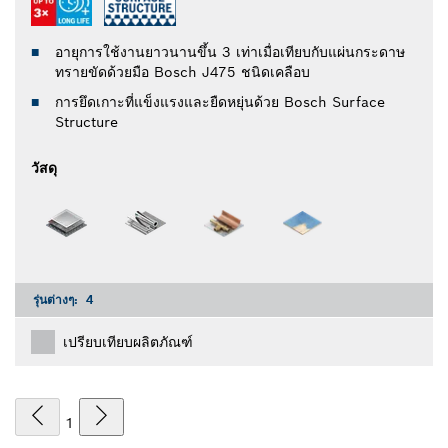
อายุการใช้งานยาวนานขึ้น 3 เท่าเมื่อเทียบกับแผ่นกระดาษ
ทรายขัดด้วยมือ Bosch J475 ชนิดเคลือบ
การยึดเกาะที่แข็งแรงและยืดหยุ่นด้วย Bosch Surface
Structure
วัสดุ
รุ่นต่างๆ:
4
เปรียบเทียบผลิตภัณฑ์
1