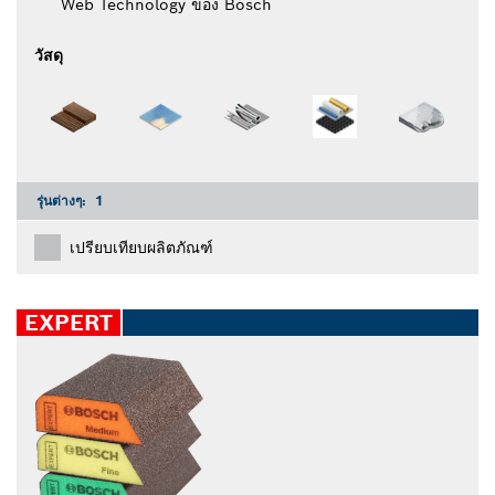
Web Technology ของ Bosch
วัสดุ
รุ่นต่างๆ:
1
เปรียบเทียบผลิตภัณฑ์
EXPERT