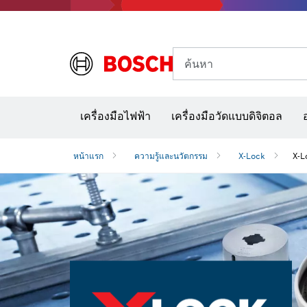
ค้นหา
อุปก
เครื่องมือไฟฟ้า
เครื่องมือวัดแบบดิจิตอล
หน้าแรก
ความรู้และนวัตกรรม
X-Lock
X-L