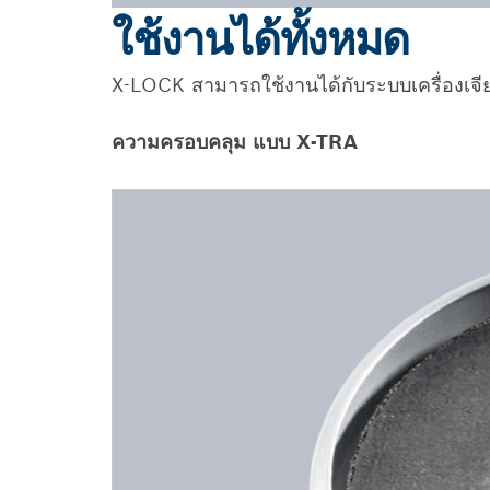
ใช้งานได้ทั้งหมด
X-LOCK สามารถใช้งานได้กับระบบเครื่องเจ
ความครอบคลุม แบบ X-TRA