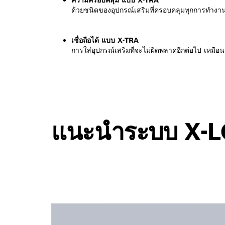
ความครอบคลุม แบบ X-TRA
ด้วยชนิดของอุปกรณ์เสริมที่ครอบคลุมทุกการทำงา
เชื่อถือได้ แบบ X-TRA
การใส่อุปกรณ์เสริมที่จะไม่ผิดพลาดอีกต่อไป เหมื
แนะนำระบบ X-