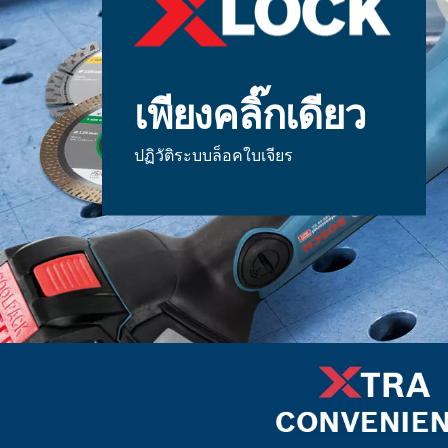
เพียงคลิ๊กเดียว
ปฏิวัติระบบล็อคใบเจียร