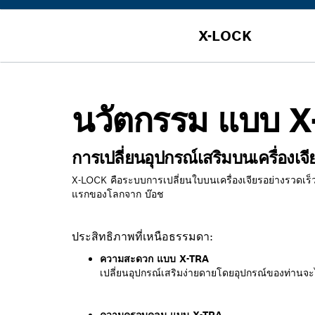
X-LOCK
นวัตกรรม แบบ 
การเปลี่ยนอุปกรณ์เสริมบนเครื่องเจียร
X-LOCK คือระบบการเปลี่ยนใบบนเครื่องเจียรอย่างรวดเร็วด
แรกของโลกจาก บ๊อช
ประสิทธิภาพที่เหนือธรรมดา:
ความสะดวก แบบ X-TRA
เปลี่ยนอุปกรณ์เสริมง่ายดายโดยอุปกรณ์ของท่านจะไม่ห