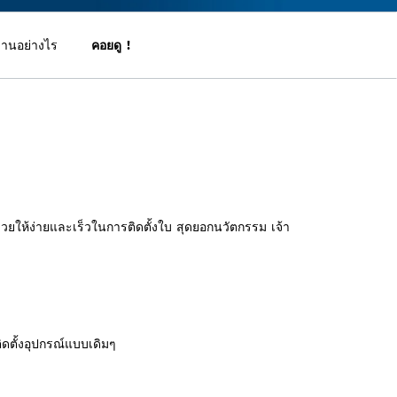
านอย่างไร
คอยดู !
่วยให้ง่ายและเร็วในการติดตั้งใบ สุดยอกนวัตกรรม เจ้า
ติดตั้งอุปกรณ์แบบเดิมๆ