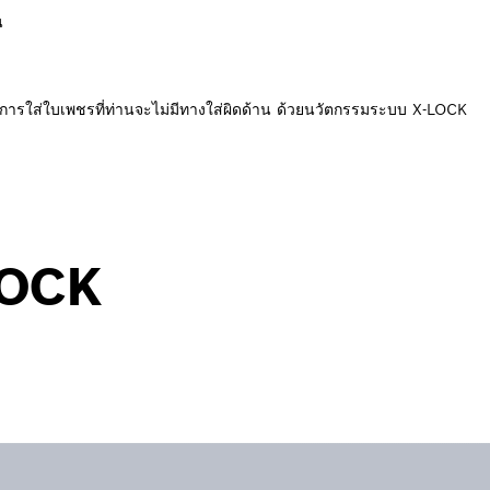
น
อนการใส่ใบเพชรที่ท่านจะไม่มีทางใส่ผิดด้าน ด้วยนวัตกรรมระบบ X-LOCK
LOCK