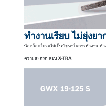
ทำงานเรียบ ไม่ยุ่งยา
น๊อตล็อคใบจะไม่เป็นปัญหาในการทำงาน ทำงา
ความสะดวก แบบ X-TRA