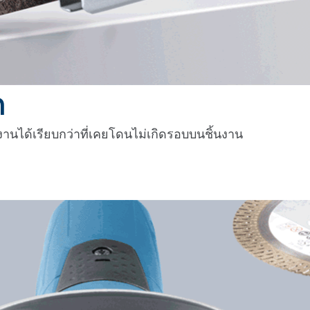
ก
นได้เรียบกว่าที่เคยโดนไม่เกิดรอบบนชิ้นงาน