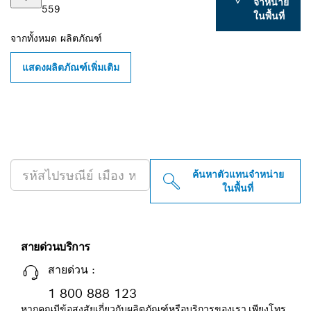
จำหน่าย
559
ในพื้นที่
จากทั้งหมด
ผลิตภัณฑ์
แสดงผลิตภัณฑ์เพิ่มเติม
ค้นหาตัวแทนจำหน่าย BOSCH
PROFESSIONAL ใกล้คุณ
ค้นหาตัวแทนจำหน่าย
ในพื้นที่
สายด่วนบริการ
สายด่วน :
1 800 888 123
หากคุณมีข้อสงสัยเกี่ยวกับผลิตภัณฑ์หรือบริการของเรา เพียงโทร