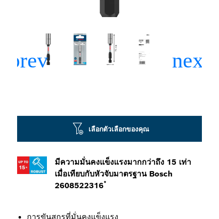
เลือกตัวเลือกของคุณ
มีความมั่นคงแข็งแรงมากกว่าถึง 15 เท่า
เมื่อเทียบกับหัวจับมาตรฐาน Bosch
*
2608522316
การขันสกรูที่มั่นคงแข็งแรง