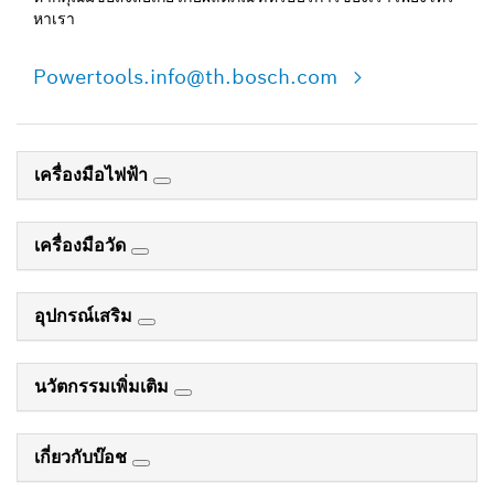
หาเรา
Powertools.info@th.bosch.com
เครื่องมือไฟฟ้า
เครื่องมือวัด
อุปกรณ์เสริม
นวัตกรรมเพิ่มเติม
เกี่ยวกับบ๊อช