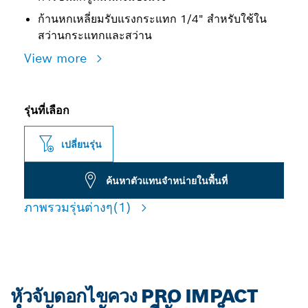
ก้านหกเหลี่ยมรับแรงกระแทก 1/4" สำหรับใช้ใน
สว่านกระแทกและสว่าน
View more
รุ่นที่เลือก
เปลี่ยนรุ่น
ค้นหาตัวแทนจำหน่ายในพื้นที่
ภาพรวมรุ่นต่างๆ
(1)
หัวจับดอกไขควง PRO IMPACT