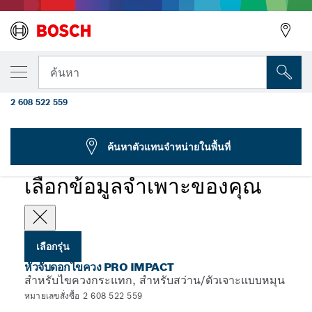
รุ่นที่คุณเลือก
หัวจับดอกไขควงแบบกระแทก PRO Standard
ค้นหา
75 มม.
2 608 522 559
...
PRO Bit Holder Impact
ค้นหาตัวแทนจำหน่ายในพื้นที่
PRO
เลือกข้อมูลจำเพาะของคุณ
เลือกรุ่น
หัวจับดอกไขควง PRO IMPACT
สำหรับไขควงกระแทก, สำหรับสว่าน/ตัวเจาะแบบหมุน
หมายเลขสั่งซื้อ 2 608 522 559