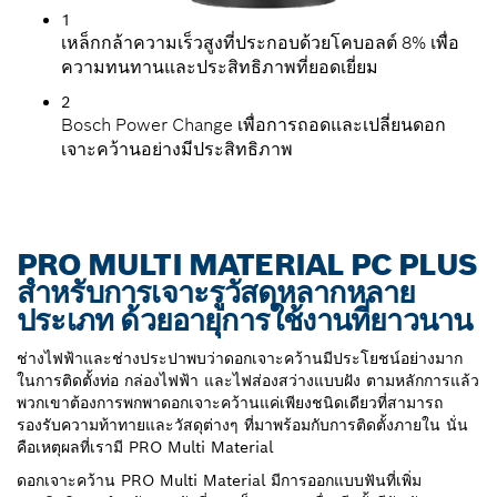
1
เหล็กกล้าความเร็วสูงที่ประกอบด้วยโคบอลต์ 8% เพื่อ
ความทนทานและประสิทธิภาพที่ยอดเยี่ยม
2
Bosch Power Change เพื่อการถอดและเปลี่ยนดอก
เจาะคว้านอย่างมีประสิทธิภาพ
PRO MULTI MATERIAL PC PLUS
สำหรับการเจาะรูวัสดุหลากหลาย
ประเภท ด้วยอายุการใช้งานที่ยาวนาน
ช่างไฟฟ้าและช่างประปาพบว่าดอกเจาะคว้านมีประโยชน์อย่างมาก
ในการติดตั้งท่อ กล่องไฟฟ้า และไฟส่องสว่างแบบฝัง ตามหลักการแล้ว
พวกเขาต้องการพกพาดอกเจาะคว้านแค่เพียงชนิดเดียวที่สามารถ
รองรับความท้าทายและวัสดุต่างๆ ที่มาพร้อมกับการติดตั้งภายใน นั่น
คือเหตุผลที่เรามี PRO Multi Material
ดอกเจาะคว้าน PRO Multi Material มีการออกแบบฟันที่เพิ่ม