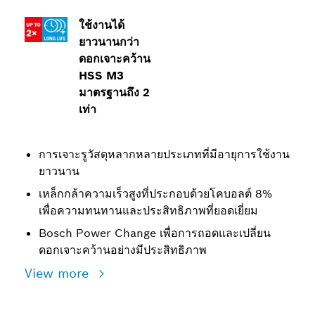
ใช้งานได้
ยาวนานกว่า
ดอกเจาะคว้าน
HSS M3
มาตรฐานถึง 2
เท่า
การเจาะรูวัสดุหลากหลายประเภทที่มีอายุการใช้งาน
ยาวนาน
เหล็กกล้าความเร็วสูงที่ประกอบด้วยโคบอลต์ 8%
เพื่อความทนทานและประสิทธิภาพที่ยอดเยี่ยม
Bosch Power Change เพื่อการถอดและเปลี่ยน
ดอกเจาะคว้านอย่างมีประสิทธิภาพ
View more