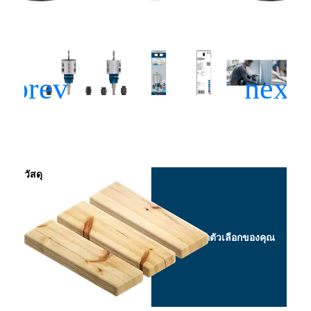
วัสดุ
เลือกตัวเลือกของคุณ