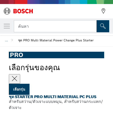
รุ่นที่คุณเลือก
ชุด Starter PRO Multi Material PC Plus
ค้นหา
...
ชุด PRO Multi Material Power Change Plus Starter
PRO
เลือกรุ่นของคุณ
เลือกรุ่น
ชุด STARTER PRO MULTI MATERIAL PC PLUS
สำหรับสว่าน/ตัวเจาะแบบหมุน, สำหรับสว่านกระแทก/
ตัวเจาะ