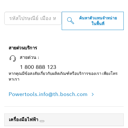
PROFESSIONAL ใกล้คุณ
ค้นหาตัวแทนจำหน่าย
ในพื้นที่
สายด่วนบริการ
สายด่วน :
1 800 888 123
หากคุณมีข้อสงสัยเกี่ยวกับผลิตภัณฑ์หรือบริการของเรา เพียงโทร
หาเรา
Powertools.info@th.bosch.com
เครื่องมือไฟฟ้า