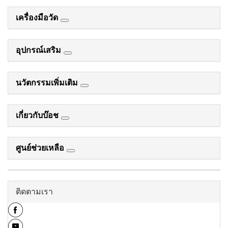
เครื่องมือวัด
อุปกรณ์เสริม
นวัตกรรมเพิ่มเติม
เกี่ยวกับบ๊อช
ศูนย์ช่วยเหลือ
ติดตามเรา