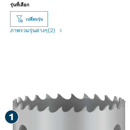
รุ่นที่เลือก
เปลี่ยนรุ่น
ภาพรวมรุ่นต่างๆ
(2)
การเจาะรูวัสดุหลากหลาย
ประเภทที่มีอายุการใช้งาน
ยาวนาน