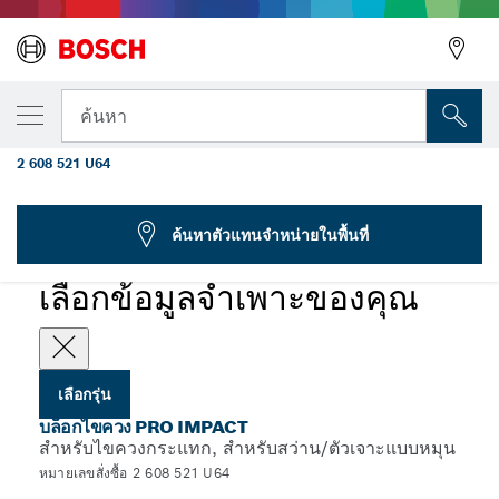
รุ่นที่คุณเลือก
PRO Nutsetter Impact, 8 x 50, 10 x 50, 13
ค้นหา
x 50 มม., 3 ชิ้น
2 608 521 U64
...
PRO Nutsetter Impact
ค้นหาตัวแทนจำหน่ายในพื้นที่
PRO
เลือกข้อมูลจำเพาะของคุณ
เลือกรุ่น
บล็อกไขควง PRO IMPACT
สำหรับไขควงกระแทก, สำหรับสว่าน/ตัวเจาะแบบหมุน
หมายเลขสั่งซื้อ 2 608 521 U64