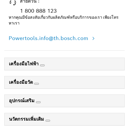
สายด่วน :
1 800 888 123
หากคุณมีข้อสงสัยเกี่ยวกับผลิตภัณฑ์หรือบริการของเรา เพียงโทร
หาเรา
Powertools.info@th.bosch.com
เครื่องมือไฟฟ้า
เครื่องมือวัด
อุปกรณ์เสริม
นวัตกรรมเพิ่มเติม