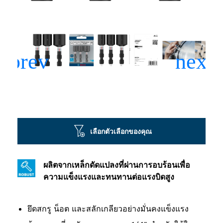
เลือกตัวเลือกของคุณ
ผลิตจากเหล็กดัดแปลงที่ผ่านการอบร้อนเพื่อ
ความแข็งแรงและทนทานต่อแรงบิดสูง
ยึดสกรู น็อต และสลักเกลียวอย่างมั่นคงแข็งแรง