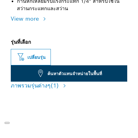
ก้านหกเหลี่ยมรับแรงกระแทก 1/4" สำหรับใช้ใน
สว่านกระแทกและสว่าน
View more
รุ่นที่เลือก
เปลี่ยนรุ่น
ค้นหาตัวแทนจำหน่ายในพื้นที่
ภาพรวมรุ่นต่างๆ
(1)