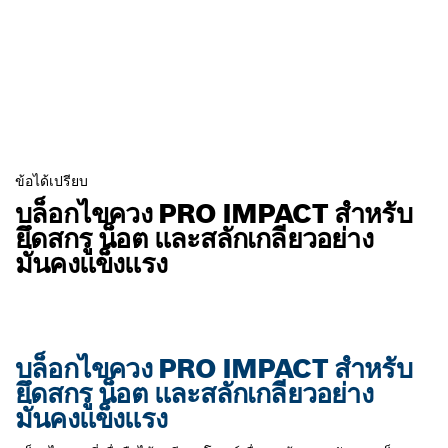
ข้อได้เปรียบ
บล็อกไขควง PRO IMPACT สำหรับ
ยึดสกรู น็อต และสลักเกลียวอย่าง
มั่นคงแข็งแรง
บล็อกไขควง PRO IMPACT สำหรับ
ยึดสกรู น็อต และสลักเกลียวอย่าง
มั่นคงแข็งแรง