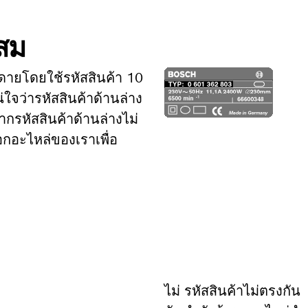
ะสม
ดายโดยใช้รหัสสินค้า 10
่ใจว่ารหัสสินค้าด้านล่าง
ากรหัสสินค้าด้านล่างไม่
อกอะไหล่ของเราเพื่อ
ไม่ รหัสสินค้าไม่ตรงกัน