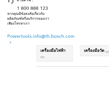
1 800 888 123
หากคุณมีข้อสงสัยเกี่ยวกับ
ผลิตภัณฑ์หรือบริการของเรา
เพียงโทรหาเรา
Powertools.info@th.bosch.com
เครื่องมือไฟฟ้า
เครื่องมือวัด