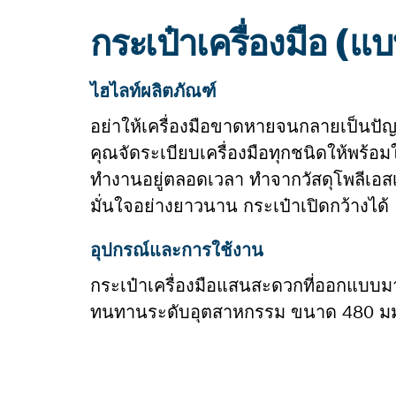
กระเป๋าเครื่องมือ (แบบ
ไฮไลท์ผลิตภัณฑ์
อย่าให้เครื่องมือขาดหายจนกลายเป็นปั
คุณจัดระเบียบเครื่องมือทุกชนิดให้พร้อมใช
ทำงานอยู่ตลอดเวลา ทำจากวัสดุโพลีเอสเต
มั่นใจอย่างยาวนาน กระเป๋าเปิดกว้างได้
อุปกรณ์และการใช้งาน
กระเป๋าเครื่องมือแสนสะดวกที่ออกแบบมา
ทนทานระดับอุตสาหกรรม ขนาด 480 มม.