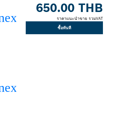
650.00 THB
closed
ราคาแนะนำขาย รวมVAT
ซื้อทันที