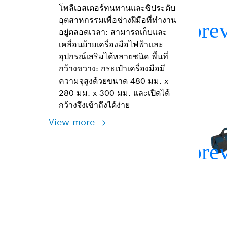
โพลีเอสเตอร์ทนทานและซิประดับ
อุตสาหกรรมเพื่อช่างฝีมือที่ทำงาน
อยู่ตลอดเวลา: สามารถเก็บและ
เคลื่อนย้ายเครื่องมือไฟฟ้าและ
อุปกรณ์เสริมได้หลายชนิด พื้นที่
กว้างขวาง: กระเป๋าเครื่องมือมี
ความจุสูงด้วยขนาด 480 มม. x
280 มม. x 300 มม. และเปิดได้
กว้างจึงเข้าถึงได้ง่าย
View more