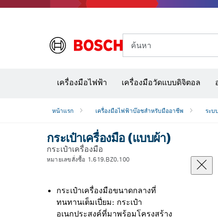
ค้นหา
อุปก
เครื่องมือไฟฟ้า
เครื่องมือวัดแบบดิจิตอล
หน้าแรก
เครื่องมือไฟฟ้าบ๊อชสำหรับมืออาชีพ
ระบบ
กระเป๋าเครื่องมือ (แบบผ้า)
กระเป๋าเครื่องมือ
หมายเลขสั่งซื้อ 1.619.BZ0.100
กระเป๋าเครื่องมือขนาดกลางที่
ทนทานเต็มเปี่ยม: กระเป๋า
อเนกประสงค์ที่มาพร้อมโครงสร้าง