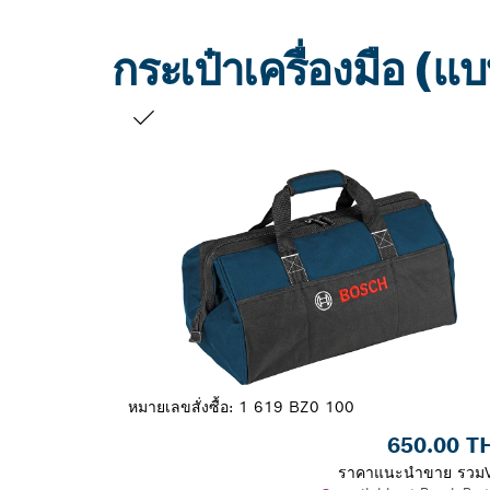
กระเป๋าเครื่องมือ (แบ
สิ่งที่คุณเลือก
หมายเลขสั่งซื้อ:
1 619 BZ0 100
650.00 T
ราคาแนะนำขาย รวม