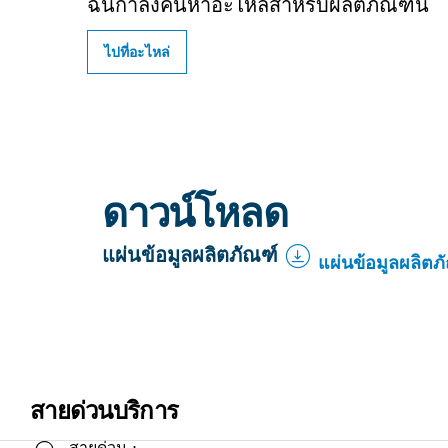
ฉันกำลังค้นหาอะไหล่สำหรับผลิตภัณฑ์นี้
ไปที่อะไหล่
ดาวน์โหลด
แผ่นข้อมูลผลิตภัณฑ์
แผ่นข้อมูลผลิตภ
สายด่วนบริการ
สายด่วน :