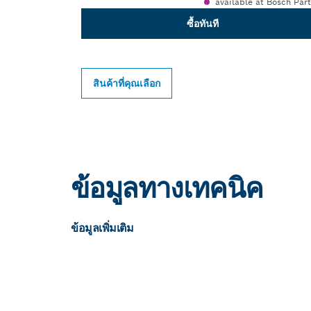
available at Bosch Par
ซื้อทันที
สินค้าที่คุณเลือก
ข้อมูลทางเทคนิค
ข้อมูลเพิ่มเติม