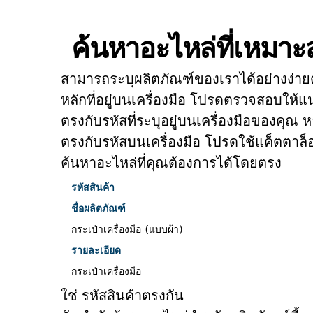
ค้นหาอะไหล่ที่เหมา
สามารถระบุผลิตภัณฑ์ของเราได้อย่างง่าย
หลักที่อยู่บนเครื่องมือ โปรดตรวจสอบให้แน
ตรงกับรหัสที่ระบุอยู่บนเครื่องมือของคุณ ห
ตรงกับรหัสบนเครื่องมือ โปรดใช้แค็ตตาล็
ค้นหาอะไหล่ที่คุณต้องการได้โดยตรง
รหัสสินค้า
ชื่อผลิตภัณฑ์
กระเป๋าเครื่องมือ (แบบผ้า)
รายละเอียด
กระเป๋าเครื่องมือ
ใช่ รหัสสินค้าตรงกัน