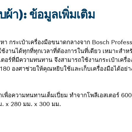
ผ้า): ข้อมูลเพิ่มเติม
ญหา กระเป๋าเครื่องมือขนาดกลางจาก Bosch Profess
้งานได้ทุกที่ทุกเวลาที่ต้องการในที่เดียว เหมาะสำหรับ
อร์ที่มีความทนทาน จึงสามารถใช้งานกระเป๋าเครื่องม
 180 องศาช่วยให้คุณหยิบใช้และเก็บเครื่องมือได้อย่
เพื่อความทนทานเต็มเปี่ยม ทำจากโพลีเอสเตอร์ 600
 x 280 มม. x 300 มม.