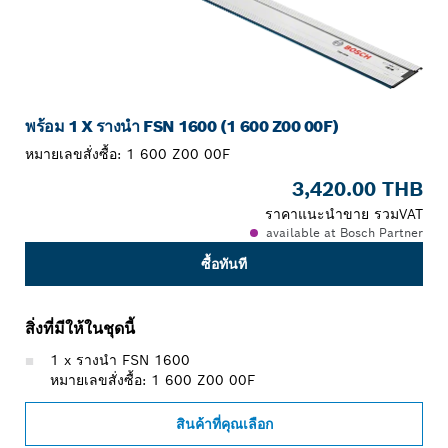
พร้อม 1 X รางนำ FSN 1600 (1 600 Z00 00F)
หมายเลขสั่งซื้อ:
1 600 Z00 00F
3,420.00 THB
ราคาแนะนำขาย รวมVAT
available at Bosch Partner
ซื้อทันที
สิ่งที่มีให้ในชุดนี้
1 x รางนำ FSN 1600
หมายเลขสั่งซื้อ: 1 600 Z00 00F
สินค้าที่คุณเลือก