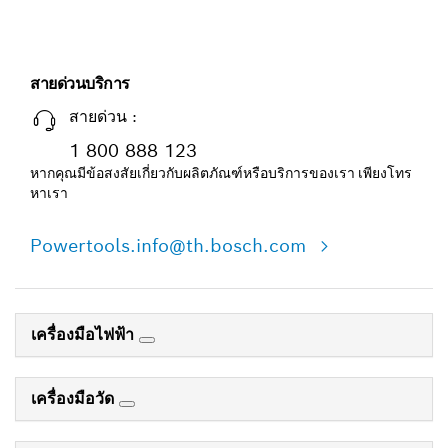
สายด่วนบริการ
สายด่วน :
1 800 888 123
หากคุณมีข้อสงสัยเกี่ยวกับผลิตภัณฑ์หรือบริการของเรา เพียงโทร
หาเรา
Powertools.info@th.bosch.com
เครื่องมือไฟฟ้า
เครื่องมือวัด