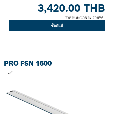
Dropdown
3,420.00 THB
closed
ราคาแนะนำขาย รวมVAT
ซื้อทันที
PRO FSN 1600
สิ่งที่คุณเลือก