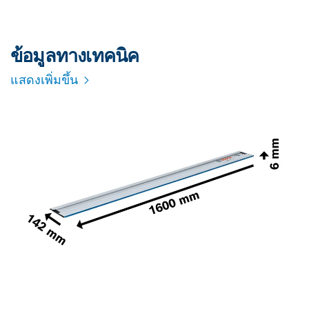
ข้อมูลทางเทคนิค
แสดงเพิ่มขึ้น