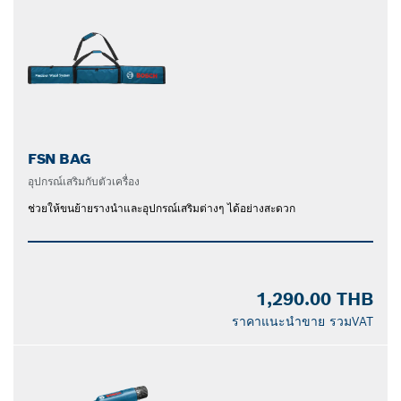
FSN BAG
อุปกรณ์เสริมกับตัวเครื่อง
ช่วยให้ขนย้ายรางนำและอุปกรณ์เสริมต่างๆ ได้อย่างสะดวก
1,290.00 THB
ราคาแนะนำขาย รวมVAT