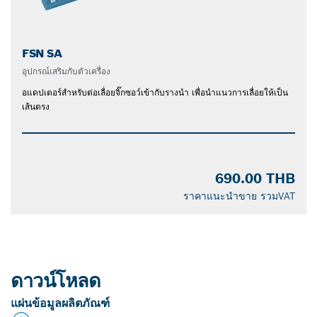
FSN SA
อุปกรณ์เสริมกับตัวเครื่อง
อแดปเตอร์สำหรับต่อเลื่อยจิ๊กซอว์เข้ากับรางนำ เพื่อนำแนวการเลื่อยให้เป็น
เส้นตรง
690.00 THB
ราคาแนะนำขาย รวมVAT
ดาวน์โหลด
แผ่นข้อมูลผลิตภัณฑ์