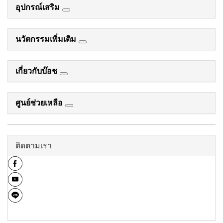
อุปกรณ์เสริม
นวัตกรรมเพิ่มเติม
เกี่ยวกับบ๊อช
ศูนย์ช่วยเหลือ
ติดตามเรา