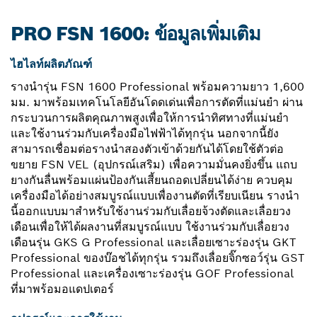
PRO FSN 1600: ข้อมูลเพิ่มเติม
ไฮไลท์ผลิตภัณฑ์
รางนำรุ่น FSN 1600 Professional พร้อมความยาว 1,600
มม. มาพร้อมเทคโนโลยีอันโดดเด่นเพื่อการตัดที่แม่นยำ ผ่าน
กระบวนการผลิตคุณภาพสูงเพื่อให้การนำทิศทางที่แม่นยำ
และใช้งานร่วมกับเครื่องมือไฟฟ้าได้ทุกรุ่น นอกจากนี้ยัง
สามารถเชื่อมต่อรางนำสองตัวเข้าด้วยกันได้โดยใช้ตัวต่อ
ขยาย FSN VEL (อุปกรณ์เสริม) เพื่อความมั่นคงยิ่งขึ้น แถบ
ยางกันลื่นพร้อมแผ่นป้องกันเสี้ยนถอดเปลี่ยนได้ง่าย ควบคุม
เครื่องมือได้อย่างสมบูรณ์แบบเพื่องานตัดที่เรียบเนียน รางนำ
นี้ออกแบบมาสำหรับใช้งานร่วมกับเลื่อยจ้วงตัดและเลื่อยวง
เดือนเพื่อให้ได้ผลงานที่สมบูรณ์แบบ ใช้งานร่วมกับเลื่อยวง
เดือนรุ่น GKS G Professional และเลื่อยเซาะร่องรุ่น GKT
Professional ของบ๊อชได้ทุกรุ่น รวมถึงเลื่อยจิ๊กซอว์รุ่น GST
Professional และเครื่องเซาะร่องรุ่น GOF Professional
ที่มาพร้อมอแดปเตอร์