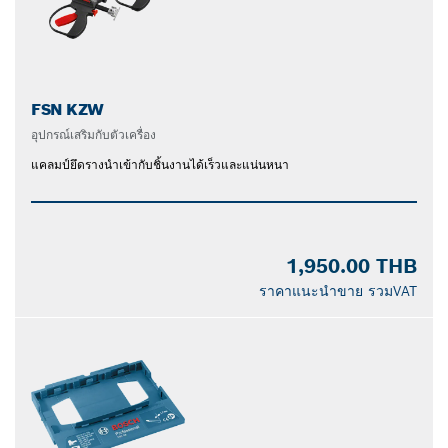
FSN KZW
อุปกรณ์เสริมกับตัวเครื่อง
แคลมป์ยึดรางนำเข้ากับชิ้นงานได้เร็วและแน่นหนา
1,950.00 THB
ราคาแนะนำขาย รวมVAT