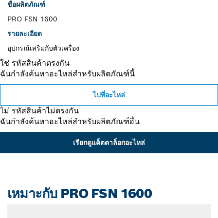
ชื่อผลิตภัณฑ์
PRO FSN 1600
รายละเอียด
อุปกรณ์เสริมกับตัวเครื่อง
ใช่ รหัสสินค้าตรงกัน
ฉันกำลังค้นหาอะไหล่สำหรับผลิตภัณฑ์นี้
ไปที่อะไหล่
ไม่ รหัสสินค้าไม่ตรงกัน
ฉันกำลังค้นหาอะไหล่สำหรับผลิตภัณฑ์อื่น
เรียกดูแค็ตตาล็อกอะไหล่
เหมาะกับ PRO FSN 1600