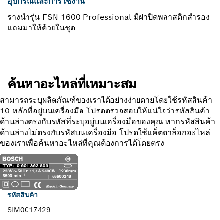
อุปกรณ์และการใช้งาน
รางนำรุ่น FSN 1600 Professional มีฝาปิดพลาสติกสำรอง
แถมมาให้ด้วยในชุด
ค้นหาอะไหล่ที่เหมาะสม
สามารถระบุผลิตภัณฑ์ของเราได้อย่างง่ายดายโดยใช้รหัสสินค้า
10 หลักที่อยู่บนเครื่องมือ โปรดตรวจสอบให้แน่ใจว่ารหัสสินค้า
ด้านล่างตรงกับรหัสที่ระบุอยู่บนเครื่องมือของคุณ หากรหัสสินค้า
ด้านล่างไม่ตรงกับรหัสบนเครื่องมือ โปรดใช้แค็ตตาล็อกอะไหล่
ของเราเพื่อค้นหาอะไหล่ที่คุณต้องการได้โดยตรง
รหัสสินค้า
SIM0017429