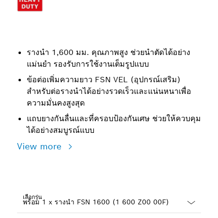
รางนำ 1,600 มม. คุณภาพสูง ช่วยนำตัดได้อย่าง
แม่นยำ รองรับการใช้งานเต็มรูปแบบ
ข้อต่อเพิ่มความยาว FSN VEL (อุปกรณ์เสริม)
สำหรับต่อรางนำได้อย่างรวดเร็วและแน่นหนาเพื่อ
ความมั่นคงสูงสุด
แถบยางกันลื่นและที่ครอบป้องกันเศษ ช่วยให้ควบคุม
ได้อย่างสมบูรณ์แบบ
View more
เลือกรุ่น