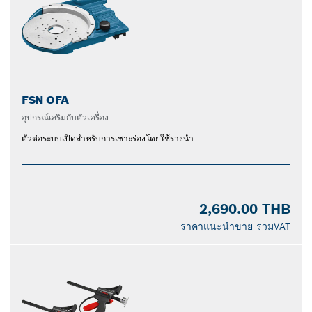
FSN OFA
อุปกรณ์เสริมกับตัวเครื่อง
ตัวต่อระบบเปิดสำหรับการเซาะร่องโดยใช้รางนำ
2,690.00 THB
ราคาแนะนำขาย รวมVAT