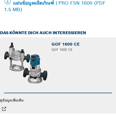
แผ่นข้อมูลผลิตภัณฑ์ | PRO FSN 1600 (PDF
1.5 MB)
DAS KÖNNTE DICH AUCH INTERESSIEREN
GOF 1600 CE
GOF 1600 CE
ดูข้อมูลเพิ่มเติม