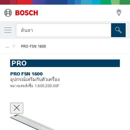
ค้นหา
...
PRO FSN 1600
PRO
PRO FSN 1600
อุปกรณ์เสริมกับตัวเครื่อง
หมายเลขสั่งซื้อ 1.600.Z00.00F