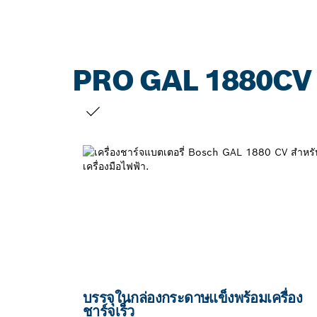
PRO GAL 1880CV
สิ่งที่คุณเลือก
บรรจุในกล่องกระดาษแข็งพร้อมเครื่อง
ชาร์จเร็ว