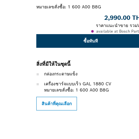
หมายเลขสั่งซื้อ:
1 600 A00 B8G
2,990.00 T
ราคาแนะนำขาย รวม
available at Bosch Par
ซื้อทันที
สิ่งที่มีให้ในชุดนี้
กล่องกระดาษแข็ง
เครื่องชาร์จแบบเร็ว GAL 1880 CV
หมายเลขสั่งซื้อ: 1 600 A00 B8G
สินค้าที่คุณเลือก