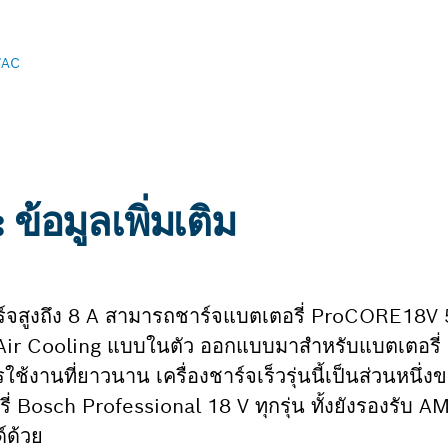
AC
อมูลเพิ่มเติม
าร์จสูงถึง 8 A สามารถชาร์จแบตเตอรี่ ProCORE18V 
Air Cooling แบบในตัว ออกแบบมาสำหรับแบตเตอรี่ 
้งานที่ยาวนาน เครื่องชาร์จเร็วรุ่นนี้เป็นส่วนหนึ
่ Bosch Professional 18 V ทุกรุ่น ทั้งยังรองรับ 
์ด้วย