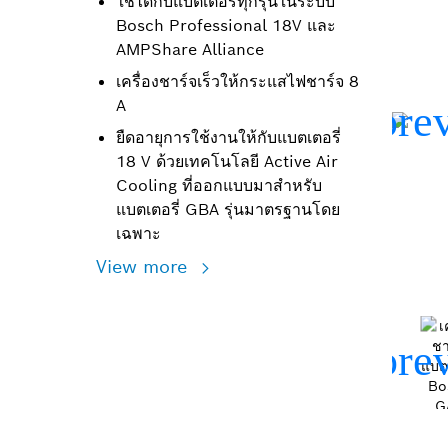
ใช้ได้กับแบตเตอรี่ทุกรุ่นในระบบ
Bosch Professional 18V และ
AMPShare Alliance
เครื่องชาร์จเร็วให้กระแสไฟชาร์จ 8
A
ยืดอายุการใช้งานให้กับแบตเตอรี่
18 V ด้วยเทคโนโลยี Active Air
Cooling ที่ออกแบบมาสำหรับ
แบตเตอรี่ GBA รุ่นมาตรฐานโดย
เฉพาะ
View more