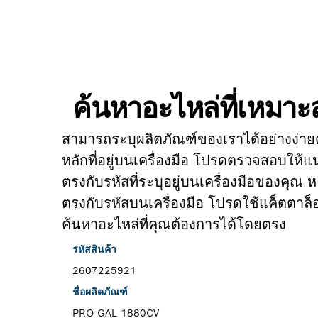
ค้นหาอะไหล่ที่เหมา
สามารถระบุผลิตภัณฑ์ของเราได้อย่างง่าย
หลักที่อยู่บนเครื่องมือ โปรดตรวจสอบให้แน
ตรงกับรหัสที่ระบุอยู่บนเครื่องมือของคุณ ห
ตรงกับรหัสบนเครื่องมือ โปรดใช้แค็ตตาล็
ค้นหาอะไหล่ที่คุณต้องการได้โดยตรง
รหัสสินค้า
2607225921
ชื่อผลิตภัณฑ์
PRO GAL 1880CV