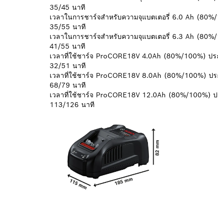
35/45 นาที
เวลาในการชาร์จสำหรับความจุแบตเตอรี่ 6.0 Ah (80
35/55 นาที
เวลาในการชาร์จสำหรับความจุแบตเตอรี่ 6.3 Ah (80
41/55 นาที
เวลาที่ใช้ชาร์จ ProCORE18V 4.0Ah (80%/100%) ป
32/51 นาที
เวลาที่ใช้ชาร์จ ProCORE18V 8.0Ah (80%/100%) ป
68/79 นาที
เวลาที่ใช้ชาร์จ ProCORE18V 12.0Ah (80%/100%) 
113/126 นาที