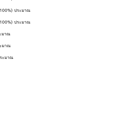
%/100%) ประมาณ
%/100%) ประมาณ
ระมาณ
ระมาณ
ประมาณ