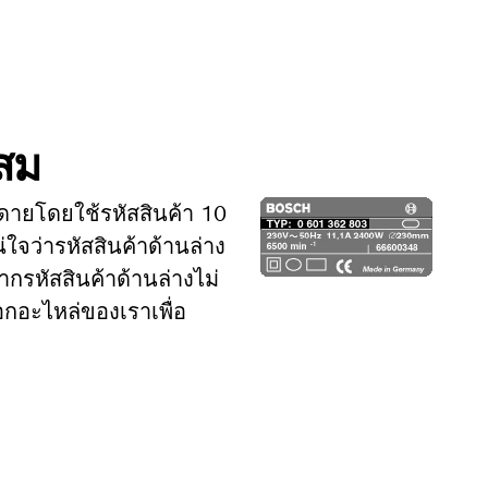
ะสม
ดายโดยใช้รหัสสินค้า 10
่ใจว่ารหัสสินค้าด้านล่าง
ากรหัสสินค้าด้านล่างไม่
อกอะไหล่ของเราเพื่อ