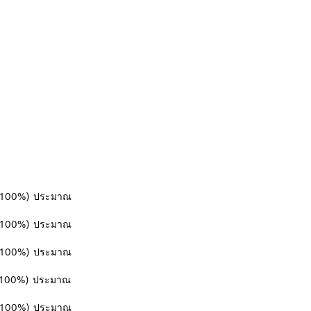
%/100%) ประมาณ
%/100%) ประมาณ
%/100%) ประมาณ
%/100%) ประมาณ
%/100%) ประมาณ