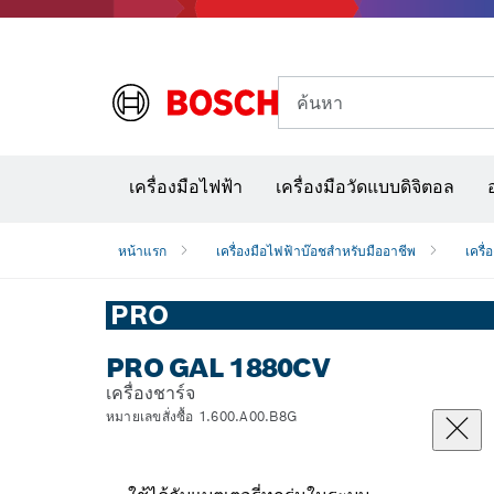
ค้นหา
อุปก
เครื่องมือไฟฟ้า
เครื่องมือวัดแบบดิจิตอล
หน้าแรก
เครื่องมือไฟฟ้าบ๊อชสำหรับมืออาชีพ
เครื่
PRO
PRO GAL 1880CV
เครื่องชาร์จ
หมายเลขสั่งซื้อ 1.600.A00.B8G