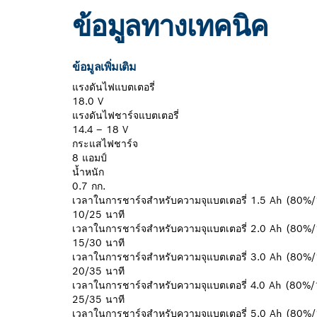
ข้อมูลทางเทคนิค
ข้อมูลเพิ่มเติม
แรงดันไฟแบตเตอรี่
18.0 V
แรงดันไฟชาร์จแบตเตอรี่
14.4 – 18 V
กระแสไฟชาร์จ
8 แอมป์
น้ำหนัก
0.7 กก.
เวลาในการชาร์จสำหรับความจุแบตเตอรี่ 1.5 Ah (80
10/25 นาที
เวลาในการชาร์จสำหรับความจุแบตเตอรี่ 2.0 Ah (80
15/30 นาที
เวลาในการชาร์จสำหรับความจุแบตเตอรี่ 3.0 Ah (80
20/35 นาที
เวลาในการชาร์จสำหรับความจุแบตเตอรี่ 4.0 Ah (80
25/35 นาที
เวลาในการชาร์จสำหรับความจุแบตเตอรี่ 5.0 Ah (80