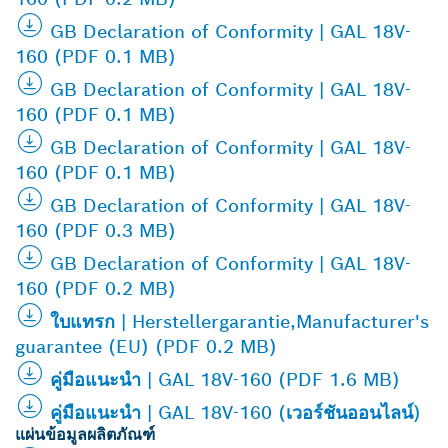
GB Declaration of Conformity | GAL 18V-
160 (PDF 0.1 MB)
GB Declaration of Conformity | GAL 18V-
160 (PDF 0.1 MB)
GB Declaration of Conformity | GAL 18V-
160 (PDF 0.1 MB)
GB Declaration of Conformity | GAL 18V-
160 (PDF 0.3 MB)
GB Declaration of Conformity | GAL 18V-
160 (PDF 0.2 MB)
ใบแทรก | Herstellergarantie,Manufacturer's
guarantee (EU) (PDF 0.2 MB)
คู่มือแนะนำ | GAL 18V-160 (PDF 1.6 MB)
คู่มือแนะนำ | GAL 18V-160 (เวอร์ชันออนไลน์)
แผ่นข้อมูลผลิตภัณฑ์