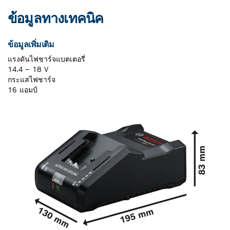
ข้อมูลทางเทคนิค
ข้อมูลเพิ่มเติม
แรงดันไฟชาร์จแบตเตอรี่
14.4 – 18 V
กระแสไฟชาร์จ
16 แอมป์