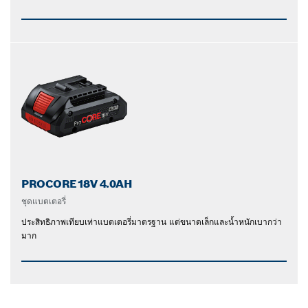
PROCORE18V 4.0AH
ชุดแบตเตอรี่
ประสิทธิภาพเทียบเท่าแบตเตอรี่มาตรฐาน แต่ขนาดเล็กและน้ำหนักเบากว่า
มาก