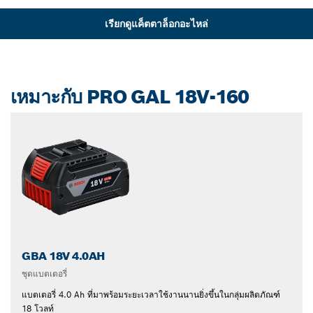
เรียกดูแค็ตตาล็อกอะไหล่
เหมาะกับ PRO GAL 18V-160
GBA 18V 4.0AH
ชุดแบตเตอรี่
แบตเตอรี่ 4.0 Ah ที่มาพร้อมระยะเวลาใช้งานนานยิ่งขึ้นในกลุ่มผลิตภัณฑ์
18 โวลท์