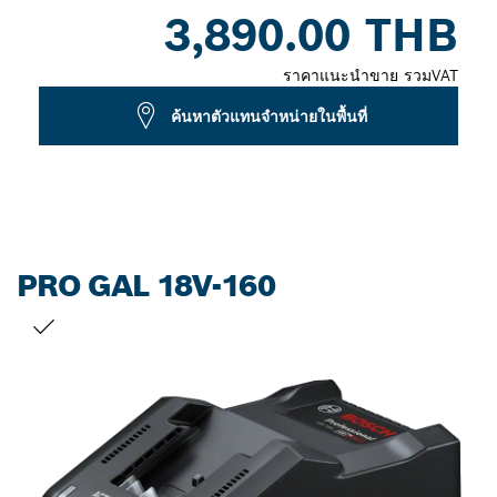
Dropdown
3,890.00 THB
closed
ราคาแนะนำขาย รวมVAT
ค้นหาตัวแทนจำหน่ายในพื้นที่
PRO GAL 18V-160
สิ่งที่คุณเลือก