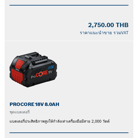
2,750.00 THB
ราคาแนะนำขาย รวมVAT
PROCORE18V 8.0AH
ชุดแบตเตอรี่
แบตเตอรี่ประสิทธิภาพสูงให้กำลังเท่าเครื่องมือมีสาย 2,000 วัตต์