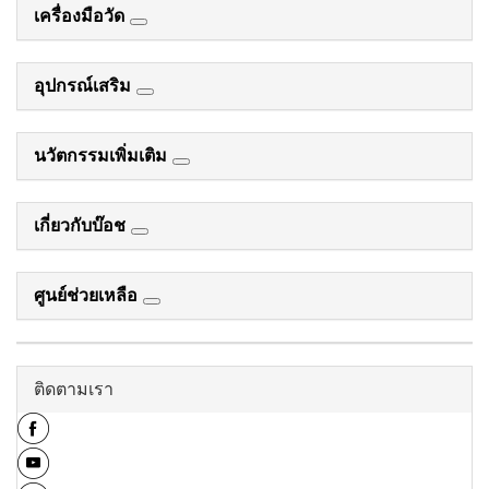
เครื่องมือวัด
อุปกรณ์เสริม
นวัตกรรมเพิ่มเติม
เกี่ยวกับบ๊อช
ศูนย์ช่วยเหลือ
ติดตามเรา