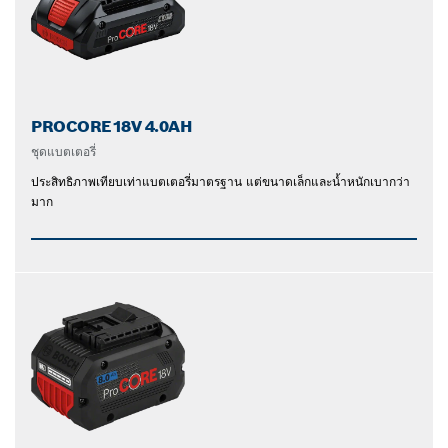
PROCORE18V 4.0AH
ชุดแบตเตอรี่
ประสิทธิภาพเทียบเท่าแบตเตอรี่มาตรฐาน แต่ขนาดเล็กและน้ำหนักเบากว่า
มาก