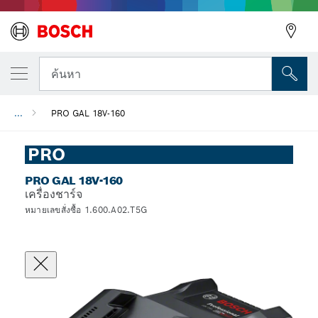
ค้นหา
...
PRO GAL 18V-160
PRO
PRO GAL 18V-160
เครื่องชาร์จ
หมายเลขสั่งซื้อ 1.600.A02.T5G