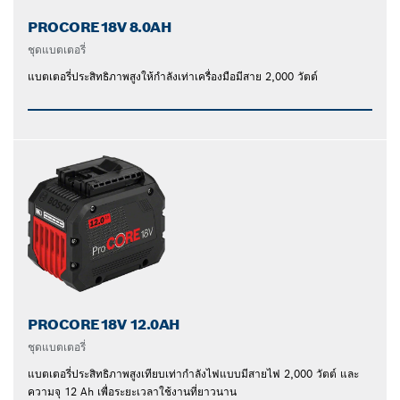
PROCORE18V 8.0AH
ชุดแบตเตอรี่
แบตเตอรี่ประสิทธิภาพสูงให้กำลังเท่าเครื่องมือมีสาย 2,000 วัตต์
PROCORE18V 12.0AH
ชุดแบตเตอรี่
แบตเตอรี่ประสิทธิภาพสูงเทียบเท่ากำลังไฟแบบมีสายไฟ 2,000 วัตต์ และ
ความจุ 12 Ah เพื่อระยะเวลาใช้งานที่ยาวนาน