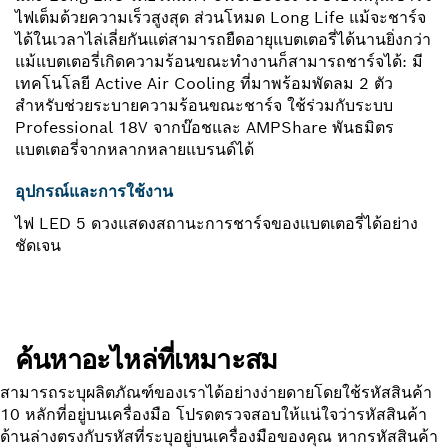
ไฟเต็มด้วยความเร็วสูงสุด ส่วนโหมด Long Life แม้จะชาร์จ
ได้ในเวลาไล่เลี่ยกันแต่สามารถยืดอายุแบตเตอรี่ได้นานยิ่งกว่า
แม้แบตเตอรี่เกิดความร้อนขณะทำงานก็สามารถชาร์จได้: มี
เทคโนโลยี Active Air Cooling ที่มาพร้อมพัดลม 2 ตัว
สำหรับช่วยระบายความร้อนขณะชาร์จ ใช้ร่วมกับระบบ
Professional 18V จากบ๊อชและ AMPShare พันธมิตร
แบตเตอรี่จากหลากหลายแบรนด์ได้
อุปกรณ์และการใช้งาน
ไฟ LED 5 ดวงแสดงสถานะการชาร์จของแบตเตอรี่ได้อย่าง
ชัดเจน
ค้นหาอะไหล่ที่เหมาะสม
สามารถระบุผลิตภัณฑ์ของเราได้อย่างง่ายดายโดยใช้รหัสสินค้า
10 หลักที่อยู่บนเครื่องมือ โปรดตรวจสอบให้แน่ใจว่ารหัสสินค้า
ด้านล่างตรงกับรหัสที่ระบุอยู่บนเครื่องมือของคุณ หากรหัสสินค้า