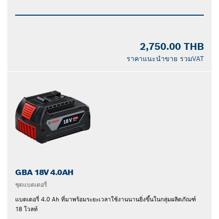
2,750.00 THB
ราคาแนะนำขาย รวมVAT
GBA 18V 4.0AH
ชุดแบตเตอรี่
แบตเตอรี่ 4.0 Ah ที่มาพร้อมระยะเวลาใช้งานนานยิ่งขึ้นในกลุ่มผลิตภัณฑ์
18 โวลท์