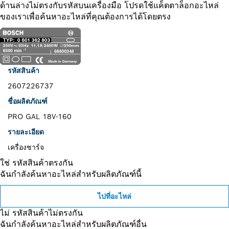
ด้านล่างไม่ตรงกับรหัสบนเครื่องมือ โปรดใช้แค็ตตาล็อกอะไหล่
ของเราเพื่อค้นหาอะไหล่ที่คุณต้องการได้โดยตรง
รหัสสินค้า
2607226737
ชื่อผลิตภัณฑ์
PRO GAL 18V-160
รายละเอียด
เครื่องชาร์จ
ใช่ รหัสสินค้าตรงกัน
ฉันกำลังค้นหาอะไหล่สำหรับผลิตภัณฑ์นี้
ไปที่อะไหล่
ไม่ รหัสสินค้าไม่ตรงกัน
ฉันกำลังค้นหาอะไหล่สำหรับผลิตภัณฑ์อื่น