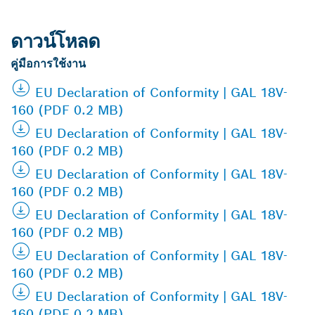
ดาวน์โหลด
คู่มือการใช้งาน
EU Declaration of Conformity | GAL 18V-
160 (PDF 0.2 MB)
EU Declaration of Conformity | GAL 18V-
160 (PDF 0.2 MB)
EU Declaration of Conformity | GAL 18V-
160 (PDF 0.2 MB)
EU Declaration of Conformity | GAL 18V-
160 (PDF 0.2 MB)
EU Declaration of Conformity | GAL 18V-
160 (PDF 0.2 MB)
EU Declaration of Conformity | GAL 18V-
160 (PDF 0.2 MB)