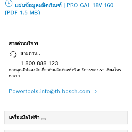
แผ่นข้อมูลผลิตภัณฑ์ | PRO GAL 18V-160
(PDF 1.5 MB)
สายด่วนบริการ
สายด่วน :
1 800 888 123
หากคุณมีข้อสงสัยเกี่ยวกับผลิตภัณฑ์หรือบริการของเรา เพียงโทร
หาเรา
Powertools.info@th.bosch.com
เครื่องมือไฟฟ้า