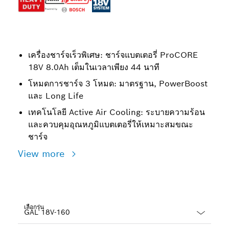
เครื่องชาร์จเร็วพิเศษ: ชาร์จแบตเตอรี่ ProCORE
18V 8.0Ah เต็มในเวลาเพียง 44 นาที
โหมดการชาร์จ 3 โหมด: มาตรฐาน, PowerBoost
และ Long Life
เทคโนโลยี Active Air Cooling: ระบายความร้อน
และควบคุมอุณหภูมิแบตเตอรี่ให้เหมาะสมขณะ
ชาร์จ
View more
เลือกรุ่น