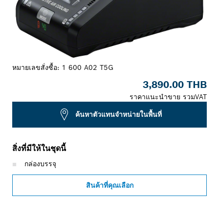
หมายเลขสั่งซื้อ:
1 600 A02 T5G
3,890.00 THB
ราคาแนะนำขาย รวมVAT
ค้นหาตัวแทนจำหน่ายในพื้นที่
สิ่งที่มีให้ในชุดนี้
กล่องบรรจุ
สินค้าที่คุณเลือก