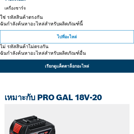
เครื่องชาร์จ
ใช่ รหัสสินค้าตรงกัน
ฉันกำลังค้นหาอะไหล่สำหรับผลิตภัณฑ์นี้
ไปที่อะไหล่
ไม่ รหัสสินค้าไม่ตรงกัน
ฉันกำลังค้นหาอะไหล่สำหรับผลิตภัณฑ์อื่น
เรียกดูแค็ตตาล็อกอะไหล่
เหมาะกับ PRO GAL 18V-20