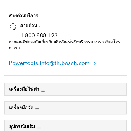
สายด่วนบริการ
สายด่วน :
1 800 888 123
หากคุณมีข้อสงสัยเกี่ยวกับผลิตภัณฑ์หรือบริการของเรา เพียงโทร
หาเรา
Powertools.info@th.bosch.com
เครื่องมือไฟฟ้า
เครื่องมือวัด
อุปกรณ์เสริม