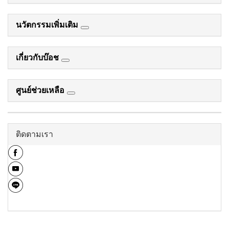
นวัตกรรมเพิ่มเติม
เกี่ยวกับบ๊อช
ศูนย์ช่วยเหลือ
ติดตามเรา