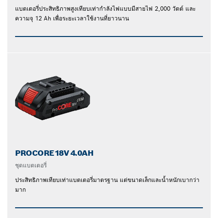
แบตเตอรี่ประสิทธิภาพสูงเทียบเท่ากำลังไฟแบบมีสายไฟ 2,000 วัตต์ และ
ความจุ 12 Ah เพื่อระยะเวลาใช้งานที่ยาวนาน
PROCORE18V 4.0AH
ชุดแบตเตอรี่
ประสิทธิภาพเทียบเท่าแบตเตอรี่มาตรฐาน แต่ขนาดเล็กและน้ำหนักเบากว่า
มาก