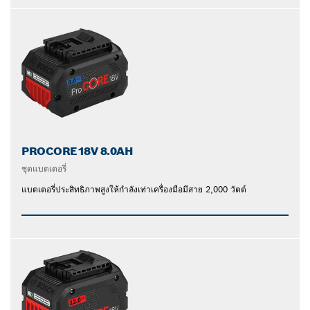
PROCORE18V 8.0AH
ชุดแบตเตอรี่
แบตเตอรี่ประสิทธิภาพสูงให้กำลังเท่าเครื่องมือมีสาย 2,000 วัตต์