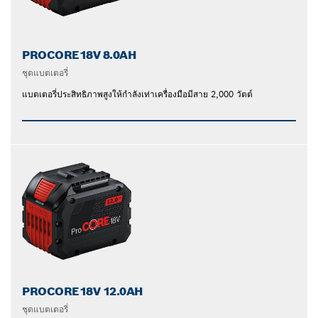
PROCORE18V 8.0AH
ชุดแบตเตอรี่
แบตเตอรี่ประสิทธิภาพสูงให้กำลังเท่าเครื่องมือมีสาย 2,000 วัตต์
PROCORE18V 12.0AH
ชุดแบตเตอรี่