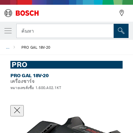
ค้นหา
...
PRO GAL 18V-20
PRO
PRO GAL 18V-20
เครื่องชาร์จ
หมายเลขสั่งซื้อ 1.600.A02.1KT