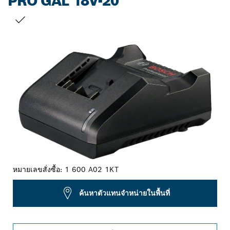
PRO GAL 18V-20
สิ่งที่คุณเลือก
หมายเลขสั่งซื้อ:
1 600 A02 1KT
ค้นหาตัวแทนจำหน่ายในพื้นที่