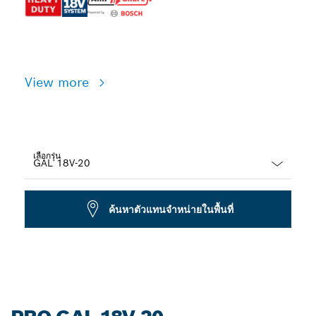
View more
เลือกรุ่น
Dropdown
closed
ค้นหาตัวแทนจำหน่ายในพื้นที่