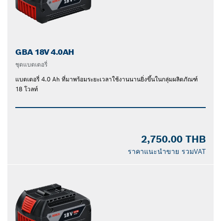
GBA 18V 4.0AH
ชุดแบตเตอรี่
แบตเตอรี่ 4.0 Ah ที่มาพร้อมระยะเวลาใช้งานนานยิ่งขึ้นในกลุ่มผลิตภัณฑ์
18 โวลท์
2,750.00 THB
ราคาแนะนำขาย รวมVAT