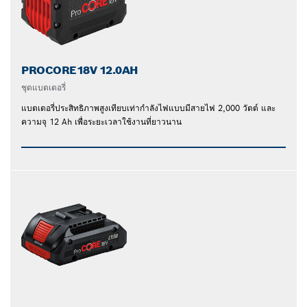
PROCORE18V 12.0AH
ชุดแบตเตอรี่
แบตเตอรี่ประสิทธิภาพสูงเทียบเท่ากำลังไฟแบบมีสายไฟ 2,000 วัตต์ และ
ความจุ 12 Ah เพื่อระยะเวลาใช้งานที่ยาวนาน