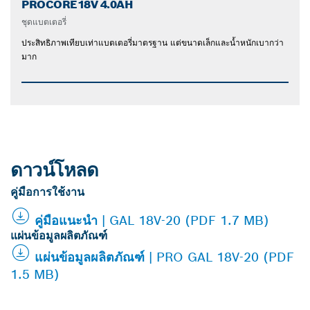
PROCORE18V 4.0AH
ชุดแบตเตอรี่
ประสิทธิภาพเทียบเท่าแบตเตอรี่มาตรฐาน แต่ขนาดเล็กและน้ำหนักเบากว่า
มาก
ดาวน์โหลด
คู่มือการใช้งาน
คู่มือแนะนำ | GAL 18V-20 (PDF 1.7 MB)
แผ่นข้อมูลผลิตภัณฑ์
แผ่นข้อมูลผลิตภัณฑ์ | PRO GAL 18V-20 (PDF
1.5 MB)