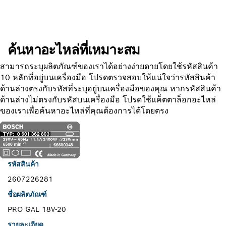
ค้นหาอะไหล่ที่เหมาะสม
สามารถระบุผลิตภัณฑ์ของเราได้อย่างง่ายดายโดยใช้รหัสสินค้า
10 หลักที่อยู่บนเครื่องมือ โปรดตรวจสอบให้แน่ใจว่ารหัสสินค้า
ด้านล่างตรงกับรหัสที่ระบุอยู่บนเครื่องมือของคุณ หากรหัสสินค้า
ด้านล่างไม่ตรงกับรหัสบนเครื่องมือ โปรดใช้แค็ตตาล็อกอะไหล่
ของเราเพื่อค้นหาอะไหล่ที่คุณต้องการได้โดยตรง
รหัสสินค้า
2607226281
ชื่อผลิตภัณฑ์
PRO GAL 18V-20
รายละเอียด