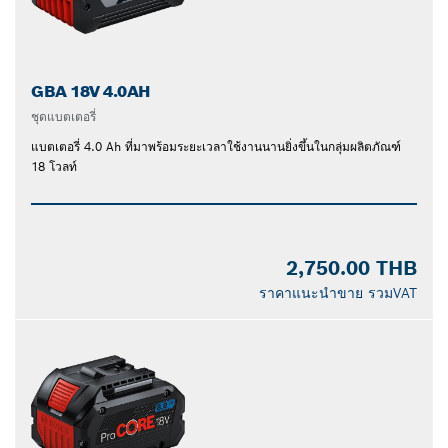
GBA 18V 4.0AH
ชุดแบตเตอรี่
แบตเตอรี่ 4.0 Ah ที่มาพร้อมระยะเวลาใช้งานนานยิ่งขึ้นในกลุ่มผลิตภัณฑ์
18 โวลท์
2,750.00 THB
ราคาแนะนำขาย รวมVAT