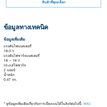
สินค้าที่คุณเลือก
ข้อมูลทางเทคนิค
ข้อมูลเพิ่มเติม
แรงดันไฟแบตเตอรี่
18.0 V
แรงดันไฟชาร์จแบตเตอรี่
18 – 18 V
กระแสไฟชาร์จ
2 แอมป์
น้ำหนัก
0.47 กก.
* ดูข้อมูลเพิ่มเติมเกี่ยวกับการเบี่ยงเบนได้ในลิงก์ต่อไปนี้:
WAC