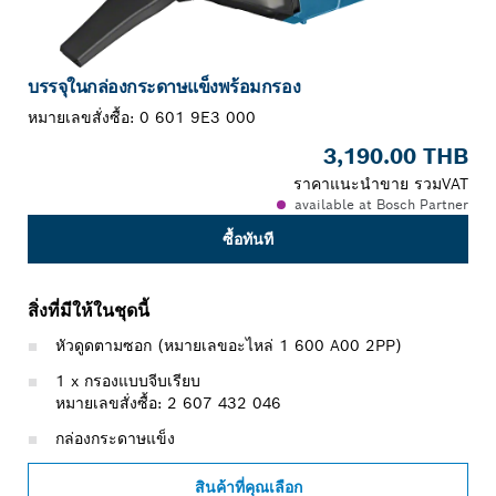
บรรจุในกล่องกระดาษแข็งพร้อมกรอง
หมายเลขสั่งซื้อ:
0 601 9E3 000
3,190.00 THB
ราคาแนะนำขาย รวมVAT
available at Bosch Partner
ซื้อทันที
สิ่งที่มีให้ในชุดนี้
หัวดูดตามซอก (หมายเลขอะไหล่ 1 600 A00 2PP)
1 x กรองแบบจีบเรียบ
หมายเลขสั่งซื้อ: 2 607 432 046
กล่องกระดาษแข็ง
สินค้าที่คุณเลือก