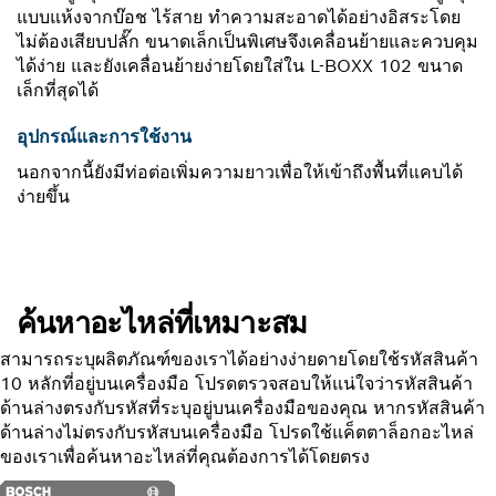
แบบแห้งจากบ๊อช ไร้สาย ทำความสะอาดได้อย่างอิสระโดย
ไม่ต้องเสียบปลั๊ก ขนาดเล็กเป็นพิเศษจึงเคลื่อนย้ายและควบคุม
ได้ง่าย และยังเคลื่อนย้ายง่ายโดยใส่ใน L-BOXX 102 ขนาด
เล็กที่สุดได้
อุปกรณ์และการใช้งาน
นอกจากนี้ยังมีท่อต่อเพิ่มความยาวเพื่อให้เข้าถึงพื้นที่แคบได้
ง่ายขึ้น
ค้นหาอะไหล่ที่เหมาะสม
สามารถระบุผลิตภัณฑ์ของเราได้อย่างง่ายดายโดยใช้รหัสสินค้า
10 หลักที่อยู่บนเครื่องมือ โปรดตรวจสอบให้แน่ใจว่ารหัสสินค้า
ด้านล่างตรงกับรหัสที่ระบุอยู่บนเครื่องมือของคุณ หากรหัสสินค้า
ด้านล่างไม่ตรงกับรหัสบนเครื่องมือ โปรดใช้แค็ตตาล็อกอะไหล่
ของเราเพื่อค้นหาอะไหล่ที่คุณต้องการได้โดยตรง