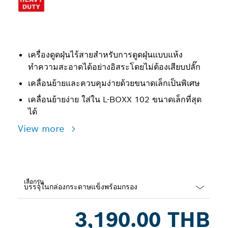
เครื่องดูดฝุ่นไร้สายสำหรับการดูดฝุ่นแบบแห้ง
ทำความสะอาดได้อย่างอิสระโดยไม่ต้องเสียบปลั๊ก
เคลื่อนย้ายและควบคุมง่ายด้วยขนาดเล็กเป็นพิเศษ
เคลื่อนย้ายง่าย ใส่ใน L-BOXX 102 ขนาดเล็กที่สุด
ได้
View more
เลือกรุ่น
Dropdown
3,190.00 THB
closed