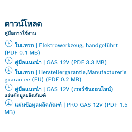
ดาวน์โหลด
คู่มือการใช้งาน
ใบแทรก | Elektrowerkzeug, handgeführt
(PDF 0.1 MB)
คู่มือแนะนำ | GAS 12V (PDF 3.3 MB)
ใบแทรก | Herstellergarantie,Manufacturer's
guarantee (EU) (PDF 0.2 MB)
คู่มือแนะนำ | GAS 12V (เวอร์ชันออนไลน์)
แผ่นข้อมูลผลิตภัณฑ์
แผ่นข้อมูลผลิตภัณฑ์ | PRO GAS 12V (PDF 1.5
MB)