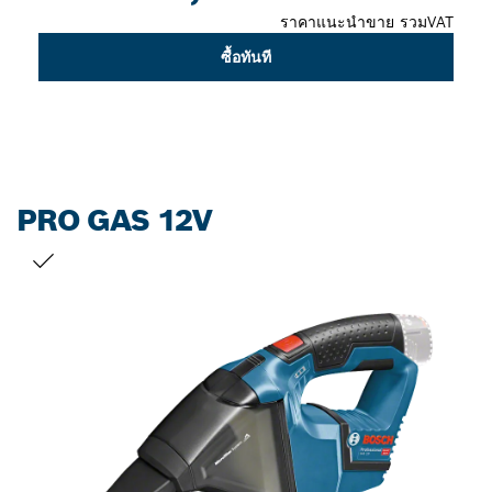
ราคาแนะนำขาย รวมVAT
ซื้อทันที
PRO GAS 12V
สิ่งที่คุณเลือก