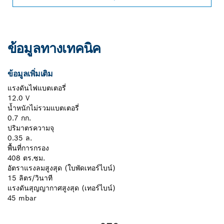
ข้อมูลทางเทคนิค
ข้อมูลเพิ่มเติม
แรงดันไฟแบตเตอรี่
12.0 V
น้ำหนักไม่รวมแบตเตอรี่
0.7 กก.
ปริมาตรความจุ
0.35 ล.
พื้นที่การกรอง
408 ตร.ซม.
อัตราแรงลมสูงสุด (ใบพัดเทอร์ไบน์)
15 ลิตร/วินาที
แรงดันสุญญากาศสูงสุด (เทอร์ไบน์)
45 mbar