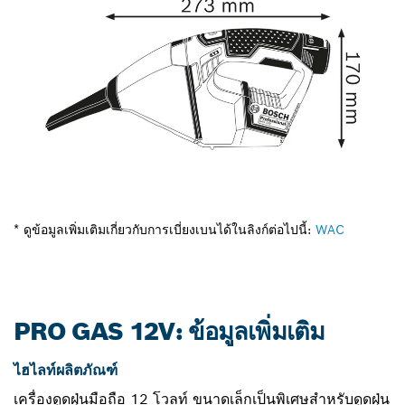
* ดูข้อมูลเพิ่มเติมเกี่ยวกับการเบี่ยงเบนได้ในลิงก์ต่อไปนี้:
WAC
PRO GAS 12V: ข้อมูลเพิ่มเติม
ไฮไลท์ผลิตภัณฑ์
เครื่องดูดฝุ่นมือถือ 12 โวลท์ ขนาดเล็กเป็นพิเศษสำหรับดูดฝุ่น