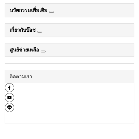
นวัตกรรมเพิ่มเติม
เกี่ยวกับบ๊อช
ศูนย์ช่วยเหลือ
ติดตามเรา