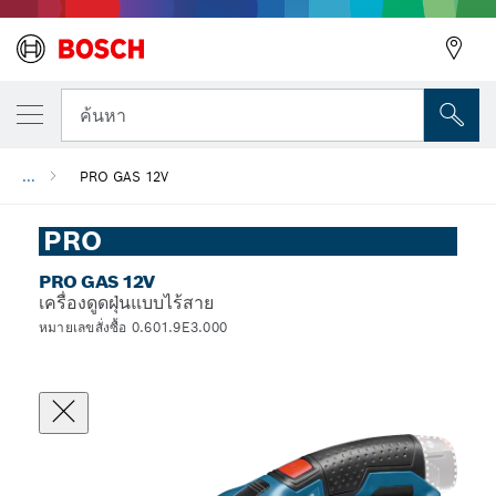
ค้นหา
...
PRO GAS 12V
PRO
PRO GAS 12V
เครื่องดูดฝุ่นแบบไร้สาย
หมายเลขสั่งซื้อ 0.601.9E3.000