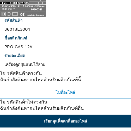
รหัสสินค้า
3601JE3001
ชื่อผลิตภัณฑ์
PRO GAS 12V
รายละเอียด
เครื่องดูดฝุ่นแบบไร้สาย
ใช่ รหัสสินค้าตรงกัน
ฉันกำลังค้นหาอะไหล่สำหรับผลิตภัณฑ์นี้
ไปที่อะไหล่
ไม่ รหัสสินค้าไม่ตรงกัน
ฉันกำลังค้นหาอะไหล่สำหรับผลิตภัณฑ์อื่น
เรียกดูแค็ตตาล็อกอะไหล่