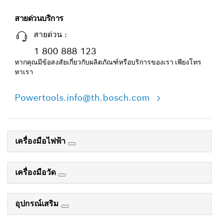
สายด่วนบริการ
สายด่วน :
1 800 888 123
หากคุณมีข้อสงสัยเกี่ยวกับผลิตภัณฑ์หรือบริการของเรา เพียงโทร
หาเรา
Powertools.info@th.bosch.com
เครื่องมือไฟฟ้า
เครื่องมือวัด
อุปกรณ์เสริม