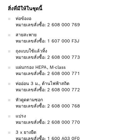
สิ่งที่มีให้ในชุดนี้
ท่อข้องอ
หมายเลขสั่งซื้อ: 2 608 000 769
สายสะพาย
หมายเลขสั่งซื้อ: 1 607 000 F3J
ถุงแบบใช้แล้วทิ้ง
หมายเลขสั่งซื้อ: 2 608 000 773
แผ่นกรอง HEPA, M-class
หมายเลขสั่งซื้อ: 2 608 000 771
ท่ออ่อน 3 ม., ต้านไฟฟ้าสถิต
หมายเลขสั่งซื้อ: 2 608 000 772
หัวดูดตามซอก
หมายเลขสั่งซื้อ: 2 608 000 768
แปรง
หมายเลขสั่งซื้อ: 2 608 000 770
3 x ยางยืด
หมายเลขสั่งซื้อ: 1 600 A03 0F0