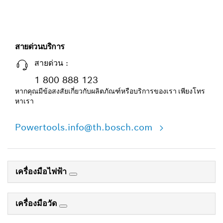
สายด่วนบริการ
สายด่วน :
1 800 888 123
หากคุณมีข้อสงสัยเกี่ยวกับผลิตภัณฑ์หรือบริการของเรา เพียงโทร
หาเรา
Powertools.info@th.bosch.com
เครื่องมือไฟฟ้า
เครื่องมือวัด