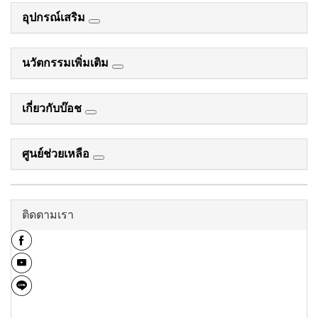
อุปกรณ์เสริม
นวัตกรรมเพิ่มเติม
เกี่ยวกับบ๊อช
ศูนย์ช่วยเหลือ
ติดตามเรา