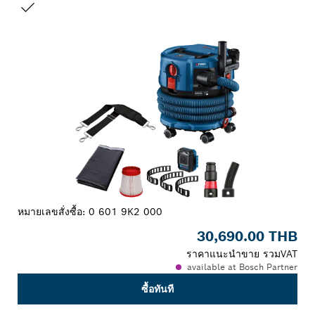
สิ่งที่คุณเลือก
หมายเลขสั่งซื้อ:
0 601 9K2 000
30,690.00 THB
ราคาแนะนำขาย รวมVAT
available at Bosch Partner
ซื้อทันที