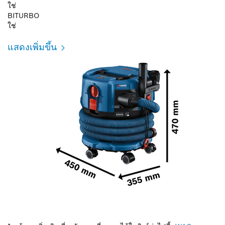
ใช่
BITURBO
ใช่
แสดงเพิ่มขึ้น