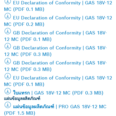
EU Declaration of Conformity | GAS 18V-12
MC (PDF 0.1 MB)
EU Declaration of Conformity | GAS 18V-12
MC (PDF 0.2 MB)
GB Declaration of Conformity | GAS 18V-
12 MC (PDF 0.1 MB)
GB Declaration of Conformity | GAS 18V-
12 MC (PDF 0.3 MB)
GB Declaration of Conformity | GAS 18V-
12 MC (PDF 0.3 MB)
EU Declaration of Conformity | GAS 18V-12
MC (PDF 0.1 MB)
ใบแทรก | GAS 18V-12 MC (PDF 0.3 MB)
แผ่นข้อมูลผลิตภัณฑ์
แผ่นข้อมูลผลิตภัณฑ์ | PRO GAS 18V-12 MC
(PDF 1.5 MB)