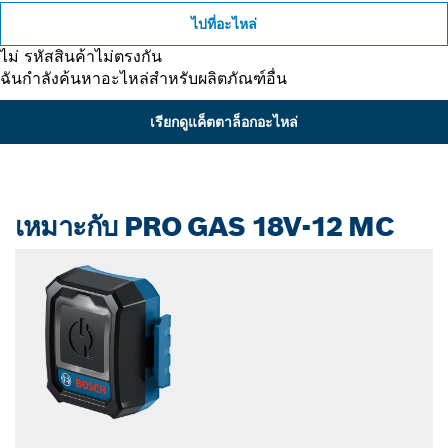
ไปที่อะไหล่
ไม่ รหัสสินค้าไม่ตรงกัน
ฉันกำลังค้นหาอะไหล่สำหรับผลิตภัณฑ์อื่น
เรียกดูแค็ตตาล็อกอะไหล่
เหมาะกับ PRO GAS 18V-12 MC