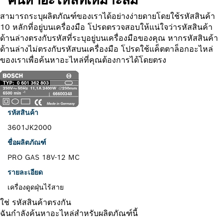
สามารถระบุผลิตภัณฑ์ของเราได้อย่างง่ายดายโดยใช้รหัสสินค้า
10 หลักที่อยู่บนเครื่องมือ โปรดตรวจสอบให้แน่ใจว่ารหัสสินค้า
ด้านล่างตรงกับรหัสที่ระบุอยู่บนเครื่องมือของคุณ หากรหัสสินค้า
ด้านล่างไม่ตรงกับรหัสบนเครื่องมือ โปรดใช้แค็ตตาล็อกอะไหล่
ของเราเพื่อค้นหาอะไหล่ที่คุณต้องการได้โดยตรง
รหัสสินค้า
3601JK2000
ชื่อผลิตภัณฑ์
PRO GAS 18V-12 MC
รายละเอียด
เครื่องดูดฝุ่นไร้สาย
ใช่ รหัสสินค้าตรงกัน
ฉันกำลังค้นหาอะไหล่สำหรับผลิตภัณฑ์นี้