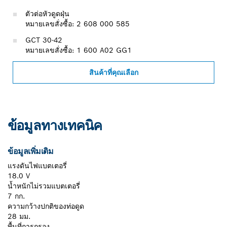
ตัวต่อหัวดูดฝุ่น
หมายเลขสั่งซื้อ: 2 608 000 585
GCT 30-42
หมายเลขสั่งซื้อ: 1 600 A02 GG1
สินค้าที่คุณเลือก
ข้อมูลทางเทคนิค
ข้อมูลเพิ่มเติม
แรงดันไฟแบตเตอรี่
18.0 V
น้ำหนักไม่รวมแบตเตอรี่
7 กก.
ความกว้างปกติของท่อดูด
28 มม.
พื้นที่การกรอง