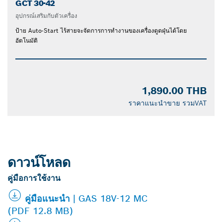
GCT 30-42
อุปกรณ์เสริมกับตัวเครื่อง
ป้าย Auto-Start ไร้สายจะจัดการการทำงานของเครื่องดูดฝุ่นได้โดย
อัตโนมัติ
1,890.00 THB
ราคาแนะนำขาย รวมVAT
ดาวน์โหลด
คู่มือการใช้งาน
คู่มือแนะนำ | GAS 18V-12 MC
(PDF 12.8 MB)