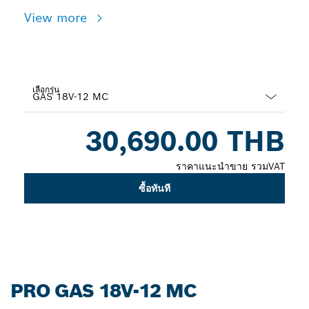
View more
เลือกรุ่น
Dropdown
30,690.00 THB
closed
ราคาแนะนำขาย รวมVAT
ซื้อทันที
PRO GAS 18V-12 MC