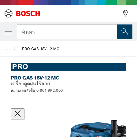
ค้นหา
...
PRO GAS 18V-12 MC
PRO
PRO GAS 18V-12 MC
เครื่องดูดฝุ่นไร้สาย
หมายเลขสั่งซื้อ 0.601.9K2.000