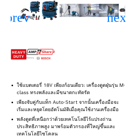
ใช้แบตเตอรี่ 18V เพียงก้อนเดียว: เครื่องดูดฝุ่นรุ่น M-
class ทรงพลังและมีขนาดกะทัดรัด
เพียงจับคู่กับแท็ก Auto-Start จากนั้นเครื่องมือจะ
เริ่มและหยุดโดยอัตโนมัติเมื่อคุณใช้งานเครื่องมือ
พลังดูดที่เหนือกว่าด้วยเทคโนโลยีไร้แปรงถ่าน
ประสิทธิภาพสูง มาพร้อมตัวกรองที่ใหญ่ขึ้นและ
เทคโนโลยีไซโคลน