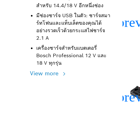
สำหรับ 14.4/18 V อีกหนึ่งช่อง
มีช่องชาร์จ USB ในตัว: ชาร์จสมา
ร์ทโฟนและแท็บเล็ตของคุณได้
อย่างรวดเร็วด้วยกระแสไฟชาร์จ
2.1 A
เครื่องชาร์จสำหรับแบตเตอรี่
Bosch Professional 12 V และ
18 V ทุกรุ่น
View more