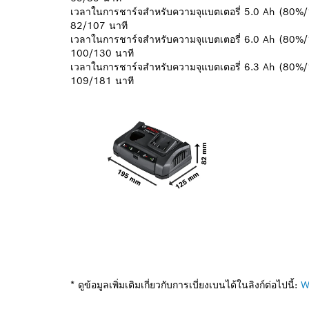
เวลาในการชาร์จสำหรับความจุแบตเตอรี่ 5.0 Ah (80
82/107 นาที
เวลาในการชาร์จสำหรับความจุแบตเตอรี่ 6.0 Ah (80
100/130 นาที
เวลาในการชาร์จสำหรับความจุแบตเตอรี่ 6.3 Ah (80
109/181 นาที
* ดูข้อมูลเพิ่มเติมเกี่ยวกับการเบี่ยงเบนได้ในลิงก์ต่อไปนี้:
W