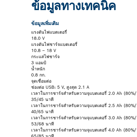
ข้อมูลทางเทคนิค
ข้อมูลเพิ่มเติม
แรงดันไฟแบตเตอรี่
18.0 V
แรงดันไฟชาร์จแบตเตอรี่
10.8 – 18 V
กระแสไฟชาร์จ
3 แอมป์
น้ำหนัก
0.8 กก.
จุดเชื่อมต่อ
ช่องต่อ USB: 5 V, สูงสุด 2.1 A
เวลาในการชาร์จสำหรับความจุแบตเตอรี่ 2.0 Ah (80
35/45 นาที
เวลาในการชาร์จสำหรับความจุแบตเตอรี่ 2.5 Ah (80
40/65 นาที
เวลาในการชาร์จสำหรับความจุแบตเตอรี่ 3.0 Ah (80
53/68 นาที
เวลาในการชาร์จสำหรับความจุแบตเตอรี่ 4.0 Ah (80
65/85 นาที