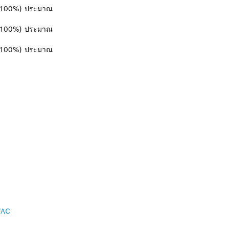
%/100%) ประมาณ
%/100%) ประมาณ
%/100%) ประมาณ
AC