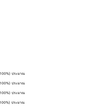
%/100%) ประมาณ
%/100%) ประมาณ
%/100%) ประมาณ
%/100%) ประมาณ