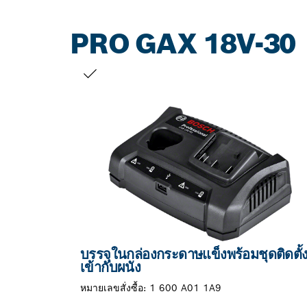
PRO GAX 18V-30
สิ่งที่คุณเลือก
บรรจุในกล่องกระดาษแข็งพร้อมชุดติดตั้
เข้ากับผนัง
หมายเลขสั่งซื้อ:
1 600 A01 1A9