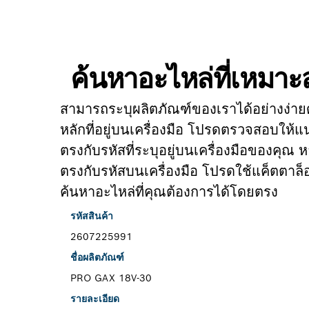
ค้นหาอะไหล่ที่เหมา
สามารถระบุผลิตภัณฑ์ของเราได้อย่างง่าย
หลักที่อยู่บนเครื่องมือ โปรดตรวจสอบให้แน
ตรงกับรหัสที่ระบุอยู่บนเครื่องมือของคุณ ห
ตรงกับรหัสบนเครื่องมือ โปรดใช้แค็ตตาล็
ค้นหาอะไหล่ที่คุณต้องการได้โดยตรง
รหัสสินค้า
2607225991
ชื่อผลิตภัณฑ์
PRO GAX 18V-30
รายละเอียด