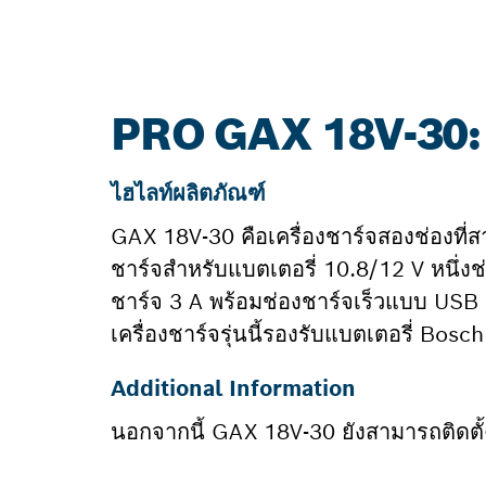
PRO GAX 18V-30: ข้
ไฮไลท์ผลิตภัณฑ์
GAX 18V-30 คือเครื่องชาร์จสองช่องที
ชาร์จสำหรับแบตเตอรี่ 10.8/12 V หนึ่ง
ชาร์จ 3 A พร้อมช่องชาร์จเร็วแบบ USB
เครื่องชาร์จรุ่นนี้รองรับแบตเตอรี่ Bosc
Additional Information
นอกจากนี้ GAX 18V-30 ยังสามารถติดตั้