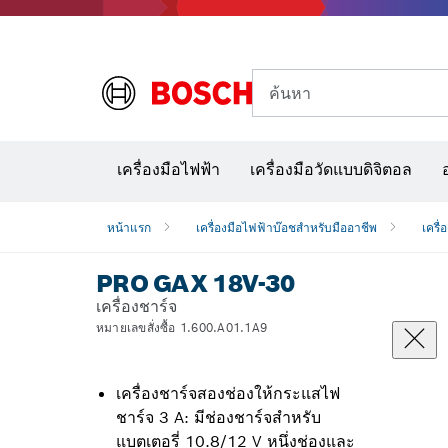
ค้นหา
อุปก
เครื่องมือไฟฟ้า
เครื่องมือวัดแบบดิจิตอล
หน้าแรก
เครื่องมือไฟฟ้าบ๊อชสำหรับมืออาชีพ
เครื่
PRO GAX 18V-30
เครื่องชาร์จ
หมายเลขสั่งซื้อ 1.600.A01.1A9
เครื่องชาร์จสองช่องให้กระแสไฟ
ชาร์จ 3 A: มีช่องชาร์จสำหรับ
แบตเตอรี่ 10.8/12 V หนึ่งช่องและ