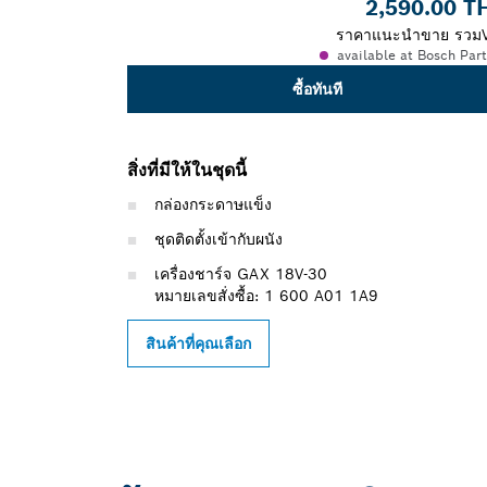
2,590.00 T
ราคาแนะนำขาย รวม
available at Bosch Par
ซื้อทันที
สิ่งที่มีให้ในชุดนี้
กล่องกระดาษแข็ง
ชุดติดตั้งเข้ากับผนัง
เครื่องชาร์จ GAX 18V-30
หมายเลขสั่งซื้อ: 1 600 A01 1A9
สินค้าที่คุณเลือก