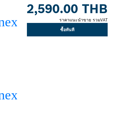
2,590.00 THB
closed
ราคาแนะนำขาย รวมVAT
ซื้อทันที