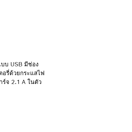
แบบ USB มีช่อง
ตอรี่ด้วยกระแสไฟ
ร์จ 2.1 A ในตัว