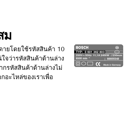
ะสม
ดายโดยใช้รหัสสินค้า 10
่ใจว่ารหัสสินค้าด้านล่าง
ากรหัสสินค้าด้านล่างไม่
อกอะไหล่ของเราเพื่อ