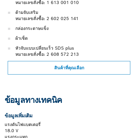
หมายเลขสั่งซื้อ: 1 613 001 010
ด้ามจับเสริม
หมายเลขสั่งซื้อ: 2 602 025 141
กล่องกระดาษแข็ง
ผ้าเช็ด
หัวจับแบบเปลี่ยนเร็ว SDS plus
หมายเลขสั่งซื้อ: 2 608 572 213
สินค้าที่คุณเลือก
ข้อมูลทางเทคนิค
ข้อมูลเพิ่มเติม
แรงดันไฟแบตเตอรี่
18.0 V
แรงกระแทก