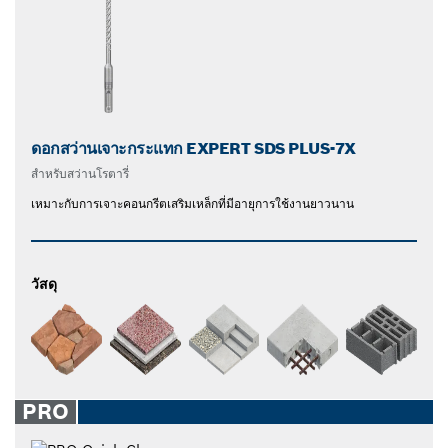
ดอกสว่านเจาะกระแทก EXPERT SDS PLUS-7X
สําหรับสว่านโรตารี่
เหมาะกับการเจาะคอนกรีตเสริมเหล็กที่มีอายุการใช้งานยาวนาน
วัสดุ
PRO