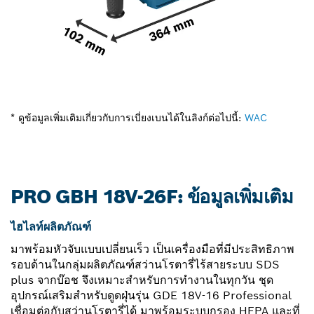
* ดูข้อมูลเพิ่มเติมเกี่ยวกับการเบี่ยงเบนได้ในลิงก์ต่อไปนี้:
WAC
PRO GBH 18V-26F: ข้อมูลเพิ่มเติม
ไฮไลท์ผลิตภัณฑ์
มาพร้อมหัวจับแบบเปลี่ยนเร็ว เป็นเครื่องมือที่มีประสิทธิภาพ
รอบด้านในกลุ่มผลิตภัณฑ์สว่านโรตารี่ไร้สายระบบ SDS
plus จากบ๊อช จึงเหมาะสำหรับการทำงานในทุกวัน ชุด
อุปกรณ์เสริมสำหรับดูดฝุ่นรุ่น GDE 18V-16 Professional
เชื่อมต่อกับสว่านโรตารี่ได้ มาพร้อมระบบกรอง HEPA และที่