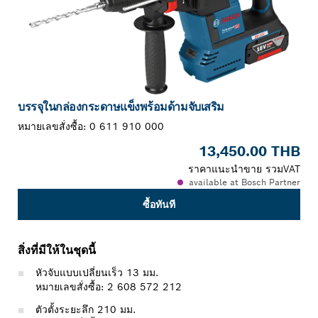
บรรจุในกล่องกระดาษแข็งพร้อมด้ามจับเสริม
หมายเลขสั่งซื้อ:
0 611 910 000
13,450.00 THB
ราคาแนะนำขาย รวมVAT
available at Bosch Partner
ซื้อทันที
สิ่งที่มีให้ในชุดนี้
หัวจับแบบเปลี่ยนเร็ว 13 มม.
หมายเลขสั่งซื้อ: 2 608 572 212
ตัวตั้งระยะลึก 210 มม.