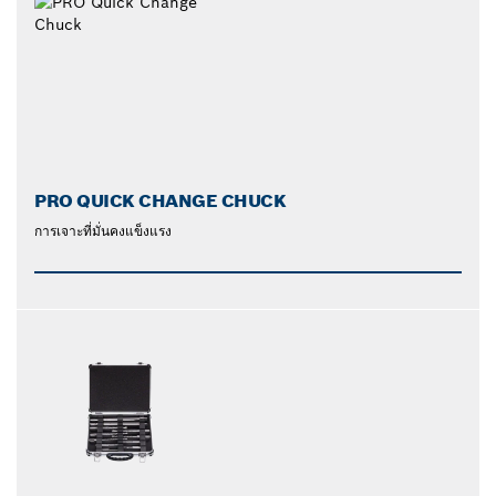
PRO QUICK CHANGE CHUCK
การเจาะที่มั่นคงแข็งแรง