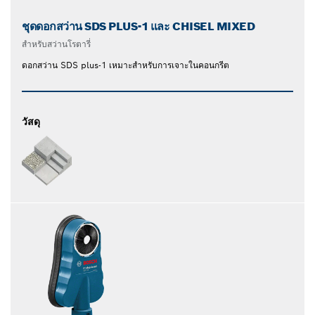
ชุดดอกสว่าน SDS PLUS-1 และ CHISEL MIXED
สําหรับสว่านโรตารี่
ดอกสว่าน SDS plus-1 เหมาะสำหรับการเจาะในคอนกรีต
วัสดุ