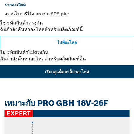
รายละเอียด
สว่านโรตารี่ไร้สายระบบ SDS plus
ใช่ รหัสสินค้าตรงกัน
ฉันกำลังค้นหาอะไหล่สำหรับผลิตภัณฑ์นี้
ไปที่อะไหล่
ไม่ รหัสสินค้าไม่ตรงกัน
ฉันกำลังค้นหาอะไหล่สำหรับผลิตภัณฑ์อื่น
เรียกดูแค็ตตาล็อกอะไหล่
เหมาะกับ PRO GBH 18V-26F
EXPERT