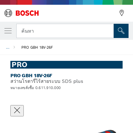
ค้นหา
...
PRO GBH 18V-26F
PRO
PRO GBH 18V-26F
สว่านโรตารี่ไร้สายระบบ SDS plus
หมายเลขสั่งซื้อ 0.611.910.000