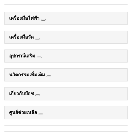
เครื่องมือไฟฟ้า
เครื่องมือวัด
อุปกรณ์เสริม
นวัตกรรมเพิ่มเติม
เกี่ยวกับบ๊อช
ศูนย์ช่วยเหลือ