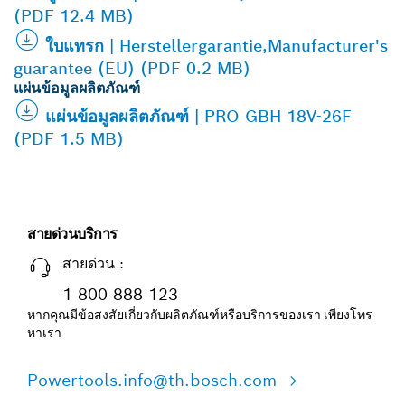
(PDF 12.4 MB)
ใบแทรก | Herstellergarantie,Manufacturer's
guarantee (EU) (PDF 0.2 MB)
แผ่นข้อมูลผลิตภัณฑ์
แผ่นข้อมูลผลิตภัณฑ์ | PRO GBH 18V-26F
(PDF 1.5 MB)
สายด่วนบริการ
สายด่วน :
1 800 888 123
หากคุณมีข้อสงสัยเกี่ยวกับผลิตภัณฑ์หรือบริการของเรา เพียงโทร
หาเรา
Powertools.info@th.bosch.com