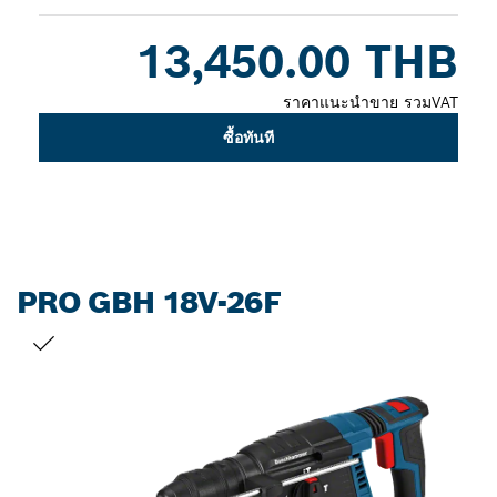
Dropdown
13,450.00 THB
closed
ราคาแนะนำขาย รวมVAT
ซื้อทันที
PRO GBH 18V-26F
สิ่งที่คุณเลือก