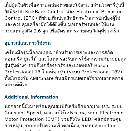
เก็บฝุ่นในตัวเพื่อความคล่องตัวขณะใช้งาน สว่านโรตารี่รุ่นนี้
ยังมีระบบ KickBack Control และ Electronic Precision
Control (EPC) ที่ช่วยเพิ่มประสิทธิภาพในการปกป้องผู้ใช้
และควบคุมเครื่องมือได้ดียิ่งขึ้น มอเตอร์ทรงพลังให้แรง
กระแทกสูงถึง 2.6 จูล เพื่ออัตราการคายเศษวัสดุที่รวดเร็ว
อุปกรณ์และการใช้งาน
เครื่องมือรุ่นนี้ออกแบบมาสำหรับการเจาะและการสกัด
คอนกรีต ปูน ไม้ และโลหะ รองรับการใช้งานร่วมกับระบบดูด
ฝุ่นรุ่นต่างๆ รวมถึงเครื่องชาร์จและแบตเตอรี่ Bosch
Professional 18 โวลท์ทุกรุ่น (ระบบ Professional 18V)
ทั้งยังรองรับ AMPShare พันธมิตรแบตเตอรี่จากหลากหลาย
แบรนด์ด้วย
Additional Information
นอกจากนี้ยังมาพร้อมคุณสมบัติเสริมอีกมากมาย เช่น ระบบ
Constant Speed, มอเตอร์ไร้แปรงถ่าน, ระบบ Electronic
Motor Protection (EMP) รวมถึงไฟ LED, คลัตช์ควบคุม
การหมุน, ระบบปรับความเร็วต่อเนื่อง, ระบบ Vario Lock