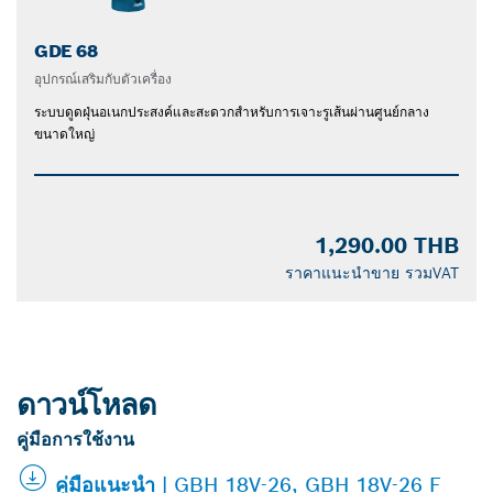
GDE 68
อุปกรณ์เสริมกับตัวเครื่อง
ระบบดูดฝุ่นอเนกประสงค์และสะดวกสำหรับการเจาะรูเส้นผ่านศูนย์กลาง
ขนาดใหญ่
1,290.00 THB
ราคาแนะนำขาย รวมVAT
ดาวน์โหลด
คู่มือการใช้งาน
คู่มือแนะนำ | GBH 18V-26, GBH 18V-26 F