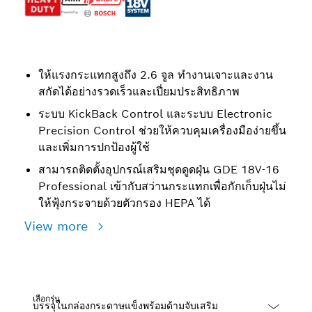
ให้แรงกระแทกสูงถึง 2.6 จูล ทำงานเจาะและงาน
สกัดได้อย่างรวดเร็วและเปี่ยมประสิทธิภาพ
ระบบ KickBack Control และระบบ Electronic
Precision Control ช่วยให้ควบคุมเครื่องมือง่ายขึ้น
และเพิ่มการปกป้องผู้ใช้
สามารถติดตั้งอุปกรณ์เสริมชุดดูดฝุ่น GDE 18V-16
Professional เข้ากับสว่านกระแทกเพื่อกักเก็บฝุ่นไม่
ให้ฟุ้งกระจายด้วยตัวกรอง HEPA ได้
View more
เลือกรุ่น