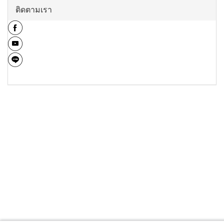
ติดตามเรา