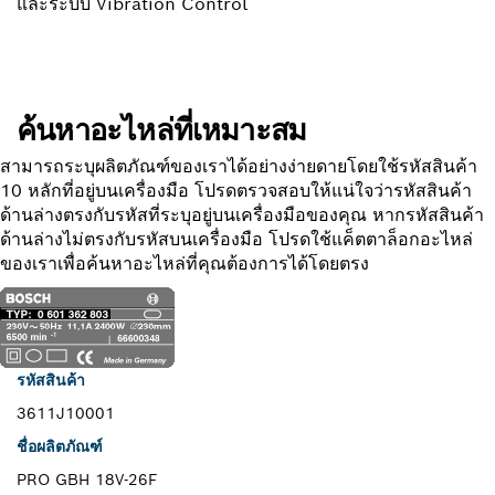
และระบบ Vibration Control
ค้นหาอะไหล่ที่เหมาะสม
สามารถระบุผลิตภัณฑ์ของเราได้อย่างง่ายดายโดยใช้รหัสสินค้า
10 หลักที่อยู่บนเครื่องมือ โปรดตรวจสอบให้แน่ใจว่ารหัสสินค้า
ด้านล่างตรงกับรหัสที่ระบุอยู่บนเครื่องมือของคุณ หากรหัสสินค้า
ด้านล่างไม่ตรงกับรหัสบนเครื่องมือ โปรดใช้แค็ตตาล็อกอะไหล่
ของเราเพื่อค้นหาอะไหล่ที่คุณต้องการได้โดยตรง
รหัสสินค้า
3611J10001
ชื่อผลิตภัณฑ์
PRO GBH 18V-26F