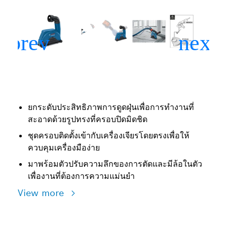
ยกระดับประสิทธิภาพการดูดฝุ่นเพื่อการทำงานที่
สะอาดด้วยรูปทรงที่ครอบปิดมิดชิด
ชุดครอบติดตั้งเข้ากับเครื่องเจียรโดยตรงเพื่อให้
ควบคุมเครื่องมือง่าย
มาพร้อมตัวปรับความลึกของการตัดและมีล้อในตัว
เพื่องานที่ต้องการความแม่นยำ
View more