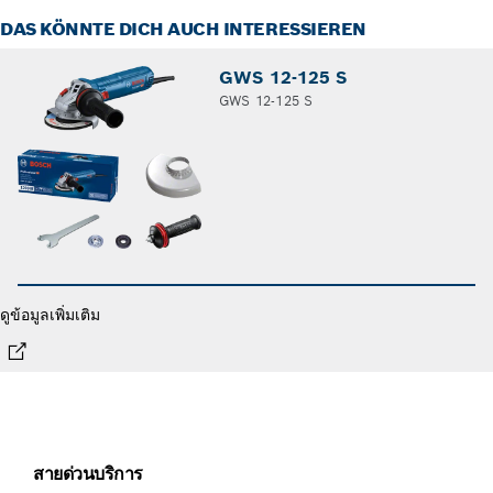
DAS KÖNNTE DICH AUCH INTERESSIEREN
GWS 12-125 S
GWS 12-125 S
ดูข้อมูลเพิ่มเติม
สายด่วนบริการ