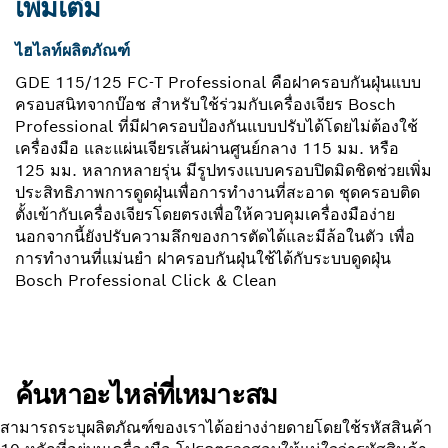
เพิ่มเติม
ไฮไลท์ผลิตภัณฑ์
GDE 115/125 FC-T Professional คือฝาครอบกันฝุ่นแบบ
ครอบสนิทจากบ๊อช สำหรับใช้ร่วมกับเครื่องเจียร Bosch
Professional ที่มีฝาครอบป้องกันแบบปรับได้โดยไม่ต้องใช้
เครื่องมือ และแผ่นเจียรเส้นผ่านศูนย์กลาง 115 มม. หรือ
125 มม. หลากหลายรุ่น มีรูปทรงแบบครอบปิดมิดชิดช่วยเพิ่ม
ประสิทธิภาพการดูดฝุ่นเพื่อการทำงานที่สะอาด ชุดครอบติด
ตั้งเข้ากับเครื่องเจียรโดยตรงเพื่อให้ควบคุมเครื่องมือง่าย
นอกจากนี้ยังปรับความลึกของการตัดได้และมีล้อในตัว เพื่อ
การทำงานที่แม่นยำ ฝาครอบกันฝุ่นใช้ได้กับระบบดูดฝุ่น
Bosch Professional Click & Clean
ค้นหาอะไหล่ที่เหมาะสม
สามารถระบุผลิตภัณฑ์ของเราได้อย่างง่ายดายโดยใช้รหัสสินค้า