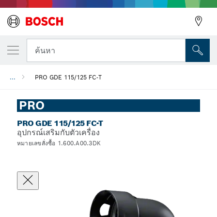
ค้นหา
...
PRO GDE 115/125 FC-T
PRO
PRO GDE 115/125 FC-T
อุปกรณ์เสริมกับตัวเครื่อง
หมายเลขสั่งซื้อ 1.600.A00.3DK