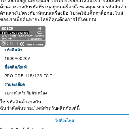
10 หลักที่อยู่บนเครื่องมือ โปรดตรวจสอบให้แน่ใจว่ารหัสสินค้า
ด้านล่างตรงกับรหัสที่ระบุอยู่บนเครื่องมือของคุณ หากรหัสสินค้า
ด้านล่างไม่ตรงกับรหัสบนเครื่องมือ โปรดใช้แค็ตตาล็อกอะไหล่
ของเราเพื่อค้นหาอะไหล่ที่คุณต้องการได้โดยตรง
รหัสสินค้า
1600A0020V
ชื่อผลิตภัณฑ์
PRO GDE 115/125 FC-T
รายละเอียด
อุปกรณ์เสริมกับตัวเครื่อง
ใช่ รหัสสินค้าตรงกัน
ฉันกำลังค้นหาอะไหล่สำหรับผลิตภัณฑ์นี้
ไปที่อะไหล่