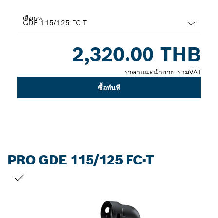
เลือกรุ่น
Dropdown
2,320.00 THB
closed
ราคาแนะนำขาย รวมVAT
ซื้อทันที
PRO GDE 115/125 FC-T
สิ่งที่คุณเลือก