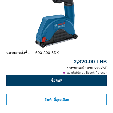
หมายเลขสั่งซื้อ:
1 600 A00 3DK
2,320.00 THB
ราคาแนะนำขาย รวมVAT
available at Bosch Partner
ซื้อทันที
สินค้าที่คุณเลือก