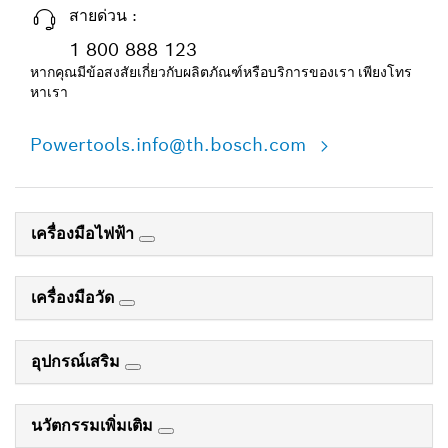
สายด่วน :
1 800 888 123
หากคุณมีข้อสงสัยเกี่ยวกับผลิตภัณฑ์หรือบริการของเรา เพียงโทร
หาเรา
Powertools.info@th.bosch.com
เครื่องมือไฟฟ้า
เครื่องมือวัด
อุปกรณ์เสริม
นวัตกรรมเพิ่มเติม