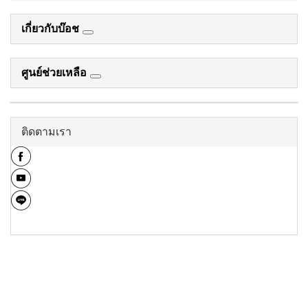
เกี่ยวกับบ๊อช
ศูนย์ช่วยเหลือ
ติดตามเรา