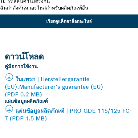
ไม่ รหัสสินค้าไม่ตรงกัน
ฉันกำลังค้นหาอะไหล่สำหรับผลิตภัณฑ์อื่น
เรียกดูแค็ตตาล็อกอะไหล่
ดาวน์โหลด
คู่มือการใช้งาน
ใบแทรก | Herstellergarantie
(EU),Manufacturer's guarantee (EU)
(PDF 0.2 MB)
แผ่นข้อมูลผลิตภัณฑ์
แผ่นข้อมูลผลิตภัณฑ์ | PRO GDE 115/125 FC-
T (PDF 1.5 MB)