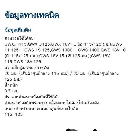
ข้อมูลทางเทคนิค
ข้อมูลเพิ่มเติม
สามารถใช้ได้กับ
GWX...-115;GWX...-125;GWX 18V -... (Ø 115/125 มม.);GWS
11-125 – GWS 19-125;GWS 1000 – GWS 1400;GWS 18V-10
(Ø 115/125 มม.);GWS 18V-15 (Ø 125 มม.);GWS 18V-
115;GWS 18V-125
ความลึกสูงสุดของการตัด
20 มม. (เส้นผ่าศูนย์กลาง 115 มม.) / 25 มม. (เส้นผ่าศูนย์กลาง
125 มม.)
น้ำหนัก
0.7 กก.
ประเภทฝาครอบป้องกันที่ใช้ได้
ฝาครอบป้องกันพร้อมระบบล็อคแบบไม่ต้องใช้เครื่องมือ
เหมาะสำหรับขนาดเส้นผ่าศูนย์กลางใบตัด
115, 125