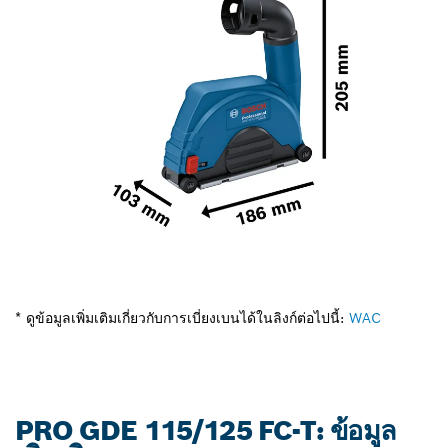
* ดูข้อมูลเพิ่มเติมเกี่ยวกับการเบี่ยงเบนได้ในลิงก์ต่อไปนี้:
WAC
PRO GDE 115/125 FC-T: ข้อมูล