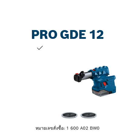
PRO GDE 12
สิ่งที่คุณเลือก
หมายเลขสั่งซื้อ:
1 600 A02 BW0