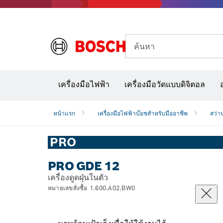
ค้นหา
อุปก
เครื่องมือไฟฟ้า
เครื่องมือวัดแบบดิจิตอล
หน้าแรก
เครื่องมือไฟฟ้าบ๊อชสำหรับมืออาชีพ
สว่า
PRO
PRO GDE 12
เครื่องดูดฝุ่นในตัว
หมายเลขสั่งซื้อ 1.600.A02.BW0