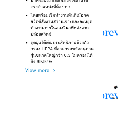
มาพร้อมเป้าเล็งเพื่อให้ใช้งานได้
ตรงตำแหน่งที่ต้องการ
โดยพร้อมเริ่มทำงานทันทีเมื่อกด
สวิตช์สั่งงานสว่านเจาะและจะหยุด
ทำงานภายในสองวินาทีหลังจาก
ปล่อยสวิตช์
ดูดฝุ่นได้เต็มประสิทธิภาพด้วยตัว
กรอง HEPA ที่สามารถขจัดอนุภาค
ฝุ่นขนาดใหญ่กว่า 0.3 ไมครอนได้
ถึง 99.97%
View more