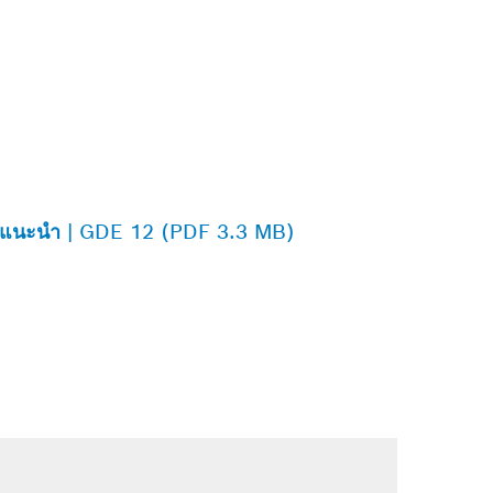
มือแนะนำ | GDE 12 (PDF 3.3 MB)