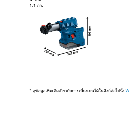
1.1 กก.
* ดูข้อมูลเพิ่มเติมเกี่ยวกับการเบี่ยงเบนได้ในลิงก์ต่อไปนี้:
W