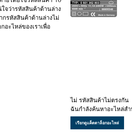
่ใจว่ารหัสสินค้าด้านล่าง
ากรหัสสินค้าด้านล่างไม่
อกอะไหล่ของเราเพื่อ
ไม่ รหัสสินค้าไม่ตรงกัน
ฉันกำลังค้นหาอะไหล่สำห
เรียกดูแค็ตตาล็อกอะไหล่