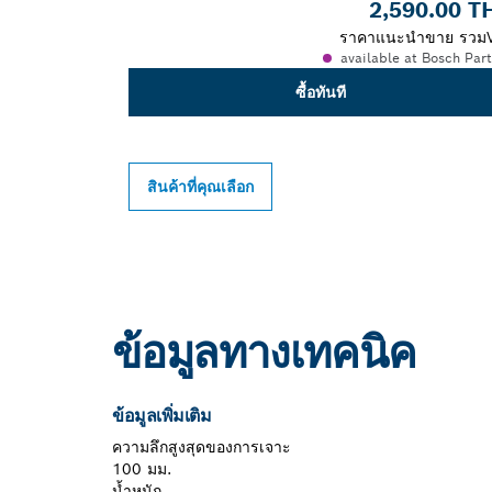
2,590.00 T
ราคาแนะนำขาย รวม
available at Bosch Par
ซื้อทันที
สินค้าที่คุณเลือก
ข้อมูลทางเทคนิค
ข้อมูลเพิ่มเติม
ความลึกสูงสุดของการเจาะ
100 มม.
น้ำหนัก