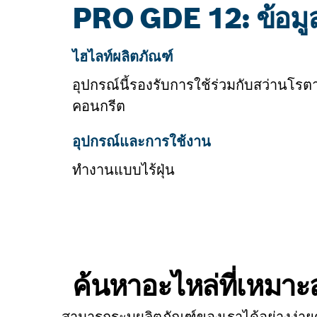
PRO GDE 12: ข้อมูลเ
ไฮไลท์ผลิตภัณฑ์
อุปกรณ์นี้รองรับการใช้ร่วมกับสว่านโรต
คอนกรีต
อุปกรณ์และการใช้งาน
ทำงานแบบไร้ฝุ่น
ค้นหาอะไหล่ที่เหมา
สามารถระบุผลิตภัณฑ์ของเราได้อย่างง่าย