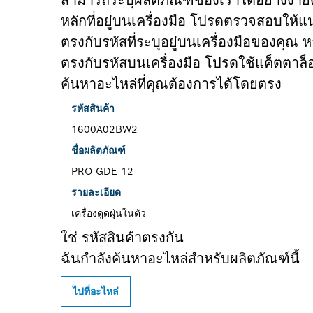
หลักที่อยู่บนเครื่องมือ โปรดตรวจสอบให้แน
ตรงกับรหัสที่ระบุอยู่บนเครื่องมือของคุณ ห
ตรงกับรหัสบนเครื่องมือ โปรดใช้แค็ตตาล็
ค้นหาอะไหล่ที่คุณต้องการได้โดยตรง
รหัสสินค้า
1600A02BW2
ชื่อผลิตภัณฑ์
PRO GDE 12
รายละเอียด
เครื่องดูดฝุ่นในตัว
ใช่ รหัสสินค้าตรงกัน
ฉันกำลังค้นหาอะไหล่สำหรับผลิตภัณฑ์นี้
ไปที่อะไหล่