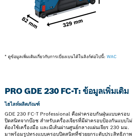
* ดูข้อมูลเพิ่มเติมเกี่ยวกับการเบี่ยงเบนได้ในลิงก์ต่อไปนี้:
WAC
PRO GDE 230 FC-T: ข้อมูลเพิ่มเติม
ไฮไลท์ผลิตภัณฑ์
GDE 230 FC-T Professional คือฝาครอบกันฝุ่นแบบครอบ
ปิดสนิทจากบ๊อช สำหรับเครื่องเจียรที่มีฝาครอบป้องกันแบบไม่
ต้องใช้เครื่องมือ และมีเส้นผ่านศูนย์กลางแผ่นเจียร 230 มม.
มาพร้อมรูปทรงแบบครอบปิดสนิทที่ช่วยยกระดับประสิทธิภาพ