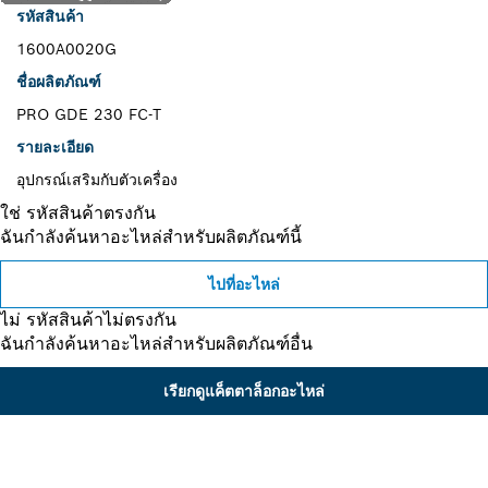
รหัสสินค้า
1600A0020G
ชื่อผลิตภัณฑ์
PRO GDE 230 FC-T
รายละเอียด
อุปกรณ์เสริมกับตัวเครื่อง
ใช่ รหัสสินค้าตรงกัน
ฉันกำลังค้นหาอะไหล่สำหรับผลิตภัณฑ์นี้
ไปที่อะไหล่
ไม่ รหัสสินค้าไม่ตรงกัน
ฉันกำลังค้นหาอะไหล่สำหรับผลิตภัณฑ์อื่น
เรียกดูแค็ตตาล็อกอะไหล่