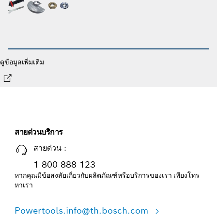
ดูข้อมูลเพิ่มเติม
สายด่วนบริการ
สายด่วน :
1 800 888 123
หากคุณมีข้อสงสัยเกี่ยวกับผลิตภัณฑ์หรือบริการของเรา เพียงโทร
หาเรา
Powertools.info@th.bosch.com