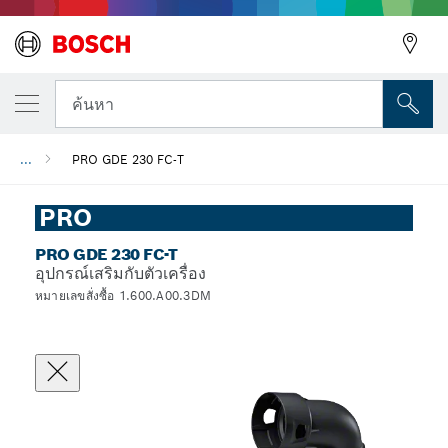
ค้นหา
...
PRO GDE 230 FC-T
PRO
PRO GDE 230 FC-T
อุปกรณ์เสริมกับตัวเครื่อง
หมายเลขสั่งซื้อ 1.600.A00.3DM