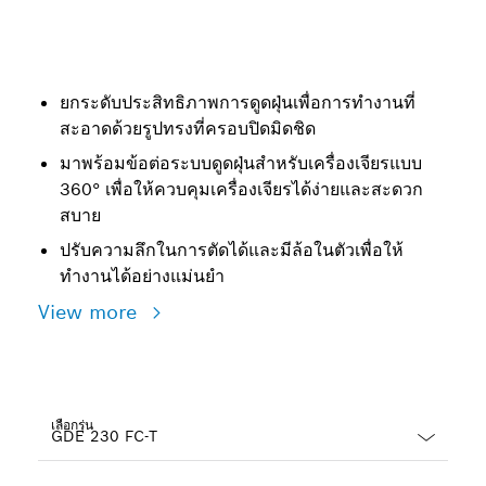
ยกระดับประสิทธิภาพการดูดฝุ่นเพื่อการทำงานที่
สะอาดด้วยรูปทรงที่ครอบปิดมิดชิด
มาพร้อมข้อต่อระบบดูดฝุ่นสำหรับเครื่องเจียรแบบ
360° เพื่อให้ควบคุมเครื่องเจียรได้ง่ายและสะดวก
สบาย
ปรับความลึกในการตัดได้และมีล้อในตัวเพื่อให้
ทำงานได้อย่างแม่นยำ
View more
เลือกรุ่น
Dropdown