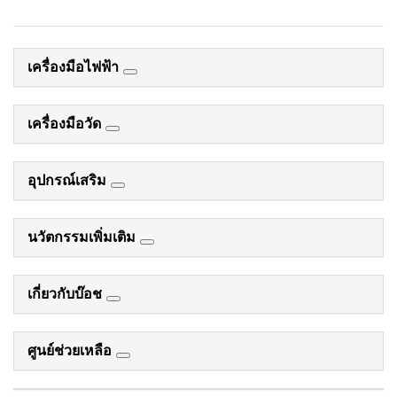
เครื่องมือไฟฟ้า
เครื่องมือวัด
อุปกรณ์เสริม
นวัตกรรมเพิ่มเติม
เกี่ยวกับบ๊อช
ศูนย์ช่วยเหลือ