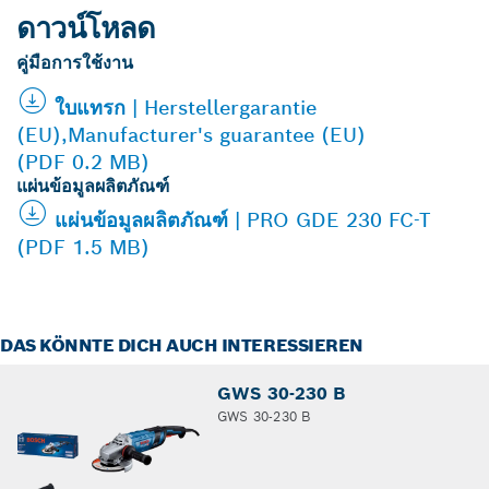
ดาวน์โหลด
คู่มือการใช้งาน
ใบแทรก | Herstellergarantie
(EU),Manufacturer's guarantee (EU)
(PDF 0.2 MB)
แผ่นข้อมูลผลิตภัณฑ์
แผ่นข้อมูลผลิตภัณฑ์ | PRO GDE 230 FC-T
(PDF 1.5 MB)
DAS KÖNNTE DICH AUCH INTERESSIEREN
GWS 30-230 B
GWS 30-230 B