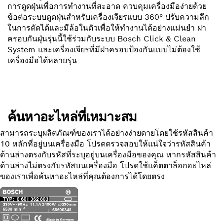
การดูดฝุ่นเพื่อการทำงานที่สะอาด ควบคุมเครื่องมือง่ายด้วย
ข้อต่อระบบดูดฝุ่นสำหรับเครื่องเจียรแบบ 360° ปรับความลึก
ในการตัดได้และมีล้อในตัวเพื่อให้ทำงานได้อย่างแม่นยำ ฝา
ครอบกันฝุ่นรุ่นนี้ใช้ร่วมกับระบบ Bosch Click & Clean
System และเครื่องเจียรที่มีฝาครอบป้องกันแบบไม่ต้องใช้
เครื่องมือได้หลายรุ่น
ค้นหาอะไหล่ที่เหมาะสม
สามารถระบุผลิตภัณฑ์ของเราได้อย่างง่ายดายโดยใช้รหัสสินค้า
10 หลักที่อยู่บนเครื่องมือ โปรดตรวจสอบให้แน่ใจว่ารหัสสินค้า
ด้านล่างตรงกับรหัสที่ระบุอยู่บนเครื่องมือของคุณ หากรหัสสินค้า
ด้านล่างไม่ตรงกับรหัสบนเครื่องมือ โปรดใช้แค็ตตาล็อกอะไหล่
ของเราเพื่อค้นหาอะไหล่ที่คุณต้องการได้โดยตรง