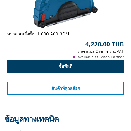
หมายเลขสั่งซื้อ:
1 600 A00 3DM
4,220.00 THB
ราคาแนะนำขาย รวมVAT
available at Bosch Partner
ซื้อทันที
สินค้าที่คุณเลือก
ข้อมูลทางเทคนิค