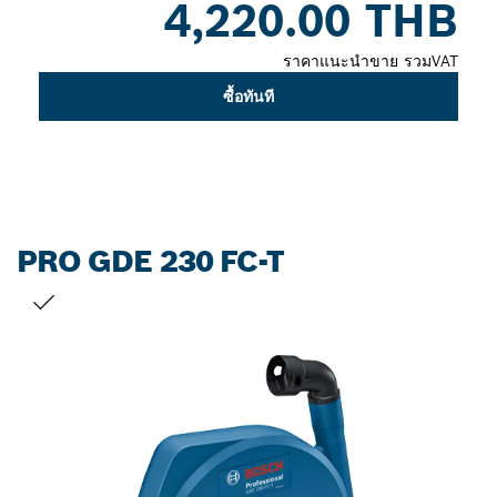
4,220.00 THB
closed
ราคาแนะนำขาย รวมVAT
ซื้อทันที
PRO GDE 230 FC-T
สิ่งที่คุณเลือก