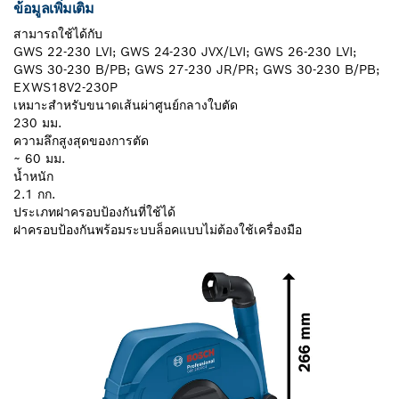
ข้อมูลเพิ่มเติม
สามารถใช้ได้กับ
GWS 22-230 LVI; GWS 24-230 JVX/LVI; GWS 26-230 LVI;
GWS 30-230 B/PB; GWS 27-230 JR/PR; GWS 30-230 B/PB;
EXWS18V2-230P
เหมาะสำหรับขนาดเส้นผ่าศูนย์กลางใบตัด
230 มม.
ความลึกสูงสุดของการตัด
~ 60 มม.
น้ำหนัก
2.1 กก.
ประเภทฝาครอบป้องกันที่ใช้ได้
ฝาครอบป้องกันพร้อมระบบล็อคแบบไม่ต้องใช้เครื่องมือ