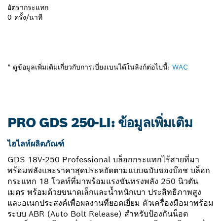
อัตรากระแทก
0 ครั้ง/นาที
* ดูข้อมูลเพิ่มเติมเกี่ยวกับการเบี่ยงเบนได้ในลิงก์ต่อไปนี้:
WAC
PRO GDS 250-LI: ข้อมูลเพิ่มเติม
ไฮไลท์ผลิตภัณฑ์
GDS 18V-250 Professional บล็อกกระแทกไร้สายที่มา
พร้อมพลังและราคาสุดประหยัดตามแบบฉบับของบ๊อช บล็อก
กระแทก 18 โวลท์ที่มาพร้อมแรงขันทรงพลัง 250 นิวตัน
เมตร พร้อมด้วยขนาดเล็กและน้ำหนักเบา ประสิทธิภาพสูง
และอเนกประสงค์เพื่อผลงานที่ยอดเยี่ยม ตัวเครื่องมือมาพร้อม
ระบบ ABR (Auto Bolt Release) สำหรับป้องกันน็อต