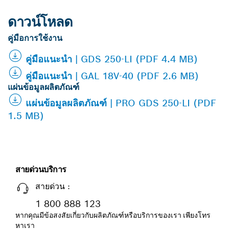
ดาวน์โหลด
คู่มือการใช้งาน
คู่มือแนะนำ | GDS 250-LI (PDF 4.4 MB)
คู่มือแนะนำ | GAL 18V-40 (PDF 2.6 MB)
แผ่นข้อมูลผลิตภัณฑ์
แผ่นข้อมูลผลิตภัณฑ์ | PRO GDS 250-LI (PDF
1.5 MB)
สายด่วนบริการ
สายด่วน :
1 800 888 123
หากคุณมีข้อสงสัยเกี่ยวกับผลิตภัณฑ์หรือบริการของเรา เพียงโทร
หาเรา