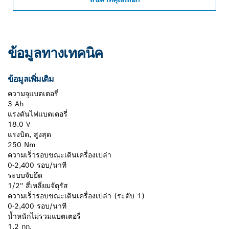
ข้อมูลทางเทคนิค
ข้อมูลเพิ่มเติม
ความจุแบตเตอรี่
3 Ah
แรงดันไฟแบตเตอรี่
18.0 V
แรงบิด, สูงสุด
250 Nm
ความเร็วรอบขณะเดินเครื่องเปล่า
0-2,400 รอบ/นาที
ระบบจับยึด
1/2'' สี่เหลี่ยมจัตุรัส
ความเร็วรอบขณะเดินเครื่องเปล่า (ระดับ 1)
0-2,400 รอบ/นาที
น้ำหนักไม่รวมแบตเตอรี่
1.2 กก.