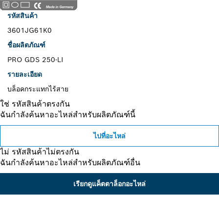
รหัสสินค้า
3601JG61K0
ชื่อผลิตภัณฑ์
PRO GDS 250-LI
รายละเอียด
บล็อคกระแทกไร้สาย
ใช่ รหัสสินค้าตรงกัน
ฉันกำลังค้นหาอะไหล่สำหรับผลิตภัณฑ์นี้
ไปที่อะไหล่
ไม่ รหัสสินค้าไม่ตรงกัน
ฉันกำลังค้นหาอะไหล่สำหรับผลิตภัณฑ์อื่น
เรียกดูแค็ตตาล็อกอะไหล่