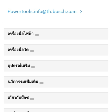
Powertools.info@th.bosch.com
เครื่องมือไฟฟ้า
เครื่องมือวัด
อุปกรณ์เสริม
นวัตกรรมเพิ่มเติม
เกี่ยวกับบ๊อช