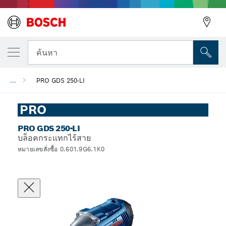
ค้นหา
...
PRO GDS 250-LI
PRO
PRO GDS 250-LI
บล็อคกระแทกไร้สาย
หมายเลขสั่งซื้อ 0.601.9G6.1K0