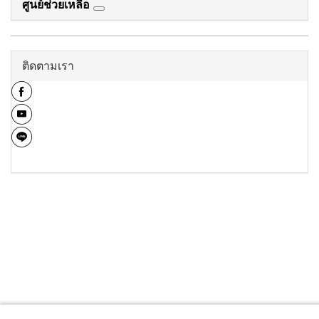
ศูนย์ช่วยเหลือ
ติดตามเรา