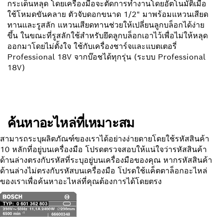
กระเด็นหลุด โดยเครื่องมือจะตัดการทำงานโดยอัตโนมัติเมื่อ
ใช้โหมดขันคลาย ตัวจับดอกขนาด 1/2" มาพร้อมแหวนเสียด
ทานและรูสลัก แหวนเสียดทานช่วยให้เปลี่ยนลูกบล็อกได้ง่าย
ขึ้น ในขณะที่รูสลักใช้สำหรับยึดลูกบล็อกเอาไว้เพื่อไม่ให้หลุด
ออกมาโดยไม่ตั้งใจ ใช้กับเครื่องชาร์จและแบตเตอรี่
Professional 18V จากบ๊อชได้ทุกรุ่น (ระบบ Professional
18V)
ค้นหาอะไหล่ที่เหมาะสม
สามารถระบุผลิตภัณฑ์ของเราได้อย่างง่ายดายโดยใช้รหัสสินค้า
10 หลักที่อยู่บนเครื่องมือ โปรดตรวจสอบให้แน่ใจว่ารหัสสินค้า
ด้านล่างตรงกับรหัสที่ระบุอยู่บนเครื่องมือของคุณ หากรหัสสินค้า
ด้านล่างไม่ตรงกับรหัสบนเครื่องมือ โปรดใช้แค็ตตาล็อกอะไหล่
ของเราเพื่อค้นหาอะไหล่ที่คุณต้องการได้โดยตรง