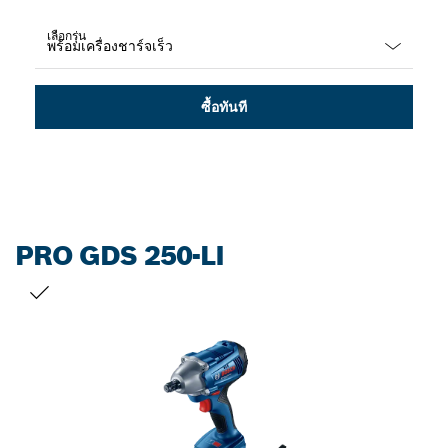
เลือกรุ่น
Dropdown
closed
ซื้อทันที
PRO GDS 250-LI
สิ่งที่คุณเลือก