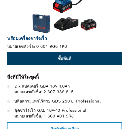
พร้อมเครื่องชาร์จเร็ว
หมายเลขสั่งซื้อ:
0 601 9G6 1K0
ซื้อทันที
สิ่งที่มีให้ในชุดนี้
2 x แบตเตอรี่ GBA 18V 4.0Ah
หมายเลขสั่งซื้อ: 2 607 336 815
บล็อคกระแทกไร้สาย GDS 250-LI Professional
ชุดชาร์จเร็ว GAL 18V-40 Professional
หมายเลขสั่งซื้อ: 1 600 A01 9RJ
สินค้าที่คุณเลือก