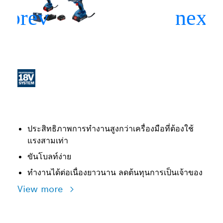
ประสิทธิภาพการทำงานสูงกว่าเครื่องมือที่ต้องใช้
แรงสามเท่า
ขันโบลท์ง่าย
ทำงานได้ต่อเนื่องยาวนาน ลดต้นทุนการเป็นเจ้าของ
View more