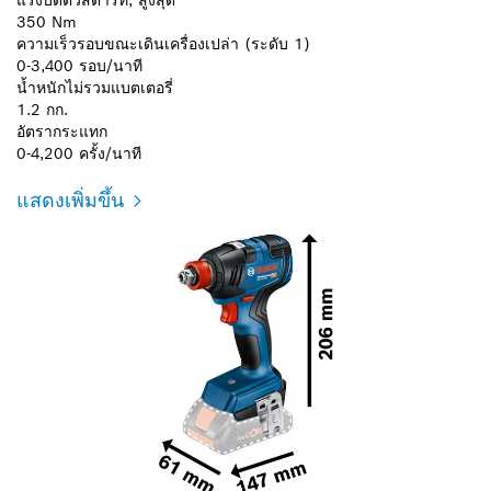
350 Nm
ความเร็วรอบขณะเดินเครื่องเปล่า (ระดับ 1)
0-3,400 รอบ/นาที
น้ำหนักไม่รวมแบตเตอรี่
1.2 กก.
อัตรากระแทก
0-4,200 ครั้ง/นาที
แสดงเพิ่มขึ้น