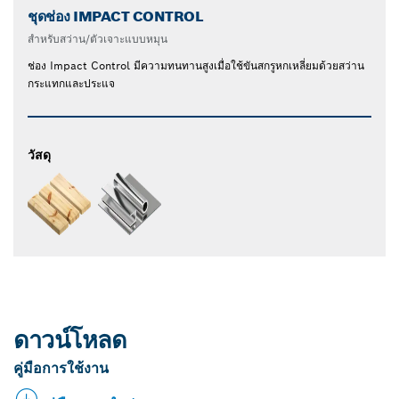
ชุดช่อง IMPACT CONTROL
สำหรับสว่าน/ตัวเจาะแบบหมุน
ช่อง Impact Control มีความทนทานสูงเมื่อใช้ขันสกรูหกเหลี่ยมด้วยสว่าน
กระแทกและประแจ
วัสดุ
ดาวน์โหลด
คู่มือการใช้งาน