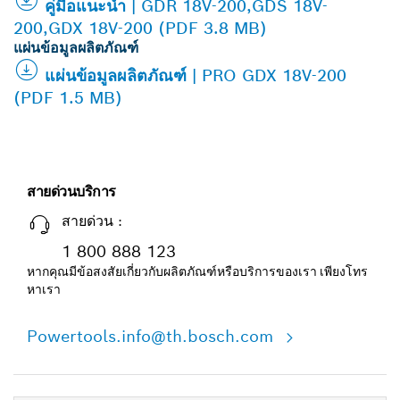
คู่มือแนะนำ | GDR 18V-200,GDS 18V-
200,GDX 18V-200 (PDF 3.8 MB)
แผ่นข้อมูลผลิตภัณฑ์
แผ่นข้อมูลผลิตภัณฑ์ | PRO GDX 18V-200
(PDF 1.5 MB)
สายด่วนบริการ
สายด่วน :
1 800 888 123
หากคุณมีข้อสงสัยเกี่ยวกับผลิตภัณฑ์หรือบริการของเรา เพียงโทร
หาเรา
Powertools.info@th.bosch.com