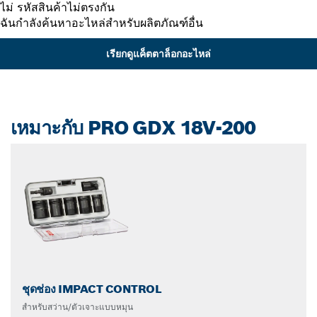
ไม่ รหัสสินค้าไม่ตรงกัน
ฉันกำลังค้นหาอะไหล่สำหรับผลิตภัณฑ์อื่น
เรียกดูแค็ตตาล็อกอะไหล่
เหมาะกับ PRO GDX 18V-200
ชุดช่อง IMPACT CONTROL
สำหรับสว่าน/ตัวเจาะแบบหมุน