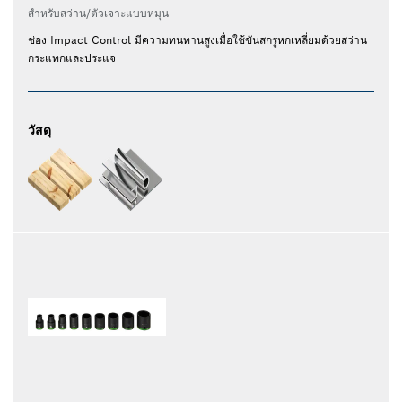
สำหรับสว่าน/ตัวเจาะแบบหมุน
ช่อง Impact Control มีความทนทานสูงเมื่อใช้ขันสกรูหกเหลี่ยมด้วยสว่าน
กระแทกและประแจ
วัสดุ