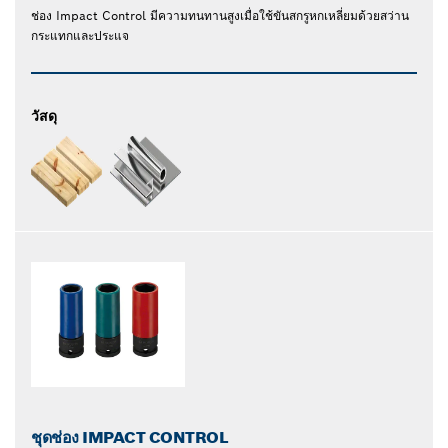
ช่อง Impact Control มีความทนทานสูงเมื่อใช้ขันสกรูหกเหลี่ยมด้วยสว่าน
กระแทกและประแจ
วัสดุ
ชุดช่อง IMPACT CONTROL