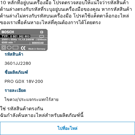
10 หลักที่อยู่บนเครื่องมือ โปรดตรวจสอบให้แน่ใจว่ารหัสสินค้า
ด้านล่างตรงกับรหัสที่ระบุอยู่บนเครื่องมือของคุณ หากรหัสสินค้า
ด้านล่างไม่ตรงกับรหัสบนเครื่องมือ โปรดใช้แค็ตตาล็อกอะไหล่
ของเราเพื่อค้นหาอะไหล่ที่คุณต้องการได้โดยตรง
รหัสสินค้า
3601JJ2280
ชื่อผลิตภัณฑ์
PRO GDX 18V-200
รายละเอียด
ไขควง/ประแจกระแทกไร้สาย
ใช่ รหัสสินค้าตรงกัน
ฉันกำลังค้นหาอะไหล่สำหรับผลิตภัณฑ์นี้
ไปที่อะไหล่