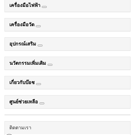
เครื่องมือไฟฟ้า
เครื่องมือวัด
อุปกรณ์เสริม
นวัตกรรมเพิ่มเติม
เกี่ยวกับบ๊อช
ศูนย์ช่วยเหลือ
ติดตามเรา