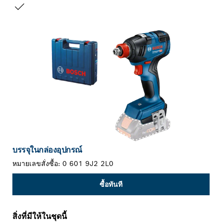
สิ่งที่คุณเลือก
บรรจุในกล่องอุปกรณ์
หมายเลขสั่งซื้อ:
0 601 9J2 2L0
ซื้อทันที
สิ่งที่มีให้ในชุดนี้