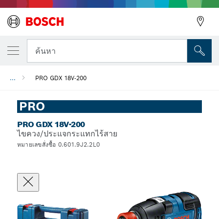
ค้นหา
...
PRO GDX 18V-200
PRO
PRO GDX 18V-200
ไขควง/ประแจกระแทกไร้สาย
หมายเลขสั่งซื้อ 0.601.9J2.2L0