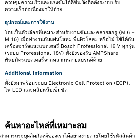
ควบคุมความเร็วและแรงขันได้ดีขึ้น จึงติดตั้งระบบปรับ
ความเร็วต่อเนื่องมาให้ด้วย
อุปกรณ์และการใช้งาน
โดยเป็นตัวเลือกที่เหมาะสำหรับงานขันและคลายสกรู (M 6 –
M 16) เมื่อทำงานกับแผ่นโลหะ พื้นผิวโลหะ หรือไม้ ใช้ได้กับ
เครื่องชาร์จและแบตเตอรี่ Bosch Professional 18 V ทุกรุ่น
(ระบบ Professional 18V) ทั้งยังรองรับ AMPShare
พันธมิตรแบตเตอรี่จากหลากหลายแบรนด์ด้วย
Additional Information
ทั้งยังมาพร้อมระบบ Electronic Cell Protection (ECP),
ไฟ LED และคลิปหนีบเข็มขัด
ค้นหาอะไหล่ที่เหมาะสม
สามารถระบุผลิตภัณฑ์ของเราได้อย่างง่ายดายโดยใช้รหัสสินค้า