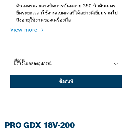
ตันเมตรและแรงบิดการขันคลาย 350 นิวตันเมตร
ยืดระยะเวลาใช้งานแบตเตอรี่ได้อย่างดีเยี่ยมรวมไป
ถึงอายุใช้งานของเครื่องมือ
View more
เลือกรุ่น
Dropdown
closed
ซื้อทันที
PRO GDX 18V-200