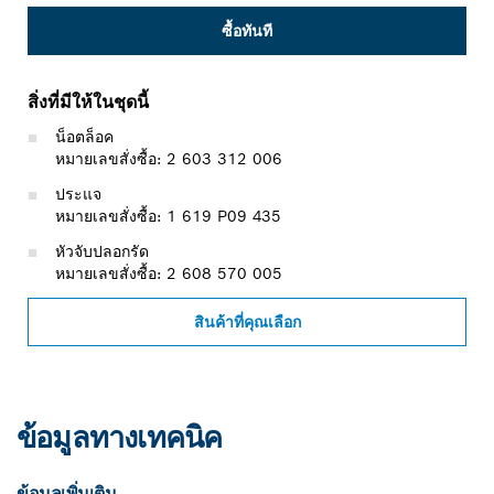
ซื้อทันที
สิ่งที่มีให้ในชุดนี้
น็อตล็อค
หมายเลขสั่งซื้อ: 2 603 312 006
ประแจ
หมายเลขสั่งซื้อ: 1 619 P09 435
หัวจับปลอกรัด
หมายเลขสั่งซื้อ: 2 608 570 005
สินค้าที่คุณเลือก
ข้อมูลทางเทคนิค
ข้อมูลเพิ่มเติม