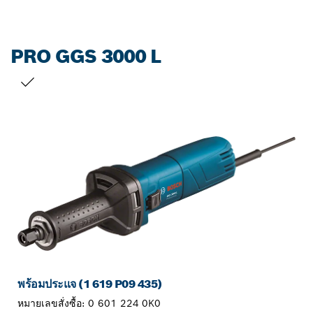
PRO GGS 3000 L
สิ่งที่คุณเลือก
พร้อมประแจ (1 619 P09 435)
หมายเลขสั่งซื้อ:
0 601 224 0K0