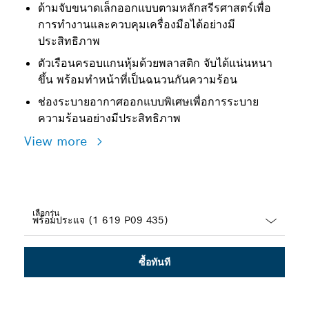
ด้ามจับขนาดเล็กออกแบบตามหลักสรีรศาสตร์เพื่อ
การทำงานและควบคุมเครื่องมือได้อย่างมี
ประสิทธิภาพ
ตัวเรือนครอบแกนหุ้มด้วยพลาสติก จับได้แน่นหนา
ขึ้น พร้อมทำหน้าที่เป็นฉนวนกันความร้อน
ช่องระบายอากาศออกแบบพิเศษเพื่อการระบาย
ความร้อนอย่างมีประสิทธิภาพ
View more
เลือกรุ่น
Dropdown
closed
ซื้อทันที