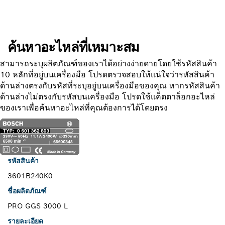
ค้นหาอะไหล่ที่เหมาะสม
สามารถระบุผลิตภัณฑ์ของเราได้อย่างง่ายดายโดยใช้รหัสสินค้า
10 หลักที่อยู่บนเครื่องมือ โปรดตรวจสอบให้แน่ใจว่ารหัสสินค้า
ด้านล่างตรงกับรหัสที่ระบุอยู่บนเครื่องมือของคุณ หากรหัสสินค้า
ด้านล่างไม่ตรงกับรหัสบนเครื่องมือ โปรดใช้แค็ตตาล็อกอะไหล่
ของเราเพื่อค้นหาอะไหล่ที่คุณต้องการได้โดยตรง
รหัสสินค้า
3601B240K0
ชื่อผลิตภัณฑ์
PRO GGS 3000 L
รายละเอียด