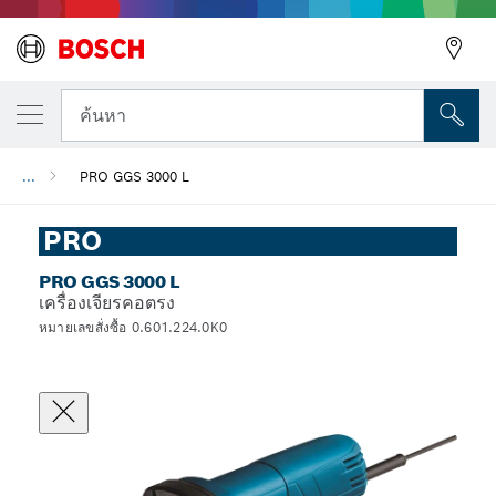
ค้นหา
...
PRO GGS 3000 L
PRO
PRO GGS 3000 L
เครื่องเจียรคอตรง
หมายเลขสั่งซื้อ 0.601.224.0K0