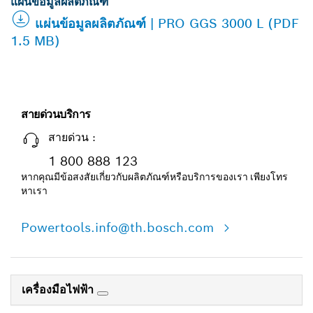
แผ่นข้อมูลผลิตภัณฑ์
แผ่นข้อมูลผลิตภัณฑ์ | PRO GGS 3000 L (PDF
1.5 MB)
สายด่วนบริการ
สายด่วน :
1 800 888 123
หากคุณมีข้อสงสัยเกี่ยวกับผลิตภัณฑ์หรือบริการของเรา เพียงโทร
หาเรา
Powertools.info@th.bosch.com
เครื่องมือไฟฟ้า