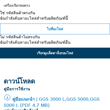
เครื่องเจียรคอตรง
ใช่ รหัสสินค้าตรงกัน
ฉันกำลังค้นหาอะไหล่สำหรับผลิตภัณฑ์นี้
ไปที่อะไหล่
ไม่ รหัสสินค้าไม่ตรงกัน
ฉันกำลังค้นหาอะไหล่สำหรับผลิตภัณฑ์อื่น
เรียกดูแค็ตตาล็อกอะไหล่
ดาวน์โหลด
คู่มือการใช้งาน
คู่มือแนะนำ | GGS 3000 L,GGS 5000,GGS
5000 L (PDF 4.7 MB)