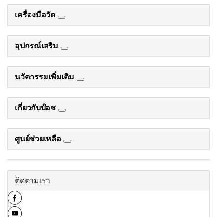
เครื่องมือวัด
อุปกรณ์เสริม
นวัตกรรมเพิ่มเติม
เกี่ยวกับบ๊อช
ศูนย์ช่วยเหลือ
ติดตามเรา