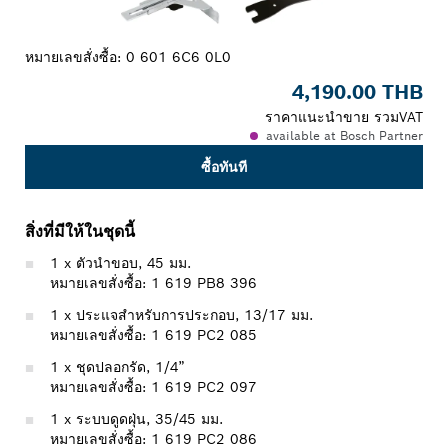
หมายเลขสั่งซื้อ:
0 601 6C6 0L0
4,190.00 THB
ราคาแนะนำขาย รวมVAT
available at Bosch Partner
ซื้อทันที
สิ่งที่มีให้ในชุดนี้
1 x ตัวนำขอบ, 45 มม.
หมายเลขสั่งซื้อ: 1 619 PB8 396
1 x ประแจสำหรับการประกอบ, 13/17 มม.
หมายเลขสั่งซื้อ: 1 619 PC2 085
1 x ชุดปลอกรัด, 1/4”
หมายเลขสั่งซื้อ: 1 619 PC2 097
1 x ระบบดูดฝุ่น, 35/45 มม.
หมายเลขสั่งซื้อ: 1 619 PC2 086