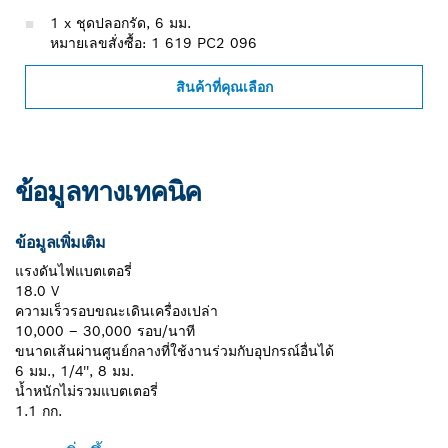
1 x ชุดปลอกรัด, 6 มม.
หมายเลขสั่งซื้อ: 1 619 PC2 096
สินค้าที่คุณเลือก
ข้อมูลทางเทคนิค
ข้อมูลเพิ่มเติม
แรงดันไฟแบตเตอรี่
18.0 V
ความเร็วรอบขณะเดินเครื่องเปล่า
10,000 – 30,000 รอบ/นาที
ขนาดเส้นผ่านศูนย์กลางที่ใช้งานร่วมกับอุปกรณ์อื่นได้
6 มม., 1/4'', 8 มม.
น้ำหนักไม่รวมแบตเตอรี่
1.1 กก.