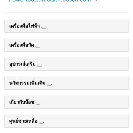
เครื่องมือไฟฟ้า
เครื่องมือวัด
อุปกรณ์เสริม
นวัตกรรมเพิ่มเติม
เกี่ยวกับบ๊อช
ศูนย์ช่วยเหลือ