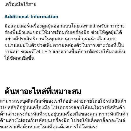
เครื่องมือไร้สาย
Additional Information
มีอแดปเตอร์เครื่องดูดฝุ่นออกแบบโดยเฉพาะสำหรับการเซาะ
ร่องพื้นผิวและขอบให้มาพร้อมกับเครื่องมือ ช่วยให้ดูดฝุ่นได้
อย่างมีประสิทธิภาพในทุกสถานการณ์ แผ่นนำเลื่อยแบบ
ขนานแบบในตัวช่วยเพิ่มความคล่องตัวในการเซาะร่องที่เป็น
งานเบา ขณะที่ไฟ LED ส่องสว่างพื้นที่การตัดช่วยให้มองเห็น
ได้ชัดเจนยิ่งขึ้น
ค้นหาอะไหล่ที่เหมาะสม
สามารถระบุผลิตภัณฑ์ของเราได้อย่างง่ายดายโดยใช้รหัสสินค้า
10 หลักที่อยู่บนเครื่องมือ โปรดตรวจสอบให้แน่ใจว่ารหัสสินค้า
ด้านล่างตรงกับรหัสที่ระบุอยู่บนเครื่องมือของคุณ หากรหัสสินค้า
ด้านล่างไม่ตรงกับรหัสบนเครื่องมือ โปรดใช้แค็ตตาล็อกอะไหล่
ของเราเพื่อค้นหาอะไหล่ที่คุณต้องการได้โดยตรง