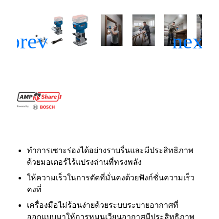
ทำการเซาะร่องได้อย่างราบรื่นและมีประสิทธิภาพ
ด้วยมอเตอร์ไร้แปรงถ่านที่ทรงพลัง
ให้ความเร็วในการตัดที่มั่นคงด้วยฟังก์ชั่นความเร็ว
คงที่
เครื่องมือไม่ร้อนง่ายด้วยระบบระบายอากาศที่
ออกแบบมาให้การหมุนเวียนอากาศมีประสิทธิภาพ