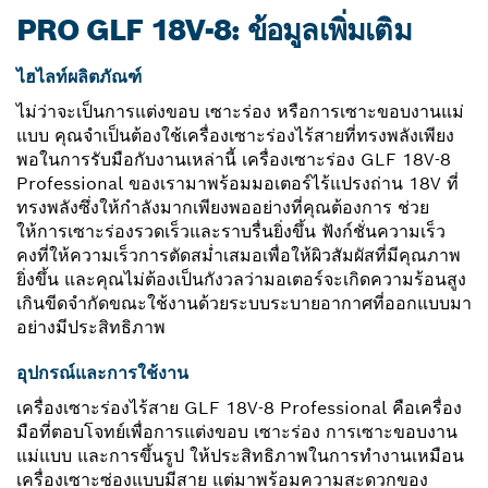
PRO GLF 18V-8: ข้อมูลเพิ่มเติม
ไฮไลท์ผลิตภัณฑ์
ไม่ว่าจะเป็นการแต่งขอบ เซาะร่อง หรือการเซาะขอบงานแม่
แบบ คุณจำเป็นต้องใช้เครื่องเซาะร่องไร้สายที่ทรงพลังเพียง
พอในการรับมือกับงานเหล่านี้ เครื่องเซาะร่อง GLF 18V-8
Professional ของเรามาพร้อมมอเตอร์ไร้แปรงถ่าน 18V ที่
ทรงพลังซึ่งให้กำลังมากเพียงพออย่างที่คุณต้องการ ช่วย
ให้การเซาะร่องรวดเร็วและราบรื่นยิ่งขึ้น ฟังก์ชั่นความเร็ว
คงที่ให้ความเร็วการตัดสม่ำเสมอเพื่อให้ผิวสัมผัสที่มีคุณภาพ
ยิ่งขึ้น และคุณไม่ต้องเป็นกังวลว่ามอเตอร์จะเกิดความร้อนสูง
เกินขีดจำกัดขณะใช้งานด้วยระบบระบายอากาศที่ออกแบบมา
อย่างมีประสิทธิภาพ
อุปกรณ์และการใช้งาน
เครื่องเซาะร่องไร้สาย GLF 18V-8 Professional คือเครื่อง
มือที่ตอบโจทย์เพื่อการแต่งขอบ เซาะร่อง การเซาะขอบงาน
แม่แบบ และการขึ้นรูป ให้ประสิทธิภาพในการทำงานเหมือน
เครื่องเซาะซ่องแบบมีสาย แต่มาพร้อมความสะดวกของ