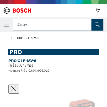
ค้นหา
...
PRO GLF 18V-8
PRO
PRO GLF 18V-8
เครื่องเซาะร่อง
หมายเลขสั่งซื้อ 0.601.6C6.0L0