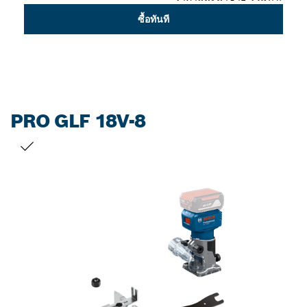
ซื้อทันที
PRO GLF 18V-8
สิ่งที่คุณเลือก