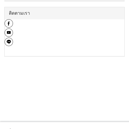
ติดตามเรา