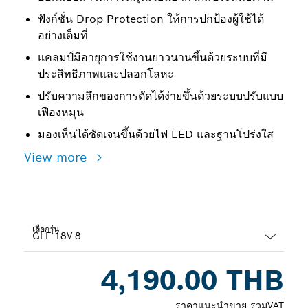
ฟังก์ชั่น Drop Protection ให้การปกป้องผู้ใช้ได้
อย่างเต็มที่
แคลมป์มีอายุการใช้งานยาวนานขึ้นด้วยระบบที่มี
ประสิทธิภาพและปลอกโลหะ
ปรับความลึกของการตัดได้ง่ายขึ้นด้วยระบบปรับแบบ
เฟืองหมุน
มองเห็นได้ชัดเจนขึ้นด้วยไฟ LED และฐานโปร่งใส
View more
เลือกรุ่น
Dropdown
4,190.00 THB
closed
ราคาแนะนำขาย รวมVAT