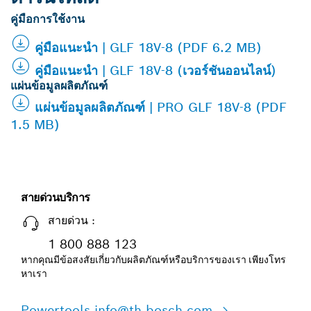
คู่มือการใช้งาน
คู่มือแนะนำ | GLF 18V-8 (PDF 6.2 MB)
คู่มือแนะนำ | GLF 18V-8 (เวอร์ชันออนไลน์)
แผ่นข้อมูลผลิตภัณฑ์
แผ่นข้อมูลผลิตภัณฑ์ | PRO GLF 18V-8 (PDF
1.5 MB)
สายด่วนบริการ
สายด่วน :
1 800 888 123
หากคุณมีข้อสงสัยเกี่ยวกับผลิตภัณฑ์หรือบริการของเรา เพียงโทร
หาเรา
Powertools.info@th.bosch.com