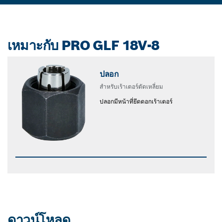
เหมาะกับ PRO GLF 18V-8
ปลอก
สําหรับเร้าเตอร์ตัดเหลี่ยม
ปลอกมีหน้าที่ยึดดอกเร้าเตอร์
ดาวน์โหลด