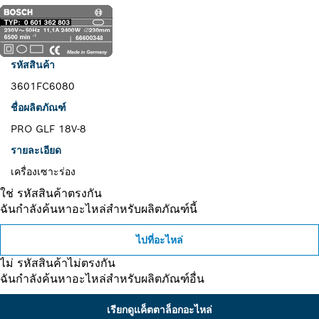
รหัสสินค้า
3601FC6080
ชื่อผลิตภัณฑ์
PRO GLF 18V-8
รายละเอียด
เครื่องเซาะร่อง
ใช่ รหัสสินค้าตรงกัน
ฉันกำลังค้นหาอะไหล่สำหรับผลิตภัณฑ์นี้
ไปที่อะไหล่
ไม่ รหัสสินค้าไม่ตรงกัน
ฉันกำลังค้นหาอะไหล่สำหรับผลิตภัณฑ์อื่น
เรียกดูแค็ตตาล็อกอะไหล่