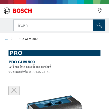
ค้นหา
...
PRO GLM 500
PRO
PRO GLM 500
เครื่องวัดระยะด้วยเลเซอร์
หมายเลขสั่งซื้อ 0.601.072.HK0