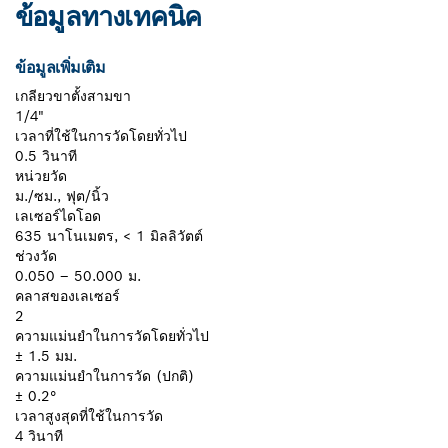
ข้อมูลทางเทคนิค
ข้อมูลเพิ่มเติม
เกลียวขาตั้งสามขา
1/4"
เวลาที่ใช้ในการวัดโดยทั่วไป
0.5 วินาที
หน่วยวัด
ม./ซม., ฟุต/นิ้ว
เลเซอร์ไดโอด
635 นาโนเมตร, < 1 มิลลิวัตต์
ช่วงวัด
0.050 – 50.000 ม.
คลาสของเลเซอร์
2
ความแม่นยำในการวัดโดยทั่วไป
± 1.5 มม.
ความแม่นยำในการวัด (ปกติ)
± 0.2°
เวลาสูงสุดที่ใช้ในการวัด
4 วินาที