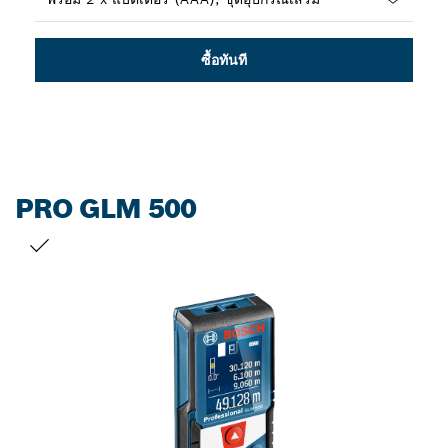
Dropdown
closed
ซื้อทันที
PRO GLM 500
สิ่งที่คุณเลือก