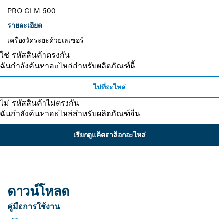
PRO GLM 500
รายละเอียด
เครื่องวัดระยะด้วยเลเซอร์
ใช่ รหัสสินค้าตรงกัน
ฉันกำลังค้นหาอะไหล่สำหรับผลิตภัณฑ์นี้
ไปที่อะไหล่
ไม่ รหัสสินค้าไม่ตรงกัน
ฉันกำลังค้นหาอะไหล่สำหรับผลิตภัณฑ์อื่น
เรียกดูแค็ตตาล็อกอะไหล่
ดาวน์โหลด
คู่มือการใช้งาน