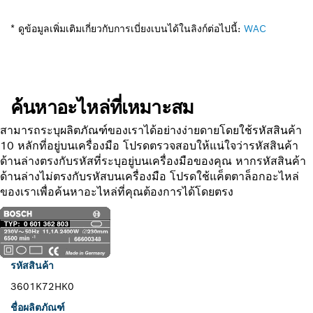
* ดูข้อมูลเพิ่มเติมเกี่ยวกับการเบี่ยงเบนได้ในลิงก์ต่อไปนี้:
WAC
ค้นหาอะไหล่ที่เหมาะสม
สามารถระบุผลิตภัณฑ์ของเราได้อย่างง่ายดายโดยใช้รหัสสินค้า
10 หลักที่อยู่บนเครื่องมือ โปรดตรวจสอบให้แน่ใจว่ารหัสสินค้า
ด้านล่างตรงกับรหัสที่ระบุอยู่บนเครื่องมือของคุณ หากรหัสสินค้า
ด้านล่างไม่ตรงกับรหัสบนเครื่องมือ โปรดใช้แค็ตตาล็อกอะไหล่
ของเราเพื่อค้นหาอะไหล่ที่คุณต้องการได้โดยตรง
รหัสสินค้า
3601K72HK0
ชื่อผลิตภัณฑ์