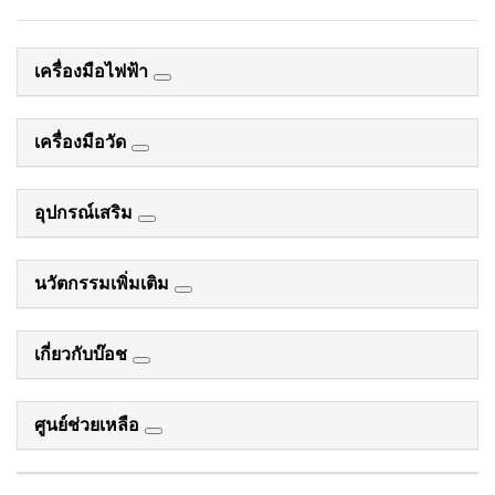
เครื่องมือไฟฟ้า
เครื่องมือวัด
อุปกรณ์เสริม
นวัตกรรมเพิ่มเติม
เกี่ยวกับบ๊อช
ศูนย์ช่วยเหลือ