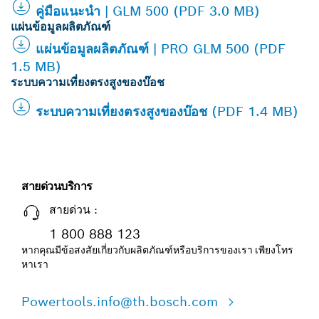
คู่มือแนะนำ | GLM 500 (PDF 3.0 MB)
แผ่นข้อมูลผลิตภัณฑ์
แผ่นข้อมูลผลิตภัณฑ์ | PRO GLM 500 (PDF
1.5 MB)
ระบบความเที่ยงตรงสูงของบ๊อช
ระบบความเที่ยงตรงสูงของบ๊อช (PDF 1.4 MB)
สายด่วนบริการ
สายด่วน :
1 800 888 123
หากคุณมีข้อสงสัยเกี่ยวกับผลิตภัณฑ์หรือบริการของเรา เพียงโทร
หาเรา
Powertools.info@th.bosch.com