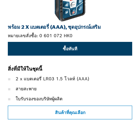
พร้อม 2 X แบตเตอรี่ (AAA), ชุดอุปกรณ์เสริม
หมายเลขสั่งซื้อ:
0 601 072 HK0
ซื้อทันที
สิ่งที่มีให้ในชุดนี้
2 x แบตเตอรี่ LR03 1.5 โวลท์ (AAA)
สายสะพาย
ใบรับรองของบริษัทผู้ผลิต
สินค้าที่คุณเลือก