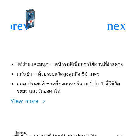
ใช้ง่ายและสนุก – หน้าจอสีเพื่อการใช้งานที่ง่ายดาย
แม่นยำ – ด้วยระยะวัดสูงสุดถึง 50 เมตร
อเนกประสงค์ – เครื่องเลเซอร์แบบ 2 in 1 ที่ใช้วัด
ระยะ และวัดองศาได้
View more
เลือกรุ่น