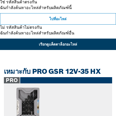
ใช่ รหัสสินค้าตรงกัน
ฉันกำลังค้นหาอะไหล่สำหรับผลิตภัณฑ์นี้
ไปที่อะไหล่
ไม่ รหัสสินค้าไม่ตรงกัน
ฉันกำลังค้นหาอะไหล่สำหรับผลิตภัณฑ์อื่น
เรียกดูแค็ตตาล็อกอะไหล่
เหมาะกับ PRO GSR 12V-35 HX
PRO