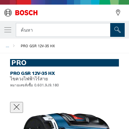
ค้นหา
...
PRO GSR 12V-35 HX
PRO
PRO GSR 12V-35 HX
ไขควงไฟฟ้าไร้สาย
หมายเลขสั่งซื้อ 0.601.9J9.180