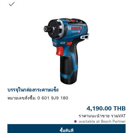
สิ่งที่คุณเลือก
บรรจุในกล่องกระดาษแข็ง
หมายเลขสั่งซื้อ:
0 601 9J9 180
4,190.00 THB
ราคาแนะนำขาย รวมVAT
available at Bosch Partner
ซื้อทันที