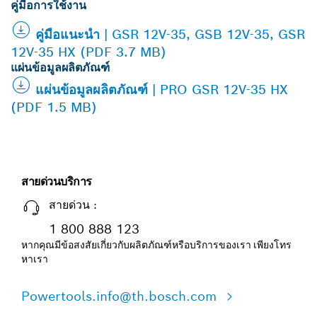
คู่มือการใช้งาน
คู่มือแนะนำ | GSR 12V-35, GSB 12V-35, GSR
12V-35 HX (PDF 3.7 MB)
แผ่นข้อมูลผลิตภัณฑ์
แผ่นข้อมูลผลิตภัณฑ์ | PRO GSR 12V-35 HX
(PDF 1.5 MB)
สายด่วนบริการ
สายด่วน :
1 800 888 123
หากคุณมีข้อสงสัยเกี่ยวกับผลิตภัณฑ์หรือบริการของเรา เพียงโทร
หาเรา
Powertools.info@th.bosch.com