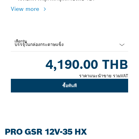
View more
เลือกรุ่น
Dropdown
4,190.00 THB
closed
ราคาแนะนำขาย รวมVAT
ซื้อทันที
PRO GSR 12V-35 HX