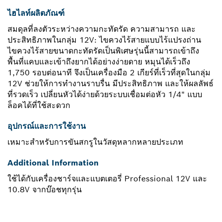
ไฮไลท์ผลิตภัณฑ์
สมดุลที่ลงตัวระหว่างความกะทัดรัด ความสามารถ และ
ประสิทธิภาพในกลุ่ม 12V: ไขควงไร้สายแบบไร้แปรงถ่าน
ไขควงไร้สายขนาดกะทัดรัดเป็นพิเศษรุ่นนี้สามารถเข้าถึง
พื้นที่แคบและเข้าถึงยากได้อย่างง่ายดาย หมุนได้เร็วถึง
1,750 รอบต่อนาที จึงเป็นเครื่องมือ 2 เกียร์ที่เร็วที่สุดในกลุ่ม
12V ช่วยให้การทำงานราบรื่น มีประสิทธิภาพ และให้ผลลัพธ์
ที่รวดเร็ว เปลี่ยนหัวได้ง่ายด้วยระบบเชื่อมต่อหัว 1/4" แบบ
ล็อคได้ที่ใช้สะดวก
อุปกรณ์และการใช้งาน
เหมาะสำหรับการขันสกรูในวัสดุหลากหลายประเภท
Additional Information
ใช้ได้กับเครื่องชาร์จและแบตเตอรี่ Professional 12V และ
10.8V จากบ๊อชทุกรุ่น