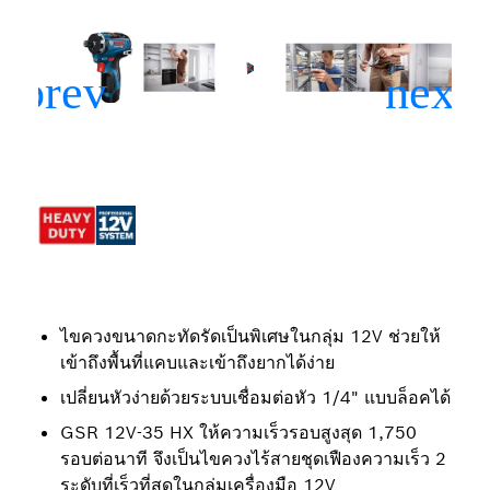
ไขควงขนาดกะทัดรัดเป็นพิเศษในกลุ่ม 12V ช่วยให้
เข้าถึงพื้นที่แคบและเข้าถึงยากได้ง่าย
เปลี่ยนหัวง่ายด้วยระบบเชื่อมต่อหัว 1/4" แบบล็อคได้
GSR 12V-35 HX ให้ความเร็วรอบสูงสุด 1,750
รอบต่อนาที จึงเป็นไขควงไร้สายชุดเฟืองความเร็ว 2
ระดับที่เร็วที่สุดในกลุ่มเครื่องมือ 12V