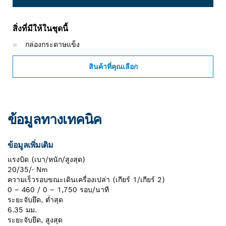
สิ่งที่มีให้ในชุดนี้
กล่องกระดาษแข็ง
สินค้าที่คุณเลือก
ข้อมูลทางเทคนิค
ข้อมูลเพิ่มเติม
แรงบิด (เบา/หนัก/สูงสุด)
20/35/- Nm
ความเร็วรอบขณะเดินเครื่องเปล่า (เกียร์ 1/เกียร์ 2)
0 – 460 / 0 – 1,750 รอบ/นาที
ระยะจับยึด, ต่ำสุด
6.35 มม.
ระยะจับยึด, สูงสุด