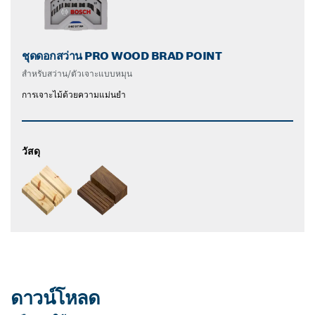
ชุดดอกสว่าน PRO WOOD BRAD POINT
สำหรับสว่าน/ตัวเจาะแบบหมุน
การเจาะไม้ด้วยความแม่นยำ
วัสดุ
ดาวน์โหลด