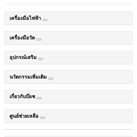
เครื่องมือไฟฟ้า
เครื่องมือวัด
อุปกรณ์เสริม
นวัตกรรมเพิ่มเติม
เกี่ยวกับบ๊อช
ศูนย์ช่วยเหลือ