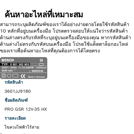
ค้นหาอะไหล่ที่เหมาะสม
สามารถระบุผลิตภัณฑ์ของเราได้อย่างง่ายดายโดยใช้รหัสสินค้า
10 หลักที่อยู่บนเครื่องมือ โปรดตรวจสอบให้แน่ใจว่ารหัสสินค้า
ด้านล่างตรงกับรหัสที่ระบุอยู่บนเครื่องมือของคุณ หากรหัสสินค้า
ด้านล่างไม่ตรงกับรหัสบนเครื่องมือ โปรดใช้แค็ตตาล็อกอะไหล่
ของเราเพื่อค้นหาอะไหล่ที่คุณต้องการได้โดยตรง
รหัสสินค้า
3601JJ9180
ชื่อผลิตภัณฑ์
PRO GSR 12V-35 HX
รายละเอียด
ไขควงไฟฟ้าไร้สาย