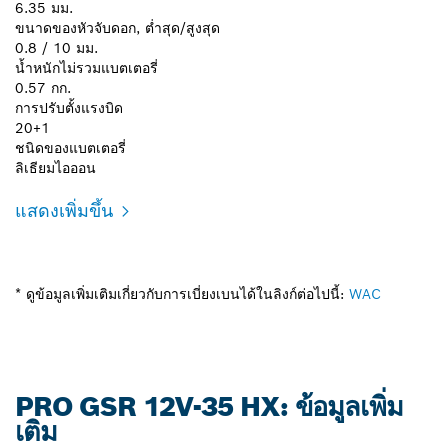
6.35 มม.
ขนาดของหัวจับดอก, ต่ำสุด/สูงสุด
0.8 / 10 มม.
น้ำหนักไม่รวมแบตเตอรี่
0.57 กก.
การปรับตั้งแรงบิด
20+1
ชนิดของแบตเตอรี่
ลิเธียมไอออน
แสดงเพิ่มขึ้น
* ดูข้อมูลเพิ่มเติมเกี่ยวกับการเบี่ยงเบนได้ในลิงก์ต่อไปนี้:
WAC
PRO GSR 12V-35 HX: ข้อมูลเพิ่ม
เติม