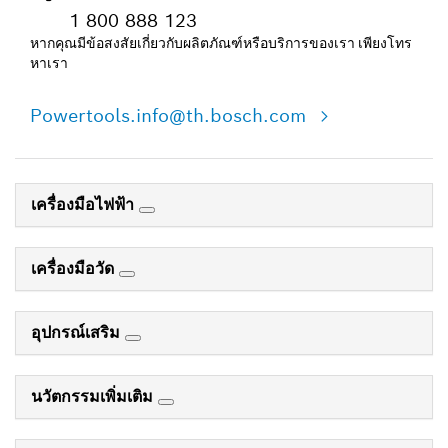
1 800 888 123
หากคุณมีข้อสงสัยเกี่ยวกับผลิตภัณฑ์หรือบริการของเรา เพียงโทร
หาเรา
Powertools.info@th.bosch.com
เครื่องมือไฟฟ้า
เครื่องมือวัด
อุปกรณ์เสริม
นวัตกรรมเพิ่มเติม