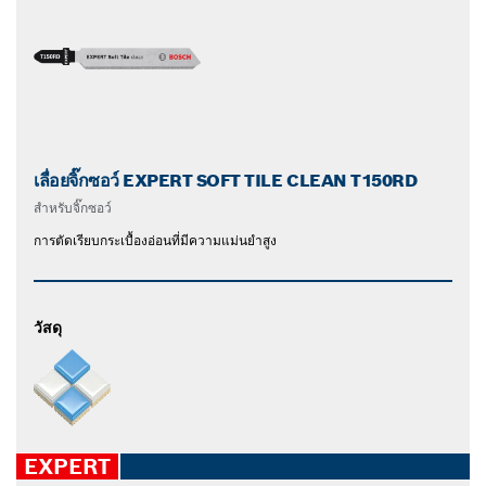
เลื่อยจิ๊กซอว์ EXPERT SOFT TILE CLEAN T150RD
สำหรับจิ๊กซอว์
การตัดเรียบกระเบื้องอ่อนที่มีความแม่นยำสูง
วัสดุ
EXPERT