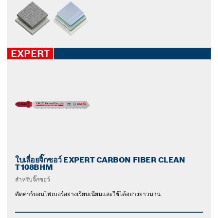
EXPERT
ใบเลื่อยจิ๊กซอว์ EXPERT CARBON FIBER CLEAN
T108BHM
สำหรับจิ๊กซอว์
ตัดคาร์บอนไฟเบอร์อย่างเรียบเนียนและใช้ได้อย่างยาวนาน