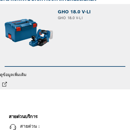
GHO 18.0 V-LI
GHO 18.0 V-LI
ดูข้อมูลเพิ่มเติม
สายด่วนบริการ
สายด่วน :