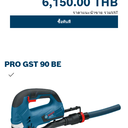
6,150.00 THB
ราคาแนะนำขาย รวมVAT
ซื้อทันที
PRO GST 90 BE
สิ่งที่คุณเลือก