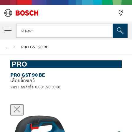
ค้นหา
...
PRO GST 90 BE
PRO
PRO GST 90 BE
เลื่อยจิ๊กซอว์
หมายเลขสั่งซื้อ 0.601.58F.0K0