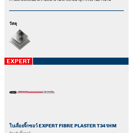
วัสดุ
EXPERT
ใบเลื่อยจิ๊กซอว์ EXPERT FIBRE PLASTER T341HM