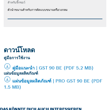
สำหรับจิ๊กซอว์
ตัวนำขนานสำหรับการตัดแบบขนานหรือวงกลม
ดาวน์โหลด
คู่มือการใช้งาน
คู่มือแนะนำ | GST 90 BE (PDF 5.2 MB)
แผ่นข้อมูลผลิตภัณฑ์
แผ่นข้อมูลผลิตภัณฑ์ | PRO GST 90 BE (PDF
1.5 MB)
DAS KÖNNTE DICH AUCH INTERESSIEREN