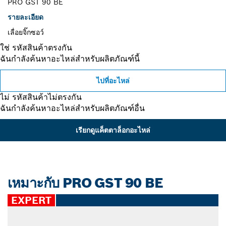
PRO GST 90 BE
รายละเอียด
เลื่อยจิ๊กซอว์
ใช่ รหัสสินค้าตรงกัน
ฉันกำลังค้นหาอะไหล่สำหรับผลิตภัณฑ์นี้
ไปที่อะไหล่
ไม่ รหัสสินค้าไม่ตรงกัน
ฉันกำลังค้นหาอะไหล่สำหรับผลิตภัณฑ์อื่น
เรียกดูแค็ตตาล็อกอะไหล่
เหมาะกับ PRO GST 90 BE
EXPERT