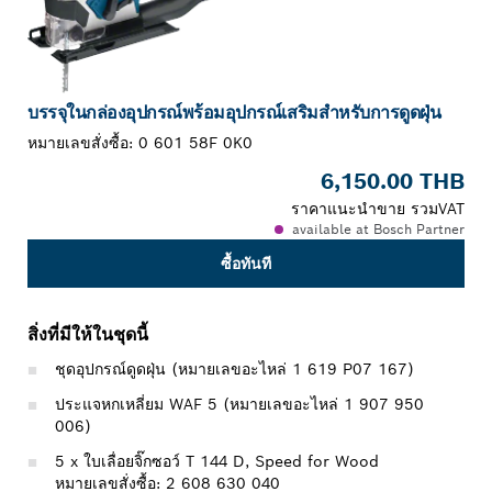
บรรจุในกล่องอุปกรณ์พร้อมอุปกรณ์เสริมสำหรับการดูดฝุ่น
หมายเลขสั่งซื้อ:
0 601 58F 0K0
6,150.00 THB
ราคาแนะนำขาย รวมVAT
available at Bosch Partner
ซื้อทันที
สิ่งที่มีให้ในชุดนี้
ชุดอุปกรณ์ดูดฝุ่น (หมายเลขอะไหล่ 1 619 P07 167)
ประแจหกเหลี่ยม WAF 5 (หมายเลขอะไหล่ 1 907 950
006)
5 x ใบเลื่อยจิ๊กซอว์ T 144 D, Speed for Wood
หมายเลขสั่งซื้อ: 2 608 630 040