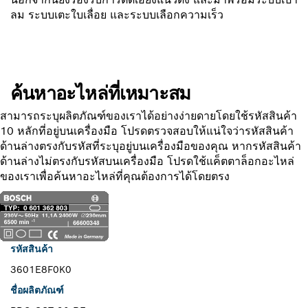
ลม ระบบเตะใบเลื่อย และระบบเลือกความเร็ว
ค้นหาอะไหล่ที่เหมาะสม
สามารถระบุผลิตภัณฑ์ของเราได้อย่างง่ายดายโดยใช้รหัสสินค้า
10 หลักที่อยู่บนเครื่องมือ โปรดตรวจสอบให้แน่ใจว่ารหัสสินค้า
ด้านล่างตรงกับรหัสที่ระบุอยู่บนเครื่องมือของคุณ หากรหัสสินค้า
ด้านล่างไม่ตรงกับรหัสบนเครื่องมือ โปรดใช้แค็ตตาล็อกอะไหล่
ของเราเพื่อค้นหาอะไหล่ที่คุณต้องการได้โดยตรง
รหัสสินค้า
3601E8F0K0
ชื่อผลิตภัณฑ์