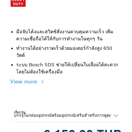
มือจับโค้งและสวิตช์สั่งงานควบคุมความเร็ว เพิ่ม
ความเชื่อถือได้ให้กับการทำงานในทุกๆ วัน
ทำงานได้อย่างรวดเร็วด้วยมอเตอร์กำลังสูง 650
วัตต์
ระบบ Bosch SDS ช่วยให้เปลี่ยนใบเลื่อยได้สะดวก
โดยไม่ต้องใช้เครื่องมือ
View more
เลือกรุ่น
Dropdown
closed