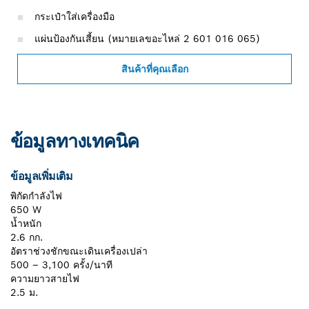
กระเป๋าใส่เครื่องมือ
แผ่นป้องกันเสี้ยน (หมายเลขอะไหล่ 2 601 016 065)
สินค้าที่คุณเลือก
ข้อมูลทางเทคนิค
ข้อมูลเพิ่มเติม
พิกัดกำลังไฟ
650 W
น้ำหนัก
2.6 กก.
อัตราช่วงชักขณะเดินเครื่องเปล่า
500 – 3,100 ครั้ง/นาที
ความยาวสายไฟ
2.5 ม.