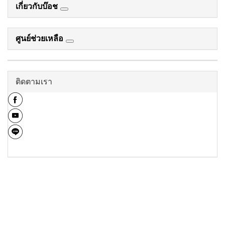
เกี่ยวกับบ๊อช
ศูนย์ช่วยเหลือ
ติดตามเรา