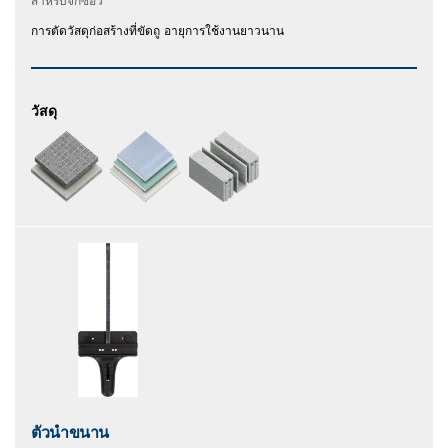
สำหรับจิ๊กซอว์
การตัดวัสดุก่อสร้างที่ขัดถู อายุการใช้งานยาวนาน
วัสดุ
ตัวนำขนาน